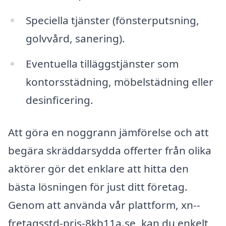
Speciella tjänster (fönsterputsning,
golvvård, sanering).
Eventuella tilläggstjänster som
kontorsstädning, möbelstädning eller
desinficering.
Att göra en noggrann jämförelse och att
begära skräddarsydda offerter från olika
aktörer gör det enklare att hitta den
bästa lösningen för just ditt företag.
Genom att använda vår plattform, xn--
fretagsstd-pris-8kb11a.se, kan du enkelt