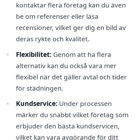
kontaktar flera företag kan du även
be om referenser eller läsa
recensioner, vilket ger dig en bild av
deras rykte och kvalitet.
Flexibilitet:
Genom att ha flera
alternativ kan du också vara mer
flexibel när det gäller avtal och tider
för städningen.
Kundservice:
Under processen
märker du snabbt vilket företag som
erbjuder den bästa kundservicen,
vilket kan vara avgörande för ditt