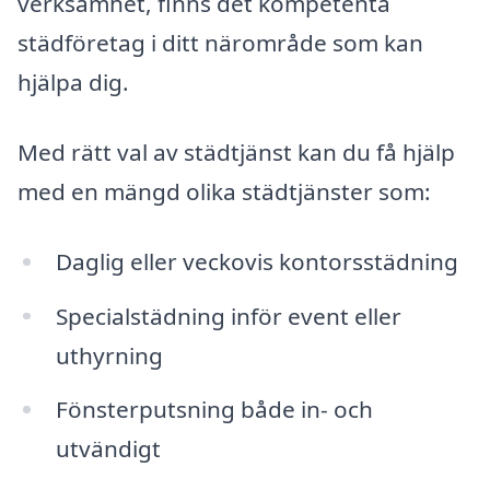
verksamhet, finns det kompetenta
städföretag i ditt närområde som kan
hjälpa dig.
Med rätt val av städtjänst kan du få hjälp
med en mängd olika städtjänster som:
Daglig eller veckovis kontorsstädning
Specialstädning inför event eller
uthyrning
Fönsterputsning både in- och
utvändigt