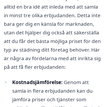
alltid en bra idé att inleda med att samla
in minst tre olika erbjudanden. Detta inte
bara ger dig en känsla för marknaden,
utan det hjälper dig också att säkerställa
att du får det bästa möjliga priset för den
typ av städning ditt företag behöver. Här
är några av fördelarna med att inrikta sig
på att få fler erbjudanden:
Kostnadsjämförelse:
Genom att
samla in flera erbjudanden kan du
jämföra priser och tjänster som