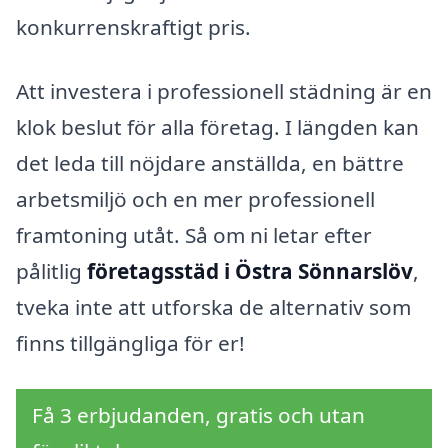
konkurrenskraftigt pris.
Att investera i professionell städning är en
klok beslut för alla företag. I längden kan
det leda till nöjdare anställda, en bättre
arbetsmiljö och en mer professionell
framtoning utåt. Så om ni letar efter
pålitlig
företagsstäd i Östra Sönnarslöv
,
tveka inte att utforska de alternativ som
finns tillgängliga för er!
Få 3 erbjudanden, gratis och utan