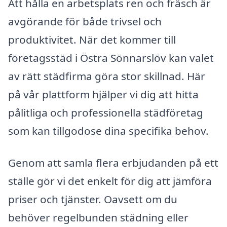
Att hålla en arbetsplats ren och fräsch är
avgörande för både trivsel och
produktivitet. När det kommer till
företagsstäd i Östra Sönnarslöv kan valet
av rätt städfirma göra stor skillnad. Här
på vår plattform hjälper vi dig att hitta
pålitliga och professionella städföretag
som kan tillgodose dina specifika behov.
Genom att samla flera erbjudanden på ett
ställe gör vi det enkelt för dig att jämföra
priser och tjänster. Oavsett om du
behöver regelbunden städning eller