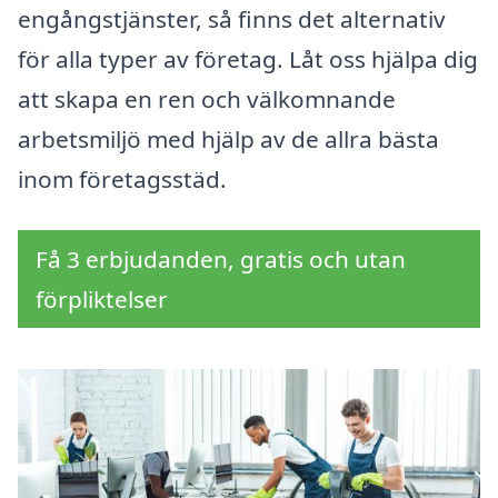
engångstjänster, så finns det alternativ
för alla typer av företag. Låt oss hjälpa dig
att skapa en ren och välkomnande
arbetsmiljö med hjälp av de allra bästa
inom företagsstäd.
Få 3 erbjudanden, gratis och utan
förpliktelser