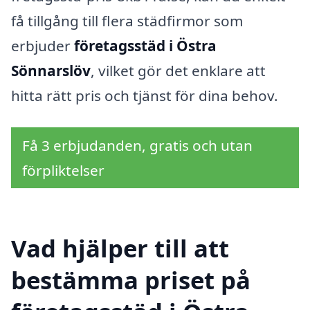
få tillgång till flera städfirmor som
erbjuder
företagsstäd i Östra
Sönnarslöv
, vilket gör det enklare att
hitta rätt pris och tjänst för dina behov.
Få 3 erbjudanden, gratis och utan
förpliktelser
Vad hjälper till att
bestämma priset på