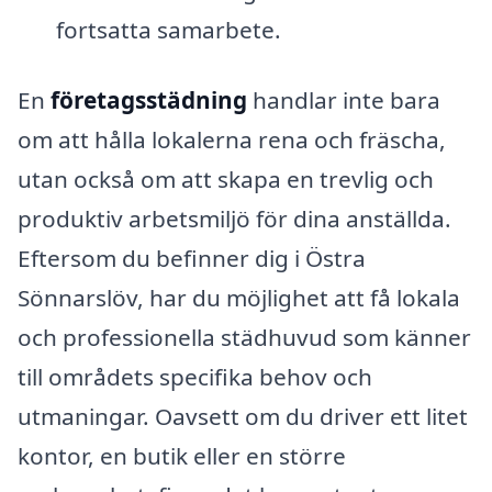
fortsatta samarbete.
En
företagsstädning
handlar inte bara
om att hålla lokalerna rena och fräscha,
utan också om att skapa en trevlig och
produktiv arbetsmiljö för dina anställda.
Eftersom du befinner dig i Östra
Sönnarslöv, har du möjlighet att få lokala
och professionella städhuvud som känner
till områdets specifika behov och
utmaningar. Oavsett om du driver ett litet
kontor, en butik eller en större