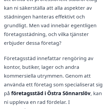
kan ni säkerställa att alla aspekter av
städningen hanteras effektivt och
grundligt. Men vad innebär egentligen
företagsstädning, och vilka tjänster
erbjuder dessa företag?
Företagsstäd innefattar rengöring av
kontor, butiker, lager och andra
kommersiella utrymmen. Genom att
använda ett företag som specialiserat sig
på
företagsstäd i Östra Sönnarslöv
, kan
ni uppleva en rad fördelar. I