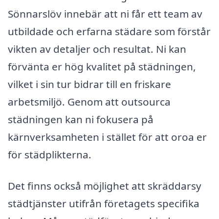
Sönnarslöv innebär att ni får ett team av
utbildade och erfarna städare som förstår
vikten av detaljer och resultat. Ni kan
förvänta er hög kvalitet på städningen,
vilket i sin tur bidrar till en friskare
arbetsmiljö. Genom att outsourca
städningen kan ni fokusera på
kärnverksamheten i stället för att oroa er
för städplikterna.
Det finns också möjlighet att skräddarsy
städtjänster utifrån företagets specifika