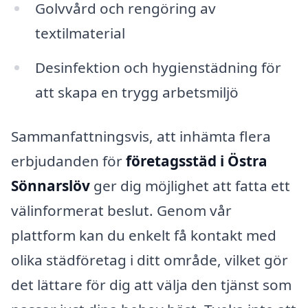
Golvvård och rengöring av
textilmaterial
Desinfektion och hygienstädning för
att skapa en trygg arbetsmiljö
Sammanfattningsvis, att inhämta flera
erbjudanden för
företagsstäd i Östra
Sönnarslöv
ger dig möjlighet att fatta ett
välinformerat beslut. Genom vår
plattform kan du enkelt få kontakt med
olika städföretag i ditt område, vilket gör
det lättare för dig att välja den tjänst som