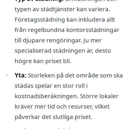
typen av städtjänster kan variera.
Företagsstädning kan inkludera allt
från regelbundna kontorsstädningar
till djupare rengöringar. Ju mer
specialiserad städningen är, desto
högre kan priset bli.
Yta:
Storleken på det område som ska
städas spelar en stor roll i
kostnadsberäkningen. Större lokaler
kräver mer tid och resurser, vilket
påverkar det slutliga priset.