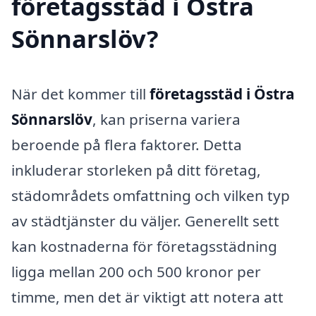
företagsstäd i Östra
Sönnarslöv?
När det kommer till
företagsstäd i Östra
Sönnarslöv
, kan priserna variera
beroende på flera faktorer. Detta
inkluderar storleken på ditt företag,
städområdets omfattning och vilken typ
av städtjänster du väljer. Generellt sett
kan kostnaderna för företagsstädning
ligga mellan 200 och 500 kronor per
timme, men det är viktigt att notera att