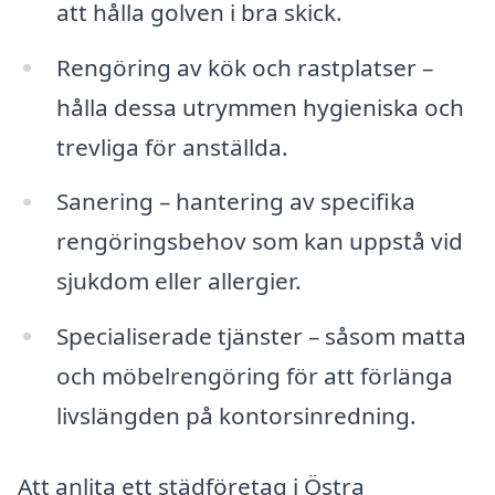
att hålla golven i bra skick.
Rengöring av kök och rastplatser –
hålla dessa utrymmen hygieniska och
trevliga för anställda.
Sanering – hantering av specifika
rengöringsbehov som kan uppstå vid
sjukdom eller allergier.
Specialiserade tjänster – såsom matta
och möbelrengöring för att förlänga
livslängden på kontorsinredning.
Att anlita ett städföretag i Östra