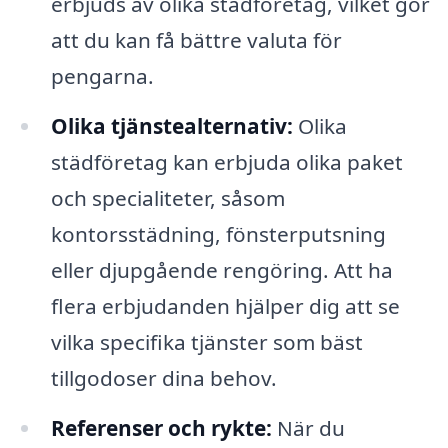
erbjuds av olika städföretag, vilket gör
att du kan få bättre valuta för
pengarna.
Olika tjänstealternativ:
Olika
städföretag kan erbjuda olika paket
och specialiteter, såsom
kontorsstädning, fönsterputsning
eller djupgående rengöring. Att ha
flera erbjudanden hjälper dig att se
vilka specifika tjänster som bäst
tillgodoser dina behov.
Referenser och rykte:
När du