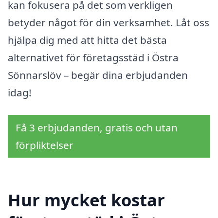
kan fokusera på det som verkligen
betyder något för din verksamhet. Låt oss
hjälpa dig med att hitta det bästa
alternativet för företagsstäd i Östra
Sönnarslöv – begär dina erbjudanden
idag!
Få 3 erbjudanden, gratis och utan
förpliktelser
Hur mycket kostar