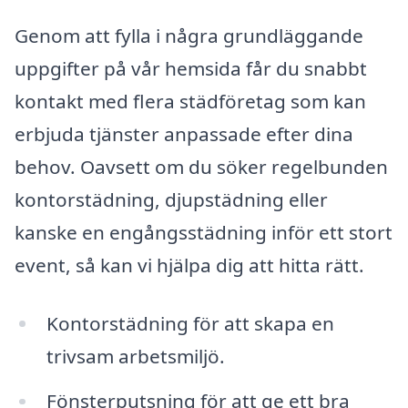
Genom att fylla i några grundläggande
uppgifter på vår hemsida får du snabbt
kontakt med flera städföretag som kan
erbjuda tjänster anpassade efter dina
behov. Oavsett om du söker regelbunden
kontorstädning, djupstädning eller
kanske en engångsstädning inför ett stort
event, så kan vi hjälpa dig att hitta rätt.
Kontorstädning för att skapa en
trivsam arbetsmiljö.
Fönsterputsning för att ge ett bra