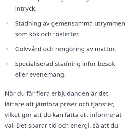
intryck.
Städning av gemensamma utrymmen
som kök och toaletter.
Golvvård och rengöring av mattor.
Specialiserad städning inför besök
eller evenemang.
När du får flera erbjudanden är det
lättare att jämföra priser och tjänster,
vilket gör att du kan fatta ett informerat
val. Det sparar tid och energi, så att du