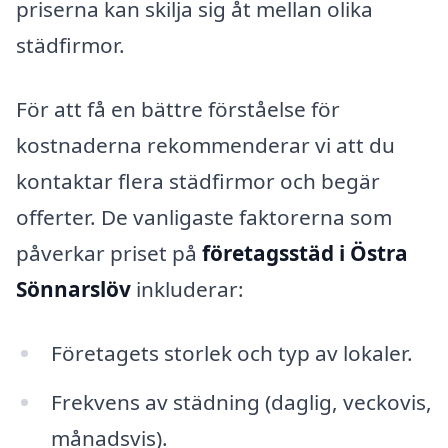
priserna kan skilja sig åt mellan olika
städfirmor.
För att få en bättre förståelse för
kostnaderna rekommenderar vi att du
kontaktar flera städfirmor och begär
offerter. De vanligaste faktorerna som
påverkar priset på
företagsstäd i Östra
Sönnarslöv
inkluderar:
Företagets storlek och typ av lokaler.
Frekvens av städning (daglig, veckovis,
månadsvis).