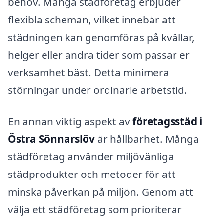
behov. Många städföretag erbjuder
flexibla scheman, vilket innebär att
städningen kan genomföras på kvällar,
helger eller andra tider som passar er
verksamhet bäst. Detta minimera
störningar under ordinarie arbetstid.
En annan viktig aspekt av
företagsstäd i
Östra Sönnarslöv
är hållbarhet. Många
städföretag använder miljövänliga
städprodukter och metoder för att
minska påverkan på miljön. Genom att
välja ett städföretag som prioriterar