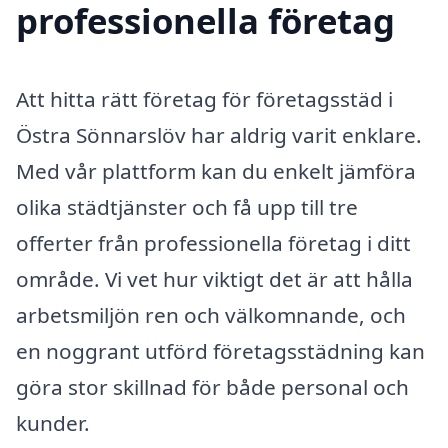
professionella företag
Att hitta rätt företag för företagsstäd i
Östra Sönnarslöv har aldrig varit enklare.
Med vår plattform kan du enkelt jämföra
olika städtjänster och få upp till tre
offerter från professionella företag i ditt
område. Vi vet hur viktigt det är att hålla
arbetsmiljön ren och välkomnande, och
en noggrant utförd företagsstädning kan
göra stor skillnad för både personal och
kunder.