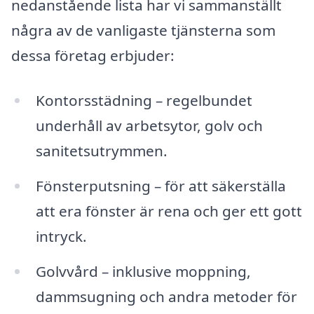
nedanstående lista har vi sammanställt
några av de vanligaste tjänsterna som
dessa företag erbjuder:
Kontorsstädning – regelbundet
underhåll av arbetsytor, golv och
sanitetsutrymmen.
Fönsterputsning – för att säkerställa
att era fönster är rena och ger ett gott
intryck.
Golvvård – inklusive moppning,
dammsugning och andra metoder för