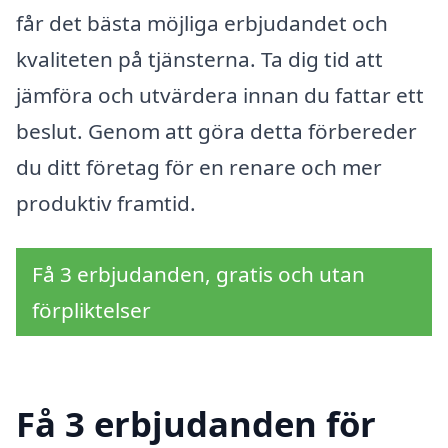
får det bästa möjliga erbjudandet och
kvaliteten på tjänsterna. Ta dig tid att
jämföra och utvärdera innan du fattar ett
beslut. Genom att göra detta förbereder
du ditt företag för en renare och mer
produktiv framtid.
Få 3 erbjudanden, gratis och utan
förpliktelser
Få 3 erbjudanden för