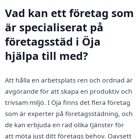
Vad kan ett företag som
är specialiserat på
företagsstäd i Öja
hjälpa till med?
Att hålla en arbetsplats ren och ordnad är
avgörande för att skapa en produktiv och
trivsam miljö. I Öja finns det flera företag
som är experter på företagsstädning, och
de kan erbjuda en rad olika tjänster för
att möta just ditt företags behov. Oavsett