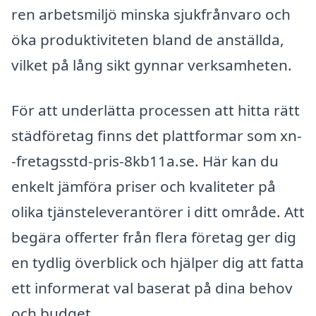
ren arbetsmiljö minska sjukfrånvaro och
öka produktiviteten bland de anställda,
vilket på lång sikt gynnar verksamheten.
För att underlätta processen att hitta rätt
städföretag finns det plattformar som xn-
-fretagsstd-pris-8kb11a.se. Här kan du
enkelt jämföra priser och kvaliteter på
olika tjänsteleverantörer i ditt område. Att
begära offerter från flera företag ger dig
en tydlig överblick och hjälper dig att fatta
ett informerat val baserat på dina behov
och budget.