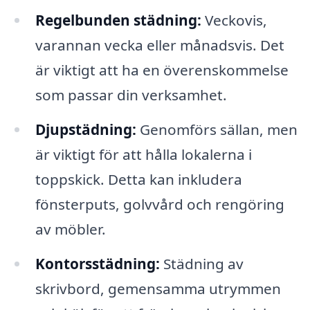
Regelbunden städning:
Veckovis,
varannan vecka eller månadsvis. Det
är viktigt att ha en överenskommelse
som passar din verksamhet.
Djupstädning:
Genomförs sällan, men
är viktigt för att hålla lokalerna i
toppskick. Detta kan inkludera
fönsterputs, golvvård och rengöring
av möbler.
Kontorsstädning:
Städning av
skrivbord, gemensamma utrymmen