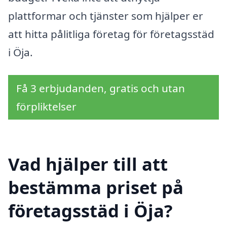
plattformar och tjänster som hjälper er
att hitta pålitliga företag för företagsstäd
i Öja.
Få 3 erbjudanden, gratis och utan
förpliktelser
Vad hjälper till att
bestämma priset på
företagsstäd i Öja?