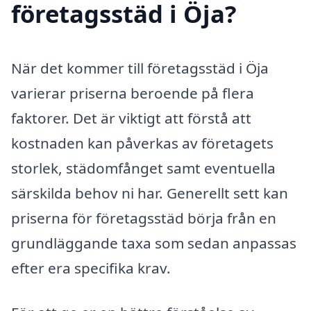
företagsstäd i Öja?
När det kommer till företagsstäd i Öja
varierar priserna beroende på flera
faktorer. Det är viktigt att förstå att
kostnaden kan påverkas av företagets
storlek, städomfånget samt eventuella
särskilda behov ni har. Generellt sett kan
priserna för företagsstäd börja från en
grundläggande taxa som sedan anpassas
efter era specifika krav.