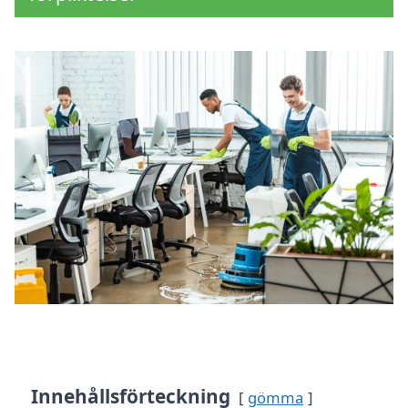
Innehållsförteckning
gömma