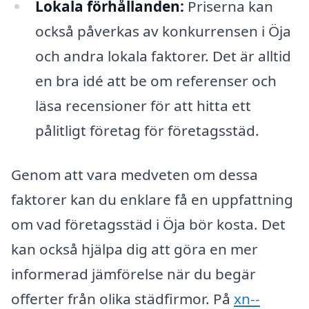
Lokala förhållanden:
Priserna kan
också påverkas av konkurrensen i Öja
och andra lokala faktorer. Det är alltid
en bra idé att be om referenser och
läsa recensioner för att hitta ett
pålitligt företag för företagsstäd.
Genom att vara medveten om dessa
faktorer kan du enklare få en uppfattning
om vad företagsstäd i Öja bör kosta. Det
kan också hjälpa dig att göra en mer
informerad jämförelse när du begär
offerter från olika städfirmor. På
xn--