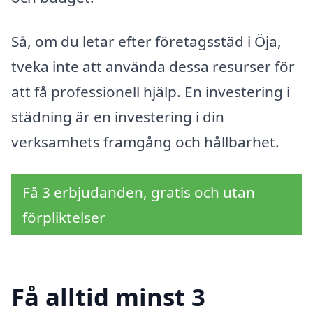
Så, om du letar efter företagsstäd i Öja,
tveka inte att använda dessa resurser för
att få professionell hjälp. En investering i
städning är en investering i din
verksamhets framgång och hållbarhet.
Få 3 erbjudanden, gratis och utan
förpliktelser
Få alltid minst 3