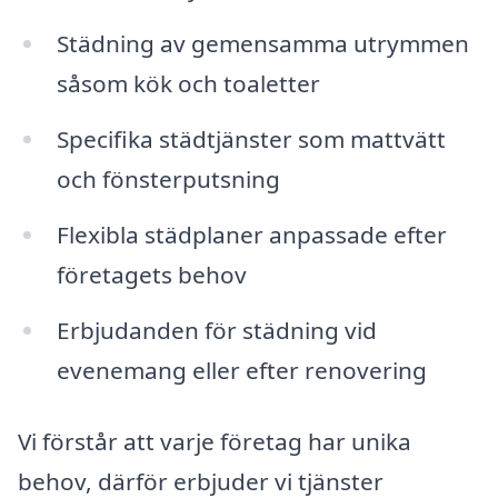
Städning av gemensamma utrymmen
såsom kök och toaletter
Specifika städtjänster som mattvätt
och fönsterputsning
Flexibla städplaner anpassade efter
företagets behov
Erbjudanden för städning vid
evenemang eller efter renovering
Vi förstår att varje företag har unika
behov, därför erbjuder vi tjänster