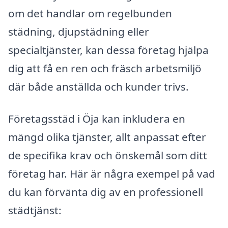
om det handlar om regelbunden
städning, djupstädning eller
specialtjänster, kan dessa företag hjälpa
dig att få en ren och fräsch arbetsmiljö
där både anställda och kunder trivs.
Företagsstäd i Öja kan inkludera en
mängd olika tjänster, allt anpassat efter
de specifika krav och önskemål som ditt
företag har. Här är några exempel på vad
du kan förvänta dig av en professionell
städtjänst: