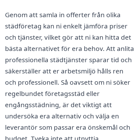
Genom att samla in offerter från olika
städföretag kan ni enkelt jämföra priser
och tjänster, vilket gör att ni kan hitta det
bästa alternativet för era behov. Att anlita
professionella städtjänster sparar tid och
säkerställer att er arbetsmiljö hålls ren
och professionell. Så oavsett om ni söker
regelbundet företagsstäd eller
engångsstädning, är det viktigt att
undersöka era alternativ och välja en
leverantör som passar era önskemål och
budget. Tveka inte att utnyttja