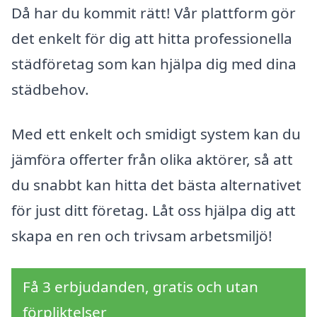
Då har du kommit rätt! Vår plattform gör
det enkelt för dig att hitta professionella
städföretag som kan hjälpa dig med dina
städbehov.
Med ett enkelt och smidigt system kan du
jämföra offerter från olika aktörer, så att
du snabbt kan hitta det bästa alternativet
för just ditt företag. Låt oss hjälpa dig att
skapa en ren och trivsam arbetsmiljö!
Få 3 erbjudanden, gratis och utan
förpliktelser