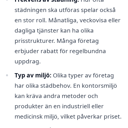
städningen ska utföras spelar också
en stor roll. Månatliga, veckovisa eller
dagliga tjänster kan ha olika
prisstrukturer. Många företag
erbjuder rabatt för regelbundna
uppdrag.
Typ av miljö:
Olika typer av företag
har olika städbehov. En kontorsmiljö
kan kräva andra metoder och
produkter än en industriell eller
medicinsk miljö, vilket påverkar priset.