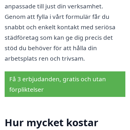
anpassade till just din verksamhet.
Genom att fylla i vårt formulär får du
snabbt och enkelt kontakt med seriösa
städföretag som kan ge dig precis det
stöd du behöver för att hålla din
arbetsplats ren och trivsam.
Få 3 erbjudanden, gratis och utan
förpliktelser
Hur mycket kostar