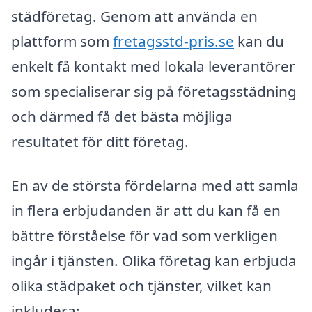
städföretag. Genom att använda en
plattform som
fretagsstd-pris.se
kan du
enkelt få kontakt med lokala leverantörer
som specialiserar sig på företagsstädning
och därmed få det bästa möjliga
resultatet för ditt företag.
En av de största fördelarna med att samla
in flera erbjudanden är att du kan få en
bättre förståelse för vad som verkligen
ingår i tjänsten. Olika företag kan erbjuda
olika städpaket och tjänster, vilket kan
inkludera: