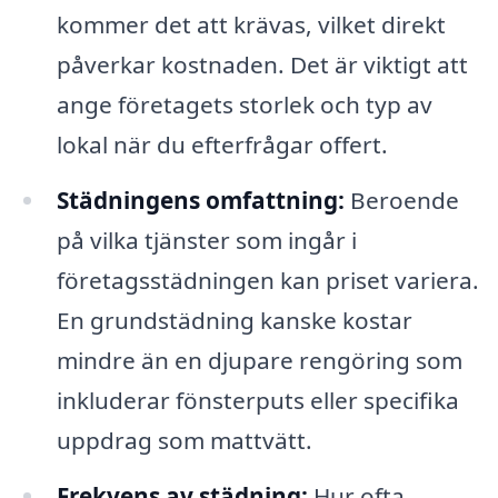
kommer det att krävas, vilket direkt
påverkar kostnaden. Det är viktigt att
ange företagets storlek och typ av
lokal när du efterfrågar offert.
Städningens omfattning:
Beroende
på vilka tjänster som ingår i
företagsstädningen kan priset variera.
En grundstädning kanske kostar
mindre än en djupare rengöring som
inkluderar fönsterputs eller specifika
uppdrag som mattvätt.
Frekvens av städning:
Hur ofta