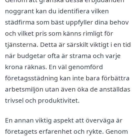
noggrant kan du identifiera vilken
städfirma som bäst uppfyller dina behov
och vilket pris som känns rimligt för
tjänsterna. Detta är särskilt viktigt i en tid
när budgetar ofta är strama och varje
krona räknas. En väl genomförd
företagsstädning kan inte bara förbättra
arbetsmiljön utan även öka de anställdas
trivsel och produktivitet.
En annan viktig aspekt att överväga är
företagets erfarenhet och rykte. Genom