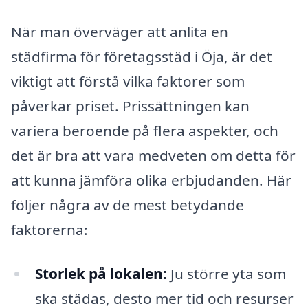
När man överväger att anlita en
städfirma för företagsstäd i Öja, är det
viktigt att förstå vilka faktorer som
påverkar priset. Prissättningen kan
variera beroende på flera aspekter, och
det är bra att vara medveten om detta för
att kunna jämföra olika erbjudanden. Här
följer några av de mest betydande
faktorerna:
Storlek på lokalen:
Ju större yta som
ska städas, desto mer tid och resurser