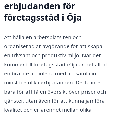
erbjudanden för
företagsstäd i Öja
Att hålla en arbetsplats ren och
organiserad är avgörande för att skapa
en trivsam och produktiv miljö. När det
kommer till företagsstäd i Öja är det alltid
en bra idé att inleda med att samla in
minst tre olika erbjudanden. Detta inte
bara för att få en översikt över priser och
tjänster, utan även för att kunna jämföra
kvalitet och erfarenhet mellan olika