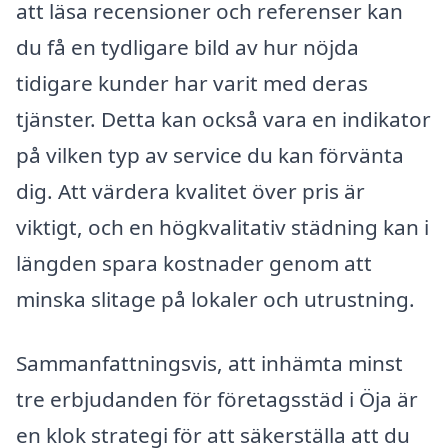
att läsa recensioner och referenser kan
du få en tydligare bild av hur nöjda
tidigare kunder har varit med deras
tjänster. Detta kan också vara en indikator
på vilken typ av service du kan förvänta
dig. Att värdera kvalitet över pris är
viktigt, och en högkvalitativ städning kan i
längden spara kostnader genom att
minska slitage på lokaler och utrustning.
Sammanfattningsvis, att inhämta minst
tre erbjudanden för företagsstäd i Öja är
en klok strategi för att säkerställa att du