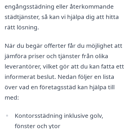
engångsstädning eller återkommande
städtjänster, så kan vi hjälpa dig att hitta
rätt lösning.
När du begär offerter får du möjlighet att
jämföra priser och tjänster från olika
leverantörer, vilket gör att du kan fatta ett
informerat beslut. Nedan följer en lista
över vad en företagsstäd kan hjälpa till
med:
Kontorsstädning inklusive golv,
fönster och ytor