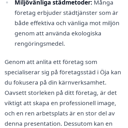
Miljövänliga städmetoder:
Många
företag erbjuder städtjänster som är
både effektiva och vänliga mot miljön
genom att använda ekologiska
rengöringsmedel.
Genom att anlita ett företag som
specialiserar sig på företagsstäd i Öja kan
du fokusera på din kärnverksamhet.
Oavsett storleken på ditt företag, är det
viktigt att skapa en professionell image,
och en ren arbetsplats är en stor del av
denna presentation. Dessutom kan en