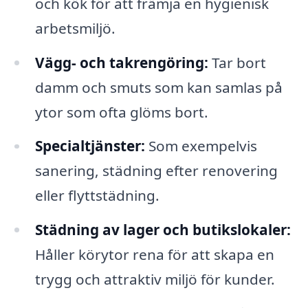
och kök för att främja en hygienisk
arbetsmiljö.
Vägg- och takrengöring:
Tar bort
damm och smuts som kan samlas på
ytor som ofta glöms bort.
Specialtjänster:
Som exempelvis
sanering, städning efter renovering
eller flyttstädning.
Städning av lager och butikslokaler:
Håller körytor rena för att skapa en
trygg och attraktiv miljö för kunder.