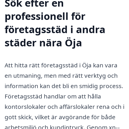
Sök efter en
professionell för
företagsstäd i andra
städer nära Öja
Att hitta rätt företagsstäd i Öja kan vara
en utmaning, men med rätt verktyg och
information kan det bli en smidig process.
Företagsstäd handlar om att hålla
kontorslokaler och affärslokaler rena och i
gott skick, vilket är avgörande för både
arbetsmiljö och kundintryck. Genom xn--