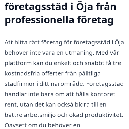
företagsstäd i Öja från
professionella företag
Att hitta rätt företag för företagsstäd i Öja
behöver inte vara en utmaning. Med vår
plattform kan du enkelt och snabbt få tre
kostnadsfria offerter från pålitliga
städfirmor i ditt närområde. Företagsstäd
handlar inte bara om att hålla kontoret
rent, utan det kan också bidra till en
bättre arbetsmiljö och ökad produktivitet.
Oavsett om du behöver en