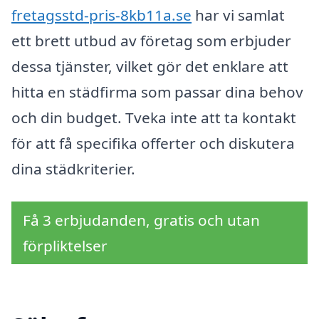
fretagsstd-pris-8kb11a.se
har vi samlat
ett brett utbud av företag som erbjuder
dessa tjänster, vilket gör det enklare att
hitta en städfirma som passar dina behov
och din budget. Tveka inte att ta kontakt
för att få specifika offerter och diskutera
dina städkriterier.
Få 3 erbjudanden, gratis och utan
förpliktelser