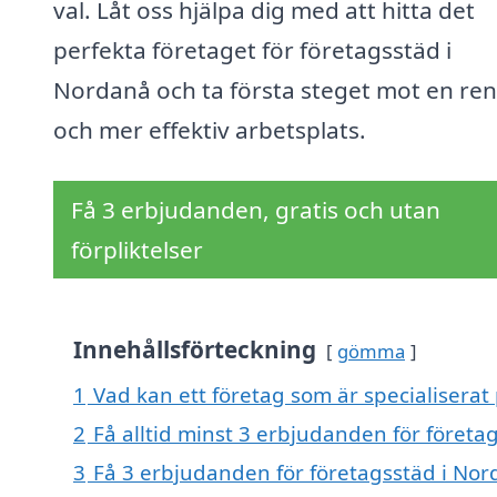
val. Låt oss hjälpa dig med att hitta det
perfekta företaget för företagsstäd i
Nordanå och ta första steget mot en re
och mer effektiv arbetsplats.
Få 3 erbjudanden, gratis och utan
förpliktelser
Innehållsförteckning
gömma
1
Vad kan ett företag som är specialiserat
2
Få alltid minst 3 erbjudanden för företa
3
Få 3 erbjudanden för företagsstäd i Nor