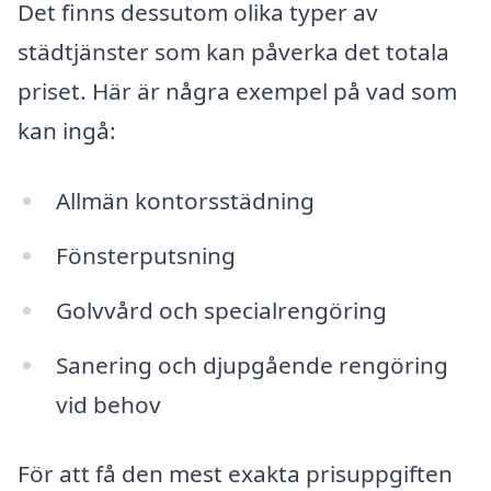
Det finns dessutom olika typer av
städtjänster som kan påverka det totala
priset. Här är några exempel på vad som
kan ingå:
Allmän kontorsstädning
Fönsterputsning
Golvvård och specialrengöring
Sanering och djupgående rengöring
vid behov
För att få den mest exakta prisuppgiften