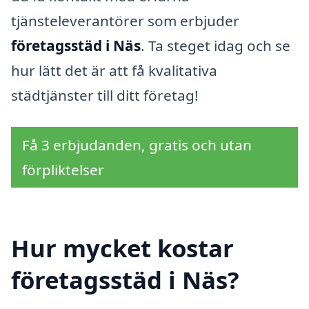
tjänsteleverantörer som erbjuder
företagsstäd i Näs
. Ta steget idag och se
hur lätt det är att få kvalitativa
städtjänster till ditt företag!
Få 3 erbjudanden, gratis och utan
förpliktelser
Hur mycket kostar
företagsstäd i Näs?