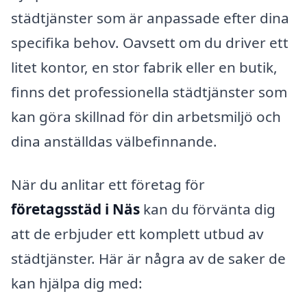
städtjänster som är anpassade efter dina
specifika behov. Oavsett om du driver ett
litet kontor, en stor fabrik eller en butik,
finns det professionella städtjänster som
kan göra skillnad för din arbetsmiljö och
dina anställdas välbefinnande.
När du anlitar ett företag för
företagsstäd i Näs
kan du förvänta dig
att de erbjuder ett komplett utbud av
städtjänster. Här är några av de saker de
kan hjälpa dig med: