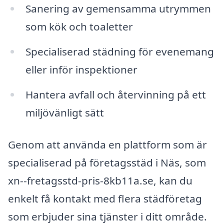
Sanering av gemensamma utrymmen
som kök och toaletter
Specialiserad städning för evenemang
eller inför inspektioner
Hantera avfall och återvinning på ett
miljövänligt sätt
Genom att använda en plattform som är
specialiserad på företagsstäd i Näs, som
xn--fretagsstd-pris-8kb11a.se, kan du
enkelt få kontakt med flera städföretag
som erbjuder sina tjänster i ditt område.