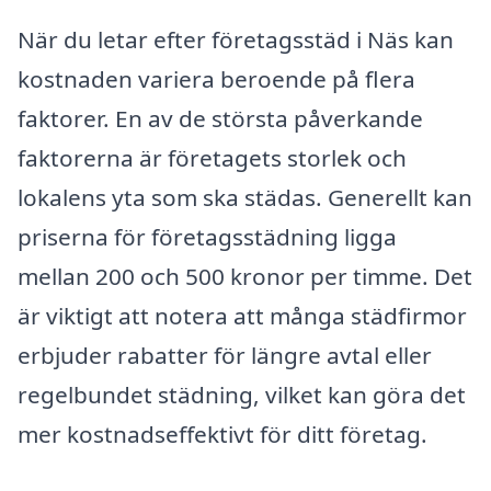
När du letar efter företagsstäd i Näs kan
kostnaden variera beroende på flera
faktorer. En av de största påverkande
faktorerna är företagets storlek och
lokalens yta som ska städas. Generellt kan
priserna för företagsstädning ligga
mellan 200 och 500 kronor per timme. Det
är viktigt att notera att många städfirmor
erbjuder rabatter för längre avtal eller
regelbundet städning, vilket kan göra det
mer kostnadseffektivt för ditt företag.