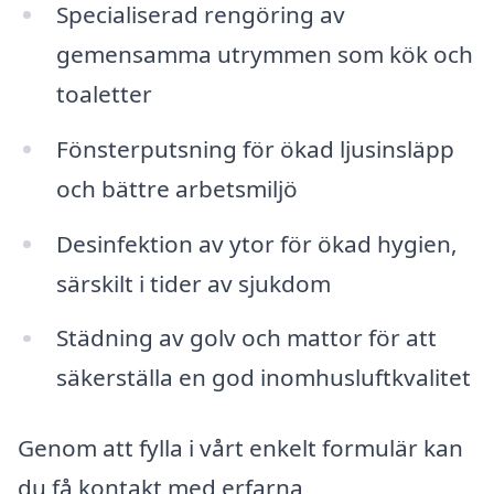
Specialiserad rengöring av
gemensamma utrymmen som kök och
toaletter
Fönsterputsning för ökad ljusinsläpp
och bättre arbetsmiljö
Desinfektion av ytor för ökad hygien,
särskilt i tider av sjukdom
Städning av golv och mattor för att
säkerställa en god inomhusluftkvalitet
Genom att fylla i vårt enkelt formulär kan
du få kontakt med erfarna