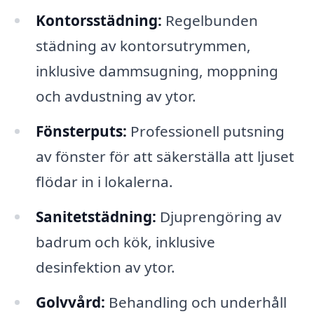
Kontorsstädning:
Regelbunden
städning av kontorsutrymmen,
inklusive dammsugning, moppning
och avdustning av ytor.
Fönsterputs:
Professionell putsning
av fönster för att säkerställa att ljuset
flödar in i lokalerna.
Sanitetstädning:
Djuprengöring av
badrum och kök, inklusive
desinfektion av ytor.
Golvvård:
Behandling och underhåll