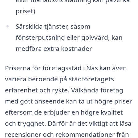
priset)
Särskilda tjänster, såsom
fönsterputsning eller golvvård, kan
medföra extra kostnader
Priserna för företagsstäd i Näs kan även
variera beroende på städföretagets
erfarenhet och rykte. Välkända företag
med gott anseende kan ta ut högre priser
eftersom de erbjuder en högre kvalitet
och trygghet. Därför är det viktigt att läsa
recensioner och rekommendationer från