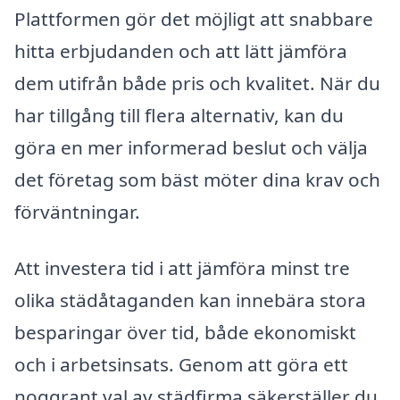
Plattformen gör det möjligt att snabbare
hitta erbjudanden och att lätt jämföra
dem utifrån både pris och kvalitet. När du
har tillgång till flera alternativ, kan du
göra en mer informerad beslut och välja
det företag som bäst möter dina krav och
förväntningar.
Att investera tid i att jämföra minst tre
olika städåtaganden kan innebära stora
besparingar över tid, både ekonomiskt
och i arbetsinsats. Genom att göra ett
noggrant val av städfirma säkerställer du