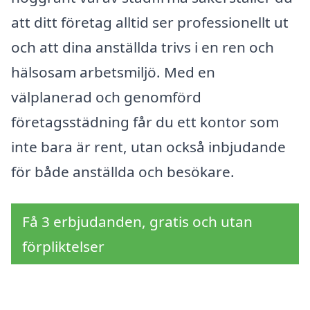
att ditt företag alltid ser professionellt ut
och att dina anställda trivs i en ren och
hälsosam arbetsmiljö. Med en
välplanerad och genomförd
företagsstädning får du ett kontor som
inte bara är rent, utan också inbjudande
för både anställda och besökare.
Få 3 erbjudanden, gratis och utan
förpliktelser