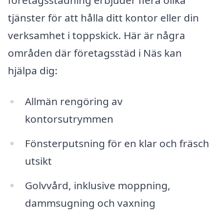
tjänster för att hålla ditt kontor eller din
verksamhet i toppskick. Här är några
områden där företagsstäd i Näs kan
hjälpa dig:
Allmän rengöring av
kontorsutrymmen
Fönsterputsning för en klar och fräsch
utsikt
Golvvård, inklusive moppning,
dammsugning och vaxning