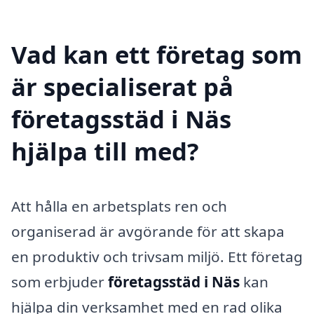
Vad kan ett företag som
är specialiserat på
företagsstäd i Näs
hjälpa till med?
Att hålla en arbetsplats ren och
organiserad är avgörande för att skapa
en produktiv och trivsam miljö. Ett företag
som erbjuder
företagsstäd i Näs
kan
hjälpa din verksamhet med en rad olika