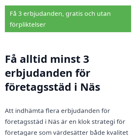
Få 3 erbjudanden, gratis och utan
förpliktelser
Få alltid minst 3
erbjudanden för
företagsstäd i Näs
Att indhämta flera erbjudanden för
företagsstäd i Näs är en klok strategi för
företagare som värdesätter både kvalitet