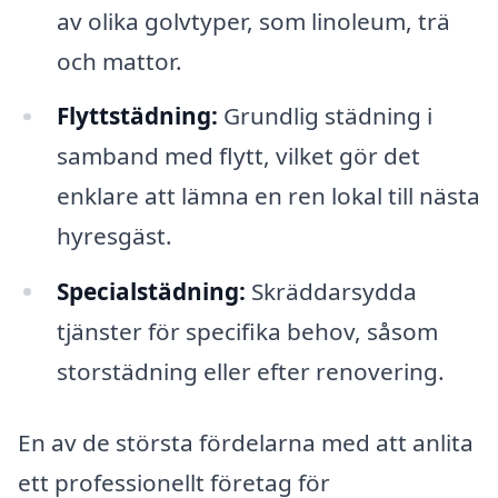
av olika golvtyper, som linoleum, trä
och mattor.
Flyttstädning:
Grundlig städning i
samband med flytt, vilket gör det
enklare att lämna en ren lokal till nästa
hyresgäst.
Specialstädning:
Skräddarsydda
tjänster för specifika behov, såsom
storstädning eller efter renovering.
En av de största fördelarna med att anlita
ett professionellt företag för