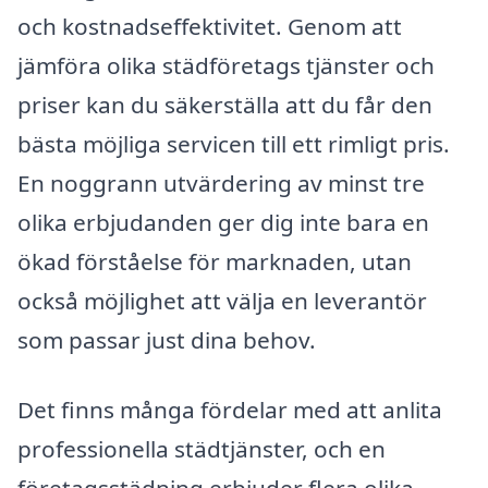
och kostnadseffektivitet. Genom att
jämföra olika städföretags tjänster och
priser kan du säkerställa att du får den
bästa möjliga servicen till ett rimligt pris.
En noggrann utvärdering av minst tre
olika erbjudanden ger dig inte bara en
ökad förståelse för marknaden, utan
också möjlighet att välja en leverantör
som passar just dina behov.
Det finns många fördelar med att anlita
professionella städtjänster, och en
företagsstädning erbjuder flera olika