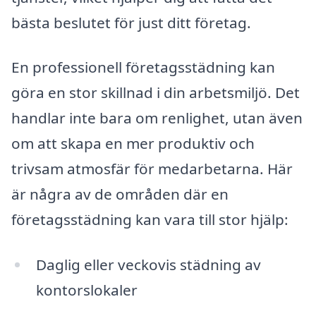
bästa beslutet för just ditt företag.
En professionell företagsstädning kan
göra en stor skillnad i din arbetsmiljö. Det
handlar inte bara om renlighet, utan även
om att skapa en mer produktiv och
trivsam atmosfär för medarbetarna. Här
är några av de områden där en
företagsstädning kan vara till stor hjälp:
Daglig eller veckovis städning av
kontorslokaler