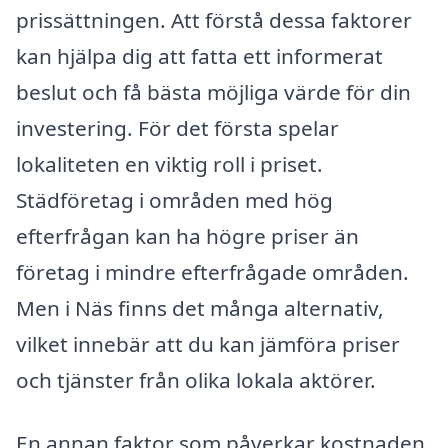
prissättningen. Att förstå dessa faktorer
kan hjälpa dig att fatta ett informerat
beslut och få bästa möjliga värde för din
investering. För det första spelar
lokaliteten en viktig roll i priset.
Städföretag i områden med hög
efterfrågan kan ha högre priser än
företag i mindre efterfrågade områden.
Men i Näs finns det många alternativ,
vilket innebär att du kan jämföra priser
och tjänster från olika lokala aktörer.
En annan faktor som påverkar kostnaden