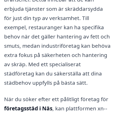
erbjuda tjänster som är skräddarsydda
för just din typ av verksamhet. Till
exempel, restauranger kan ha specifika
behov när det gäller hantering av fett och
smuts, medan industriföretag kan behöva
extra fokus på säkerheten och hantering
av skräp. Med ett specialiserat
städföretag kan du säkerställa att dina
städbehov uppfylls på bästa sätt.
När du söker efter ett pålitligt företag för
företagsstäd i Näs
, kan plattformen xn--