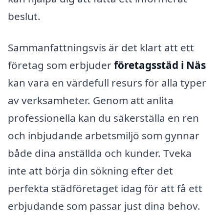
beslut.
Sammanfattningsvis är det klart att ett
företag som erbjuder
företagsstäd i Näs
kan vara en värdefull resurs för alla typer
av verksamheter. Genom att anlita
professionella kan du säkerställa en ren
och inbjudande arbetsmiljö som gynnar
både dina anställda och kunder. Tveka
inte att börja din sökning efter det
perfekta städföretaget idag för att få ett
erbjudande som passar just dina behov.