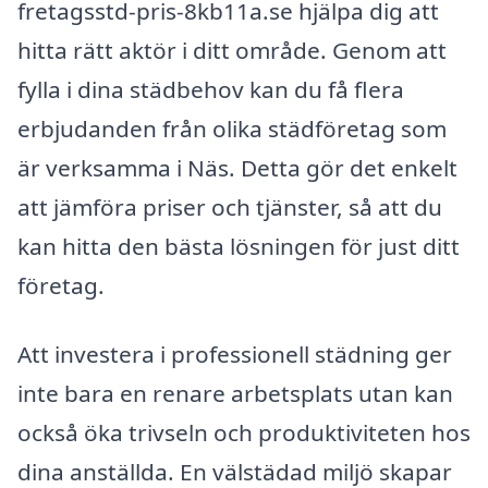
fretagsstd-pris-8kb11a.se hjälpa dig att
hitta rätt aktör i ditt område. Genom att
fylla i dina städbehov kan du få flera
erbjudanden från olika städföretag som
är verksamma i Näs. Detta gör det enkelt
att jämföra priser och tjänster, så att du
kan hitta den bästa lösningen för just ditt
företag.
Att investera i professionell städning ger
inte bara en renare arbetsplats utan kan
också öka trivseln och produktiviteten hos
dina anställda. En välstädad miljö skapar