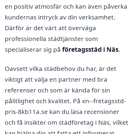
en positiv atmosfär och kan även påverka
kundernas intryck av din verksamhet.
Därför är det värt att överväga
professionella städtjänster som
specialiserar sig på
företagsstäd i Näs
.
Oavsett vilka städbehov du har, är det
viktigt att välja en partner med bra
referenser och som är kända för sin
pålitlighet och kvalitet. På xn--fretagsstd-
pris-8kb11a.se kan du läsa recensioner
och få insikter om städföretag i Näs, vilket
kan hjälpa dig att fatta ett informerat