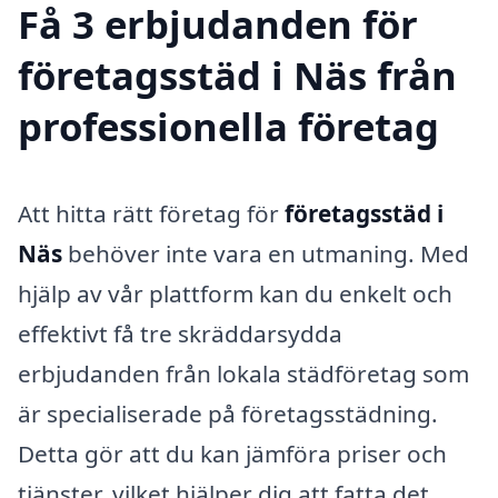
Få 3 erbjudanden för
företagsstäd i Näs från
professionella företag
Att hitta rätt företag för
företagsstäd i
Näs
behöver inte vara en utmaning. Med
hjälp av vår plattform kan du enkelt och
effektivt få tre skräddarsydda
erbjudanden från lokala städföretag som
är specialiserade på företagsstädning.
Detta gör att du kan jämföra priser och
tjänster, vilket hjälper dig att fatta det