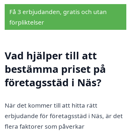
Få 3 erbjudanden, gratis och utan
förpliktelser
Vad hjälper till att
bestämma priset på
företagsstäd i Näs?
När det kommer till att hitta rätt
erbjudande för företagsstäd i Näs, är det
flera faktorer som påverkar