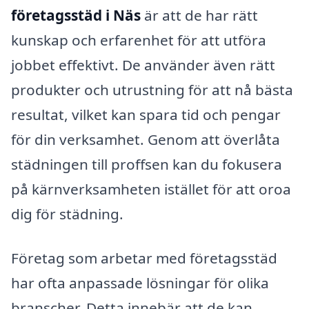
företagsstäd i Näs
är att de har rätt
kunskap och erfarenhet för att utföra
jobbet effektivt. De använder även rätt
produkter och utrustning för att nå bästa
resultat, vilket kan spara tid och pengar
för din verksamhet. Genom att överlåta
städningen till proffsen kan du fokusera
på kärnverksamheten istället för att oroa
dig för städning.
Företag som arbetar med företagsstäd
har ofta anpassade lösningar för olika
branscher. Detta innebär att de kan