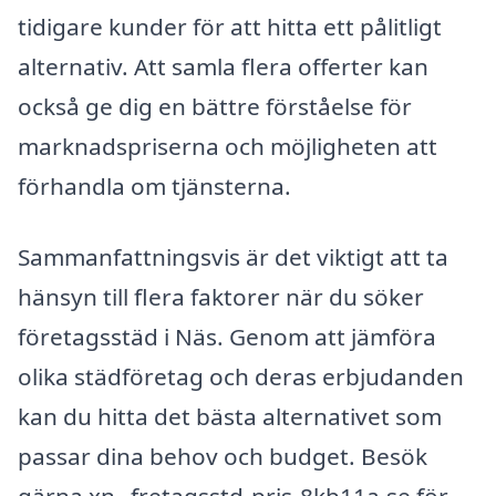
tidigare kunder för att hitta ett pålitligt
alternativ. Att samla flera offerter kan
också ge dig en bättre förståelse för
marknadspriserna och möjligheten att
förhandla om tjänsterna.
Sammanfattningsvis är det viktigt att ta
hänsyn till flera faktorer när du söker
företagsstäd i Näs. Genom att jämföra
olika städföretag och deras erbjudanden
kan du hitta det bästa alternativet som
passar dina behov och budget. Besök