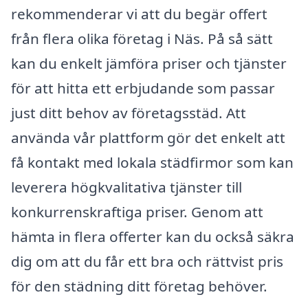
rekommenderar vi att du begär offert
från flera olika företag i Näs. På så sätt
kan du enkelt jämföra priser och tjänster
för att hitta ett erbjudande som passar
just ditt behov av företagsstäd. Att
använda vår plattform gör det enkelt att
få kontakt med lokala städfirmor som kan
leverera högkvalitativa tjänster till
konkurrenskraftiga priser. Genom att
hämta in flera offerter kan du också säkra
dig om att du får ett bra och rättvist pris
för den städning ditt företag behöver.