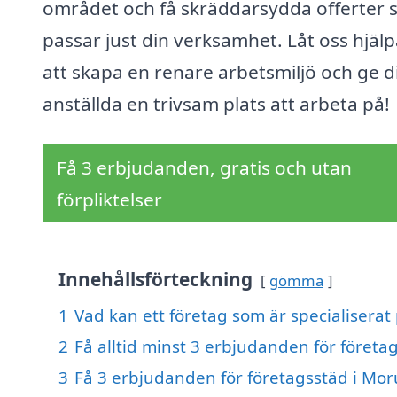
området och få skräddarsydda offerter
passar just din verksamhet. Låt oss hjälp
att skapa en renare arbetsmiljö och ge d
anställda en trivsam plats att arbeta på!
Få 3 erbjudanden, gratis och utan
förpliktelser
Innehållsförteckning
gömma
1
Vad kan ett företag som är specialiserat
2
Få alltid minst 3 erbjudanden för företa
3
Få 3 erbjudanden för företagsstäd i Mor