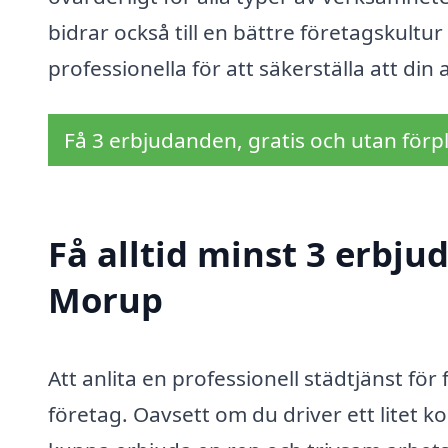
bidrar också till en bättre företagskultur 
professionella för att säkerställa att din a
Få 3 erbjudanden, gratis och utan förpl
Få alltid minst 3 erbju
Morup
Att anlita en professionell städtjänst för
företag. Oavsett om du driver ett litet ko