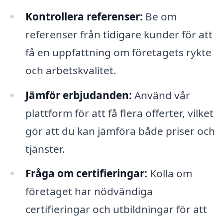
Kontrollera referenser:
Be om
referenser från tidigare kunder för att
få en uppfattning om företagets rykte
och arbetskvalitet.
Jämför erbjudanden:
Använd vår
plattform för att få flera offerter, vilket
gör att du kan jämföra både priser och
tjänster.
Fråga om certifieringar:
Kolla om
företaget har nödvändiga
certifieringar och utbildningar för att