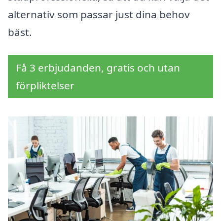
alternativ som passar just dina behov
bäst.
Få 3 erbjudanden, gratis och utan
förpliktelser