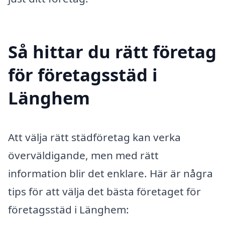
Så hittar du rätt företag
för företagsstäd i
Länghem
Att välja rätt städföretag kan verka
överväldigande, men med rätt
information blir det enklare. Här är några
tips för att välja det bästa företaget för
företagsstäd i Länghem: