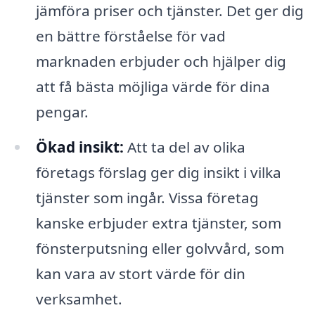
jämföra priser och tjänster. Det ger dig
en bättre förståelse för vad
marknaden erbjuder och hjälper dig
att få bästa möjliga värde för dina
pengar.
Ökad insikt:
Att ta del av olika
företags förslag ger dig insikt i vilka
tjänster som ingår. Vissa företag
kanske erbjuder extra tjänster, som
fönsterputsning eller golvvård, som
kan vara av stort värde för din
verksamhet.