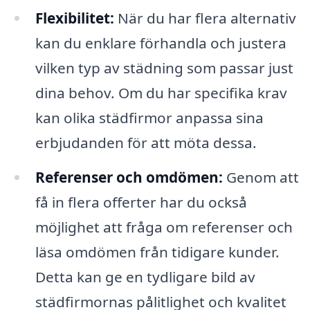
Flexibilitet:
När du har flera alternativ
kan du enklare förhandla och justera
vilken typ av städning som passar just
dina behov. Om du har specifika krav
kan olika städfirmor anpassa sina
erbjudanden för att möta dessa.
Referenser och omdömen:
Genom att
få in flera offerter har du också
möjlighet att fråga om referenser och
läsa omdömen från tidigare kunder.
Detta kan ge en tydligare bild av
städfirmornas pålitlighet och kvalitet