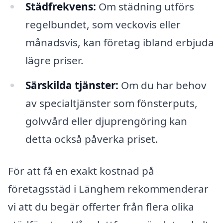
Städfrekvens:
Om städning utförs
regelbundet, som veckovis eller
månadsvis, kan företag ibland erbjuda
lägre priser.
Särskilda tjänster:
Om du har behov
av specialtjänster som fönsterputs,
golvvård eller djuprengöring kan
detta också påverka priset.
För att få en exakt kostnad på
företagsstäd i Länghem rekommenderar
vi att du begär offerter från flera olika