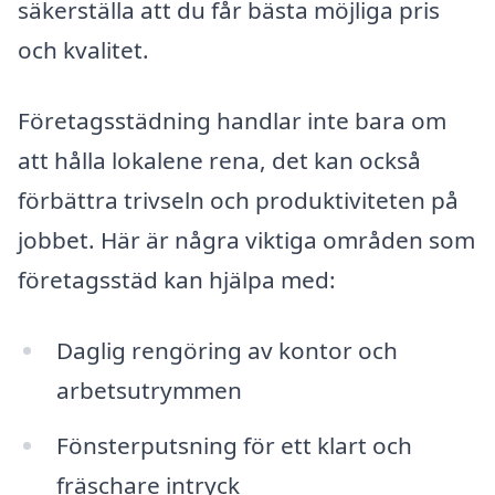
säkerställa att du får bästa möjliga pris
och kvalitet.
Företagsstädning handlar inte bara om
att hålla lokalene rena, det kan också
förbättra trivseln och produktiviteten på
jobbet. Här är några viktiga områden som
företagsstäd kan hjälpa med:
Daglig rengöring av kontor och
arbetsutrymmen
Fönsterputsning för ett klart och
fräschare intryck