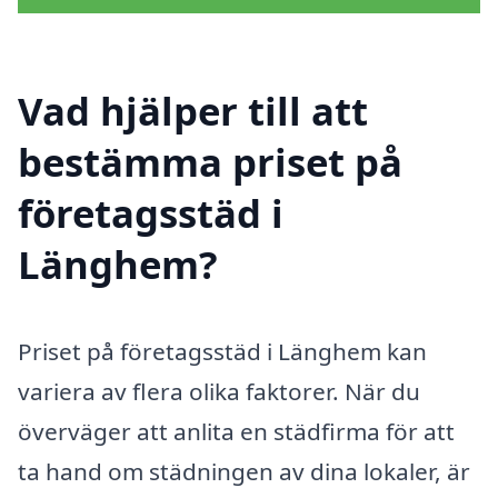
Vad hjälper till att
bestämma priset på
företagsstäd i
Länghem?
Priset på företagsstäd i Länghem kan
variera av flera olika faktorer. När du
överväger att anlita en städfirma för att
ta hand om städningen av dina lokaler, är