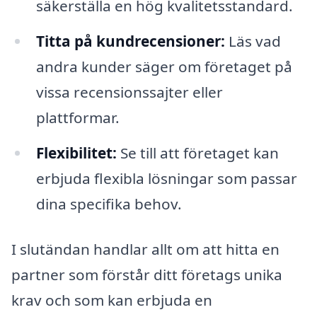
säkerställa en hög kvalitetsstandard.
Titta på kundrecensioner:
Läs vad
andra kunder säger om företaget på
vissa recensionssajter eller
plattformar.
Flexibilitet:
Se till att företaget kan
erbjuda flexibla lösningar som passar
dina specifika behov.
I slutändan handlar allt om att hitta en
partner som förstår ditt företags unika
krav och som kan erbjuda en