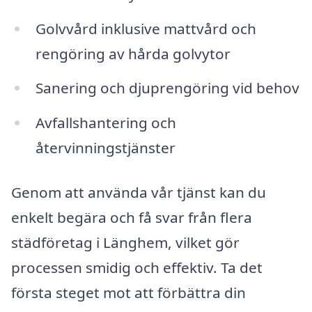
Golvvård inklusive mattvård och
rengöring av hårda golvytor
Sanering och djuprengöring vid behov
Avfallshantering och
återvinningstjänster
Genom att använda vår tjänst kan du
enkelt begära och få svar från flera
städföretag i Länghem, vilket gör
processen smidig och effektiv. Ta det
första steget mot att förbättra din