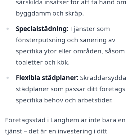
särskilda insatser för att ta hand om
byggdamm och skräp.
Specialstädning:
Tjänster som
fönsterputsning och sanering av
specifika ytor eller områden, såsom
toaletter och kök.
Flexibla städplaner:
Skräddarsydda
städplaner som passar ditt företags
specifika behov och arbetstider.
Företagsstäd i Länghem är inte bara en
tjänst – det är en investering i ditt