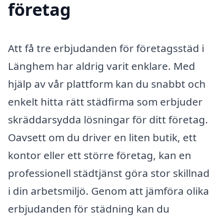
företag
Att få tre erbjudanden för företagsstäd i
Länghem har aldrig varit enklare. Med
hjälp av vår plattform kan du snabbt och
enkelt hitta rätt städfirma som erbjuder
skräddarsydda lösningar för ditt företag.
Oavsett om du driver en liten butik, ett
kontor eller ett större företag, kan en
professionell städtjänst göra stor skillnad
i din arbetsmiljö. Genom att jämföra olika
erbjudanden för städning kan du