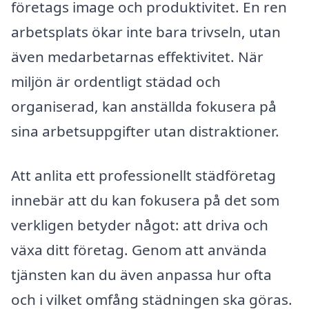
företags image och produktivitet. En ren
arbetsplats ökar inte bara trivseln, utan
även medarbetarnas effektivitet. När
miljön är ordentligt städad och
organiserad, kan anställda fokusera på
sina arbetsuppgifter utan distraktioner.
Att anlita ett professionellt städföretag
innebär att du kan fokusera på det som
verkligen betyder något: att driva och
växa ditt företag. Genom att använda
tjänsten kan du även anpassa hur ofta
och i vilket omfång städningen ska göras.