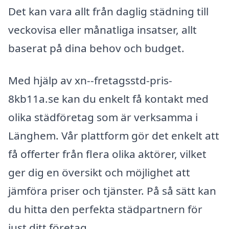
Det kan vara allt från daglig städning till
veckovisa eller månatliga insatser, allt
baserat på dina behov och budget.
Med hjälp av xn--fretagsstd-pris-
8kb11a.se kan du enkelt få kontakt med
olika städföretag som är verksamma i
Länghem. Vår plattform gör det enkelt att
få offerter från flera olika aktörer, vilket
ger dig en översikt och möjlighet att
jämföra priser och tjänster. På så sätt kan
du hitta den perfekta städpartnern för
just ditt företag.