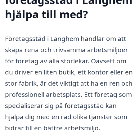
hjälpa till med?
Företagsstäd i Länghem handlar om att
skapa rena och trivsamma arbetsmiljöer
för företag av alla storlekar. Oavsett om
du driver en liten butik, ett kontor eller en
stor fabrik, är det viktigt att ha en ren och
professionell arbetsplats. Ett företag som
specialiserar sig på företagsstäd kan
hjälpa dig med en rad olika tjänster som
bidrar till en bättre arbetsmiljö.