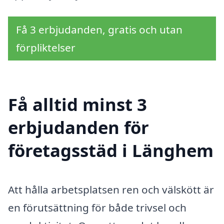
Få 3 erbjudanden, gratis och utan
förpliktelser
Få alltid minst 3
erbjudanden för
företagsstäd i Länghem
Att hålla arbetsplatsen ren och välskött är
en förutsättning för både trivsel och