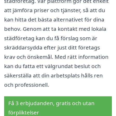
städföretag. Vår plattform gör det enkelt
att jämföra priser och tjänster, så att du
kan hitta det bästa alternativet för dina
behov. Genom att ta kontakt med lokala
städföretag kan du få förslag som är
skräddarsydda efter just ditt företags
krav och önskemål. Med rätt information
kan du fatta ett välgrundat beslut och
säkerställa att din arbetsplats hålls ren
och professionell.
Få 3 erbjudanden, gratis och utan
förpliktelser