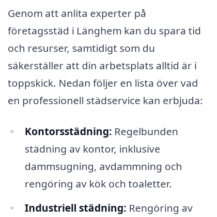
Genom att anlita experter på
företagsstäd i Länghem kan du spara tid
och resurser, samtidigt som du
säkerställer att din arbetsplats alltid är i
toppskick. Nedan följer en lista över vad
en professionell städservice kan erbjuda:
Kontorsstädning:
Regelbunden
städning av kontor, inklusive
dammsugning, avdammning och
rengöring av kök och toaletter.
Industriell städning:
Rengöring av