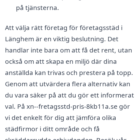
på tjänsterna.
Att välja rätt företag för företagsstäd i
Länghem är en viktig beslutning. Det
handlar inte bara om att få det rent, utan
också om att skapa en miljö där dina
anställda kan trivas och prestera på topp.
Genom att utvärdera flera alternativ kan
du vara säker på att du gör ett informerat
val. På xn--fretagsstd-pris-8kb11a.se gör
vi det enkelt för dig att jämföra olika
städfirmor i ditt område och få