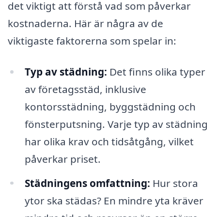
det viktigt att förstå vad som påverkar
kostnaderna. Här är några av de
viktigaste faktorerna som spelar in:
Typ av städning:
Det finns olika typer
av företagsstäd, inklusive
kontorsstädning, byggstädning och
fönsterputsning. Varje typ av städning
har olika krav och tidsåtgång, vilket
påverkar priset.
Städningens omfattning:
Hur stora
ytor ska städas? En mindre yta kräver