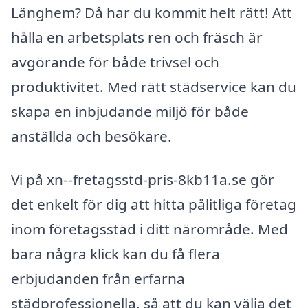
Länghem? Då har du kommit helt rätt! Att
hålla en arbetsplats ren och fräsch är
avgörande för både trivsel och
produktivitet. Med rätt städservice kan du
skapa en inbjudande miljö för både
anställda och besökare.
Vi på xn--fretagsstd-pris-8kb11a.se gör
det enkelt för dig att hitta pålitliga företag
inom företagsstäd i ditt närområde. Med
bara några klick kan du få flera
erbjudanden från erfarna
städprofessionella, så att du kan välja det