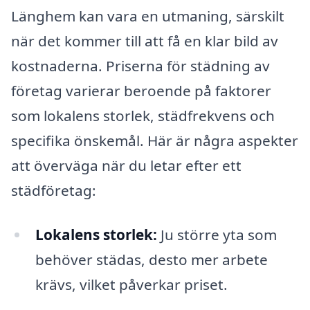
Länghem kan vara en utmaning, särskilt
när det kommer till att få en klar bild av
kostnaderna. Priserna för städning av
företag varierar beroende på faktorer
som lokalens storlek, städfrekvens och
specifika önskemål. Här är några aspekter
att överväga när du letar efter ett
städföretag:
Lokalens storlek:
Ju större yta som
behöver städas, desto mer arbete
krävs, vilket påverkar priset.