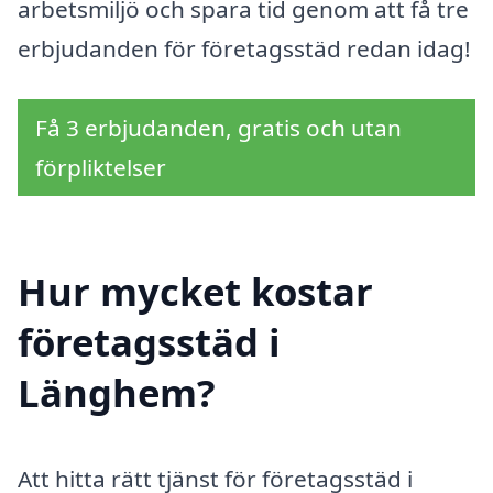
arbetsmiljö och spara tid genom att få tre
erbjudanden för företagsstäd redan idag!
Få 3 erbjudanden, gratis och utan
förpliktelser
Hur mycket kostar
företagsstäd i
Länghem?
Att hitta rätt tjänst för företagsstäd i