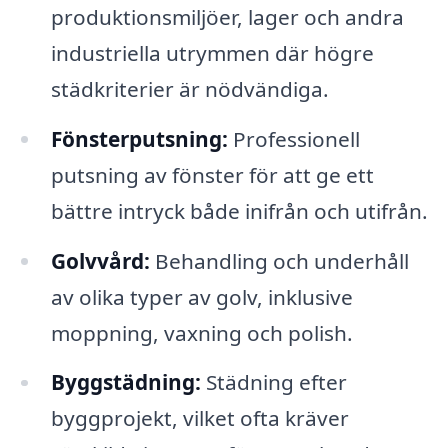
produktionsmiljöer, lager och andra
industriella utrymmen där högre
städkriterier är nödvändiga.
Fönsterputsning:
Professionell
putsning av fönster för att ge ett
bättre intryck både inifrån och utifrån.
Golvvård:
Behandling och underhåll
av olika typer av golv, inklusive
moppning, vaxning och polish.
Byggstädning:
Städning efter
byggprojekt, vilket ofta kräver