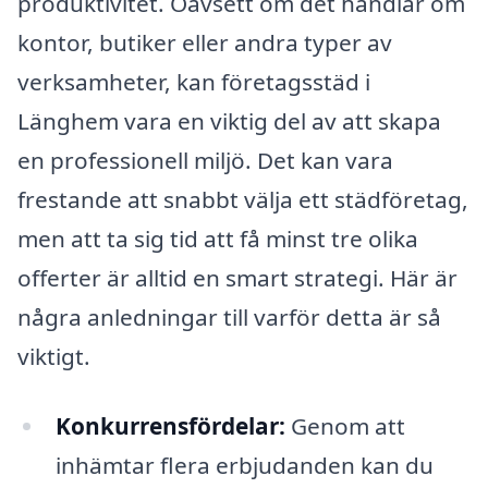
produktivitet. Oavsett om det handlar om
kontor, butiker eller andra typer av
verksamheter, kan företagsstäd i
Länghem vara en viktig del av att skapa
en professionell miljö. Det kan vara
frestande att snabbt välja ett städföretag,
men att ta sig tid att få minst tre olika
offerter är alltid en smart strategi. Här är
några anledningar till varför detta är så
viktigt.
Konkurrensfördelar:
Genom att
inhämtar flera erbjudanden kan du