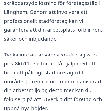
skräddarsydd lösning för företagsstäd i
Länghem. Genom att involvera ett
professionellt städföretag kan vi
garantera att din arbetsplats förblir ren,
säker och inbjudande.
Tveka inte att använda xn--fretagsstd-
pris-8kb11a.se för att få hjälp med att
hitta ett pålitligt städföretag i ditt
område. Ju renare och mer organiserad
din arbetsmiljö är, desto mer kan du
fokusera på att utveckla ditt företag och
uppnå nya höjder.