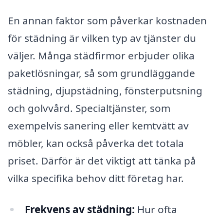
En annan faktor som påverkar kostnaden
för städning är vilken typ av tjänster du
väljer. Många städfirmor erbjuder olika
paketlösningar, så som grundläggande
städning, djupstädning, fönsterputsning
och golvvård. Specialtjänster, som
exempelvis sanering eller kemtvätt av
möbler, kan också påverka det totala
priset. Därför är det viktigt att tänka på
vilka specifika behov ditt företag har.
Frekvens av städning:
Hur ofta