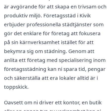
är avgörande för att skapa en trivsam och
produktiv miljö. Företagsstäd i Kivik
erbjuder professionella städtjänster som
gör det enklare för företag att fokusera
på sin kärnverksamhet istället för att
bekymra sig om städning. Genom att
anlita ett företag med specialisering inom
företagsstädning kan ni spara tid, pengar
och säkerställa att era lokaler alltid är i
toppskick.
Oavsett om ni driver ett kontor, en butik