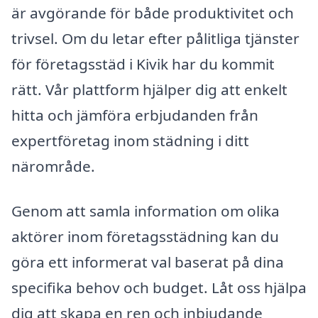
är avgörande för både produktivitet och
trivsel. Om du letar efter pålitliga tjänster
för företagsstäd i Kivik har du kommit
rätt. Vår plattform hjälper dig att enkelt
hitta och jämföra erbjudanden från
expertföretag inom städning i ditt
närområde.
Genom att samla information om olika
aktörer inom företagsstädning kan du
göra ett informerat val baserat på dina
specifika behov och budget. Låt oss hjälpa
dig att skapa en ren och inbjudande