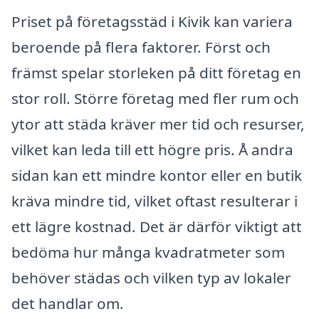
Priset på företagsstäd i Kivik kan variera
beroende på flera faktorer. Först och
främst spelar storleken på ditt företag en
stor roll. Större företag med fler rum och
ytor att städa kräver mer tid och resurser,
vilket kan leda till ett högre pris. Å andra
sidan kan ett mindre kontor eller en butik
kräva mindre tid, vilket oftast resulterar i
ett lägre kostnad. Det är därför viktigt att
bedöma hur många kvadratmeter som
behöver städas och vilken typ av lokaler
det handlar om.