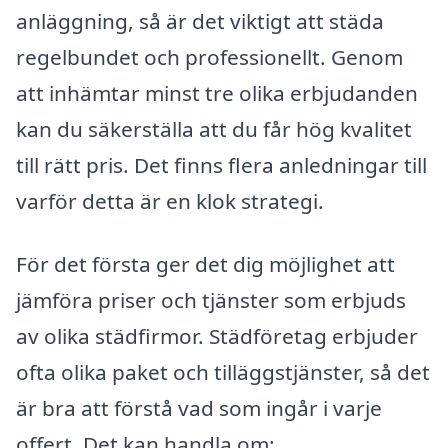
anläggning, så är det viktigt att städa
regelbundet och professionellt. Genom
att inhämtar minst tre olika erbjudanden
kan du säkerställa att du får hög kvalitet
till rätt pris. Det finns flera anledningar till
varför detta är en klok strategi.
För det första ger det dig möjlighet att
jämföra priser och tjänster som erbjuds
av olika städfirmor. Städföretag erbjuder
ofta olika paket och tilläggstjänster, så det
är bra att förstå vad som ingår i varje
offert. Det kan handla om: