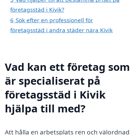
företagsstäd i Kivik?
6
Sök efter en professionell för
företagsstäd i andra städer nära Kivik
Vad kan ett företag som
är specialiserat på
företagsstäd i Kivik
hjälpa till med?
Att hålla en arbetsplats ren och välordnad