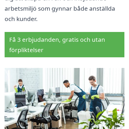
arbetsmiljö som gynnar både anställda
och kunder.
Få 3 erbjudanden, gratis och utan
förpliktelser