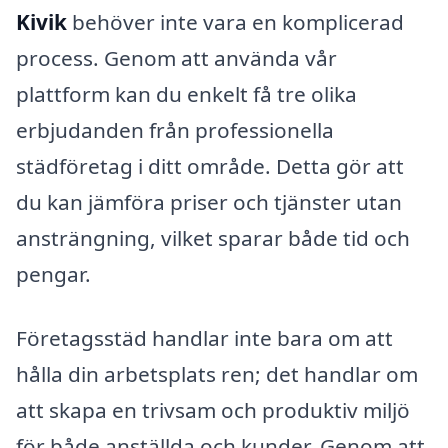
Kivik
behöver inte vara en komplicerad
process. Genom att använda vår
plattform kan du enkelt få tre olika
erbjudanden från professionella
städföretag i ditt område. Detta gör att
du kan jämföra priser och tjänster utan
ansträngning, vilket sparar både tid och
pengar.
Företagsstäd handlar inte bara om att
hålla din arbetsplats ren; det handlar om
att skapa en trivsam och produktiv miljö
för både anställda och kunder. Genom att