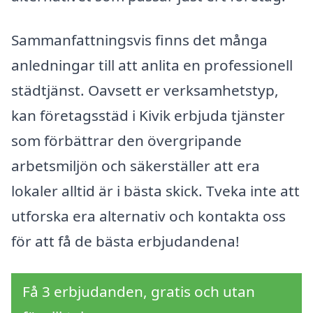
Sammanfattningsvis finns det många
anledningar till att anlita en professionell
städtjänst. Oavsett er verksamhetstyp,
kan företagsstäd i Kivik erbjuda tjänster
som förbättrar den övergripande
arbetsmiljön och säkerställer att era
lokaler alltid är i bästa skick. Tveka inte att
utforska era alternativ och kontakta oss
för att få de bästa erbjudandena!
Få 3 erbjudanden, gratis och utan