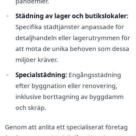
pandemier.
Städning av lager och butikslokaler:
Specifika städtjänster anpassade för
detaljhandeln eller lagerutrymmen för
att möta de unika behoven som dessa
miljöer kräver.
Specialstädning:
Engångsstädning
efter byggnation eller renovering,
inklusive borttagning av byggdamm
och skräp.
Genom att anlita ett specialiserat företag