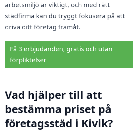
arbetsmiljö är viktigt, och med rätt
städfirma kan du tryggt fokusera på att
driva ditt företag framåt.
Få 3 erbjudanden, gratis och utan
förpliktelser
Vad hjälper till att
bestämma priset på
företagsstäd i Kivik?