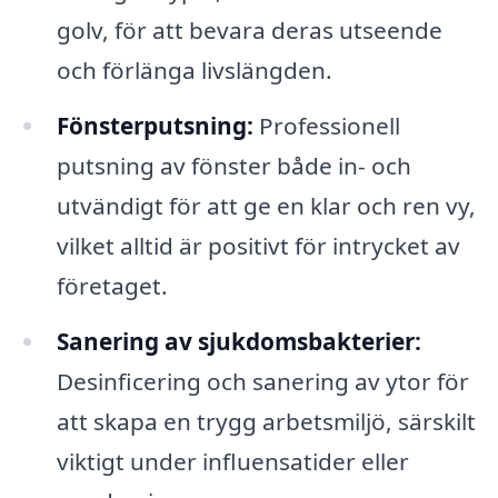
golv, för att bevara deras utseende
och förlänga livslängden.
Fönsterputsning:
Professionell
putsning av fönster både in- och
utvändigt för att ge en klar och ren vy,
vilket alltid är positivt för intrycket av
företaget.
Sanering av sjukdomsbakterier:
Desinficering och sanering av ytor för
att skapa en trygg arbetsmiljö, särskilt
viktigt under influensatider eller