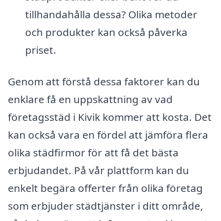
tillhandahålla dessa? Olika metoder
och produkter kan också påverka
priset.
Genom att förstå dessa faktorer kan du
enklare få en uppskattning av vad
företagsstäd i Kivik kommer att kosta. Det
kan också vara en fördel att jämföra flera
olika städfirmor för att få det bästa
erbjudandet. På vår plattform kan du
enkelt begära offerter från olika företag
som erbjuder städtjänster i ditt område,