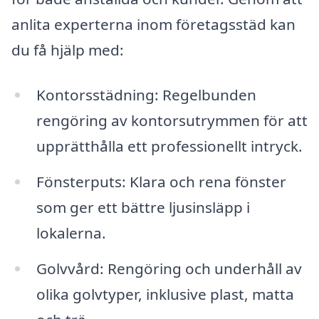
anlita experterna inom företagsstäd kan
du få hjälp med:
Kontorsstädning: Regelbunden
rengöring av kontorsutrymmen för att
upprätthålla ett professionellt intryck.
Fönsterputs: Klara och rena fönster
som ger ett bättre ljusinsläpp i
lokalerna.
Golvvård: Rengöring och underhåll av
olika golvtyper, inklusive plast, matta