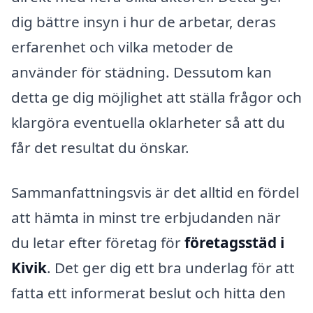
dig bättre insyn i hur de arbetar, deras
erfarenhet och vilka metoder de
använder för städning. Dessutom kan
detta ge dig möjlighet att ställa frågor och
klargöra eventuella oklarheter så att du
får det resultat du önskar.
Sammanfattningsvis är det alltid en fördel
att hämta in minst tre erbjudanden när
du letar efter företag för
företagsstäd i
Kivik
. Det ger dig ett bra underlag för att
fatta ett informerat beslut och hitta den