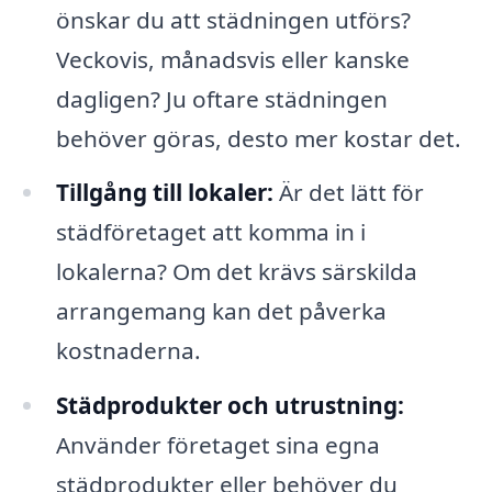
önskar du att städningen utförs?
Veckovis, månadsvis eller kanske
dagligen? Ju oftare städningen
behöver göras, desto mer kostar det.
Tillgång till lokaler:
Är det lätt för
städföretaget att komma in i
lokalerna? Om det krävs särskilda
arrangemang kan det påverka
kostnaderna.
Städprodukter och utrustning:
Använder företaget sina egna
städprodukter eller behöver du