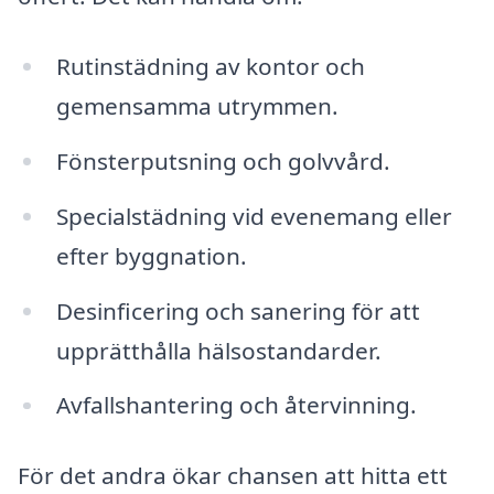
Rutinstädning av kontor och
gemensamma utrymmen.
Fönsterputsning och golvvård.
Specialstädning vid evenemang eller
efter byggnation.
Desinficering och sanering för att
upprätthålla hälsostandarder.
Avfallshantering och återvinning.
För det andra ökar chansen att hitta ett