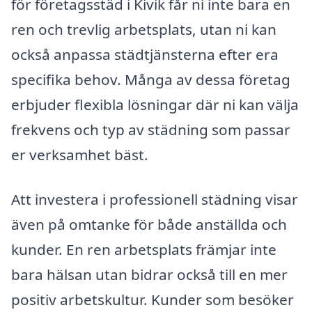
för företagsstäd i Kivik får ni inte bara en
ren och trevlig arbetsplats, utan ni kan
också anpassa städtjänsterna efter era
specifika behov. Många av dessa företag
erbjuder flexibla lösningar där ni kan välja
frekvens och typ av städning som passar
er verksamhet bäst.
Att investera i professionell städning visar
även på omtanke för både anställda och
kunder. En ren arbetsplats främjar inte
bara hälsan utan bidrar också till en mer
positiv arbetskultur. Kunder som besöker