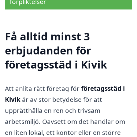
förpliktelser
Få alltid minst 3
erbjudanden för
företagsstäd i Kivik
Att anlita rätt företag för
företagsstäd i
Kivik
är av stor betydelse för att
upprätthålla en ren och trivsam
arbetsmiljö. Oavsett om det handlar om
en liten lokal, ett kontor eller en större