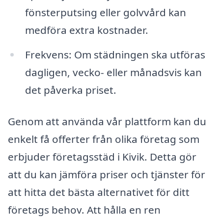
fönsterputsing eller golvvård kan
medföra extra kostnader.
Frekvens: Om städningen ska utföras
dagligen, vecko- eller månadsvis kan
det påverka priset.
Genom att använda vår plattform kan du
enkelt få offerter från olika företag som
erbjuder företagsstäd i Kivik. Detta gör
att du kan jämföra priser och tjänster för
att hitta det bästa alternativet för ditt
företags behov. Att hålla en ren