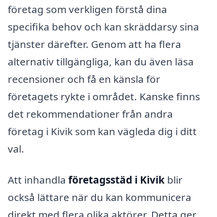
företag som verkligen förstå dina
specifika behov och kan skräddarsy sina
tjänster därefter. Genom att ha flera
alternativ tillgängliga, kan du även läsa
recensioner och få en känsla för
företagets rykte i området. Kanske finns
det rekommendationer från andra
företag i Kivik som kan vägleda dig i ditt
val.
Att inhandla
företagsstäd i Kivik
blir
också lättare när du kan kommunicera
direkt med flera olika aktörer. Detta ger