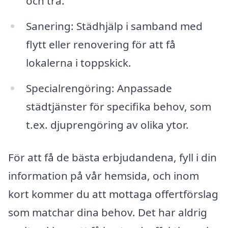
och trä.
Sanering: Städhjälp i samband med
flytt eller renovering för att få
lokalerna i toppskick.
Specialrengöring: Anpassade
städtjänster för specifika behov, som
t.ex. djuprengöring av olika ytor.
För att få de bästa erbjudandena, fyll i din
information på vår hemsida, och inom
kort kommer du att mottaga offertförslag
som matchar dina behov. Det har aldrig