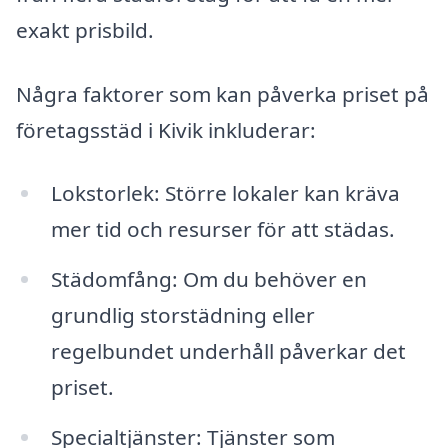
exakt prisbild.
Några faktorer som kan påverka priset på
företagsstäd i Kivik inkluderar:
Lokstorlek: Större lokaler kan kräva
mer tid och resurser för att städas.
Städomfång: Om du behöver en
grundlig storstädning eller
regelbundet underhåll påverkar det
priset.
Specialtjänster: Tjänster som