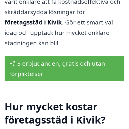
varit enklare att få kostnadseffektiva och
skräddarsydda lösningar för
företagsstäd i Kivik
. Gör ett smart val
idag och upptäck hur mycket enklare
städningen kan bli!
Få 3 erbjudanden, gratis och utan
förpliktelser
Hur mycket kostar
företagsstäd i Kivik?