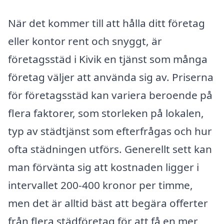
När det kommer till att hålla ditt företag
eller kontor rent och snyggt, är
företagsstäd i Kivik en tjänst som många
företag väljer att använda sig av. Priserna
för företagsstäd kan variera beroende på
flera faktorer, som storleken på lokalen,
typ av städtjänst som efterfrågas och hur
ofta städningen utförs. Generellt sett kan
man förvänta sig att kostnaden ligger i
intervallet 200-400 kronor per timme,
men det är alltid bäst att begära offerter
från flera städföretag för att få en mer