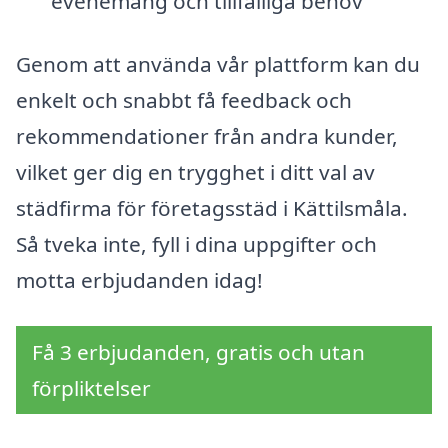
evenemang och tillfälliga behov
Genom att använda vår plattform kan du
enkelt och snabbt få feedback och
rekommendationer från andra kunder,
vilket ger dig en trygghet i ditt val av
städfirma för företagsstäd i Kättilsmåla.
Så tveka inte, fyll i dina uppgifter och
motta erbjudanden idag!
Få 3 erbjudanden, gratis och utan
förpliktelser