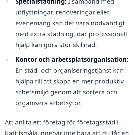
Specialstädning:
I samband med
utflyttningar, renoveringar eller
evenemang kan det vara nödvändigt
med extra städning, där professionell
hjälp kan göra stor skillnad.
Kontor och arbetsplatsorganisation:
En städ- och organiseringstjänst kan
hjälpa till att skapa en mer produktiv
arbetsmiljö genom att sortera och
organisera arbetsytor.
Att anlita ett företag för företagsstäd i
Kättilsmåla innebär inte bara att du får en