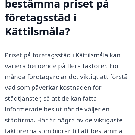
bestämma priset på
företagsstäd i
Kättilsmåla?
Priset på företagsstäd i Kättilsmåla kan
variera beroende på flera faktorer. För
många företagare är det viktigt att förstå
vad som påverkar kostnaden för
städtjänster, så att de kan fatta
informerade beslut när de väljer en
städfirma. Här är några av de viktigaste
faktorerna som bidrar till att bestämma