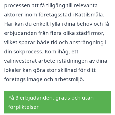
processen att få tillgång till relevanta
aktörer inom företagsstäd i Kättilsmåla.
Här kan du enkelt fylla i dina behov och få
erbjudanden från flera olika städfirmor,
vilket sparar både tid och ansträngning i
din sökprocess. Kom ihåg, ett
välinvesterat arbete i städningen av dina
lokaler kan göra stor skillnad för ditt
företags image och arbetsmiljö.
Få 3 erbjudanden, gratis och utan
förpliktelser