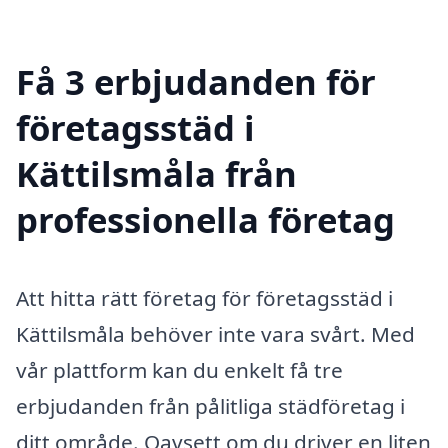
Få 3 erbjudanden för
företagsstäd i
Kättilsmåla från
professionella företag
Att hitta rätt företag för företagsstäd i
Kättilsmåla behöver inte vara svårt. Med
vår plattform kan du enkelt få tre
erbjudanden från pålitliga städföretag i
ditt område. Oavsett om du driver en liten