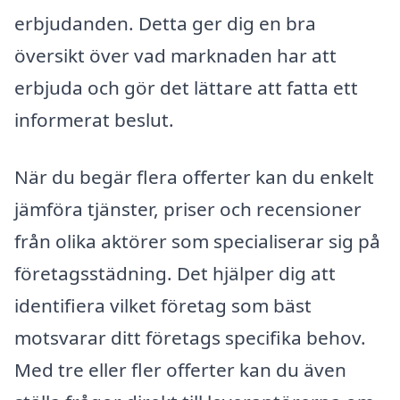
erbjudanden. Detta ger dig en bra
översikt över vad marknaden har att
erbjuda och gör det lättare att fatta ett
informerat beslut.
När du begär flera offerter kan du enkelt
jämföra tjänster, priser och recensioner
från olika aktörer som specialiserar sig på
företagsstädning. Det hjälper dig att
identifiera vilket företag som bäst
motsvarar ditt företags specifika behov.
Med tre eller fler offerter kan du även