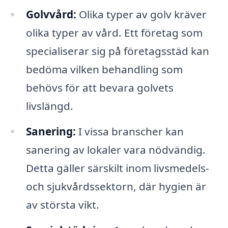
Golvvård:
Olika typer av golv kräver
olika typer av vård. Ett företag som
specialiserar sig på företagsstäd kan
bedöma vilken behandling som
behövs för att bevara golvets
livslängd.
Sanering:
I vissa branscher kan
sanering av lokaler vara nödvändig.
Detta gäller särskilt inom livsmedels-
och sjukvårdssektorn, där hygien är
av största vikt.