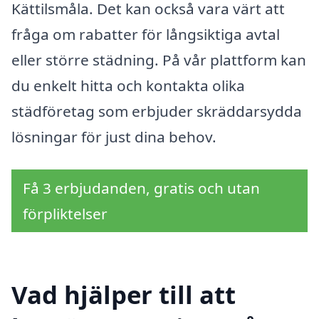
Kättilsmåla. Det kan också vara värt att
fråga om rabatter för långsiktiga avtal
eller större städning. På vår plattform kan
du enkelt hitta och kontakta olika
städföretag som erbjuder skräddarsydda
lösningar för just dina behov.
Få 3 erbjudanden, gratis och utan
förpliktelser
Vad hjälper till att