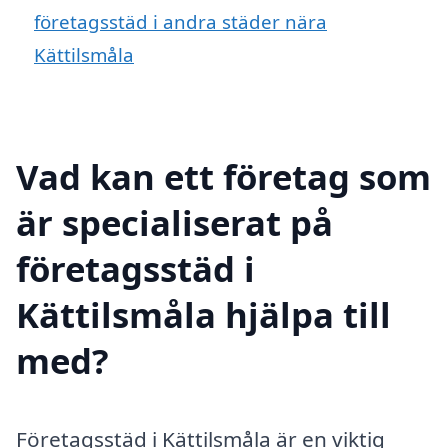
företagsstäd i andra städer nära
Kättilsmåla
Vad kan ett företag som
är specialiserat på
företagsstäd i
Kättilsmåla hjälpa till
med?
Företagsstäd i Kättilsmåla är en viktig