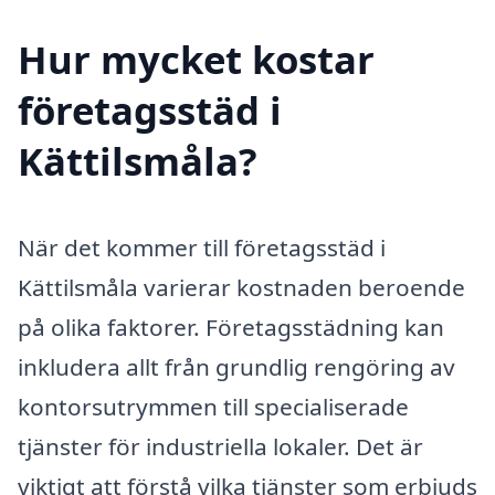
Hur mycket kostar
företagsstäd i
Kättilsmåla?
När det kommer till företagsstäd i
Kättilsmåla varierar kostnaden beroende
på olika faktorer. Företagsstädning kan
inkludera allt från grundlig rengöring av
kontorsutrymmen till specialiserade
tjänster för industriella lokaler. Det är
viktigt att förstå vilka tjänster som erbjuds