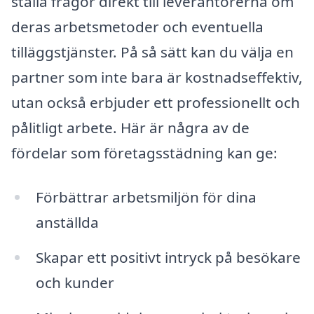
ställa frågor direkt till leverantörerna om
deras arbetsmetoder och eventuella
tilläggstjänster. På så sätt kan du välja en
partner som inte bara är kostnadseffektiv,
utan också erbjuder ett professionellt och
pålitligt arbete. Här är några av de
fördelar som företagsstädning kan ge:
Förbättrar arbetsmiljön för dina
anställda
Skapar ett positivt intryck på besökare
och kunder