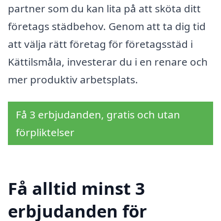
partner som du kan lita på att sköta ditt
företags städbehov. Genom att ta dig tid
att välja rätt företag för företagsstäd i
Kättilsmåla, investerar du i en renare och
mer produktiv arbetsplats.
Få 3 erbjudanden, gratis och utan
förpliktelser
Få alltid minst 3
erbjudanden för