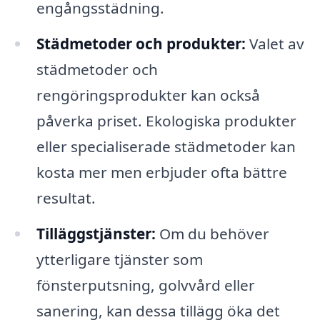
engångsstädning.
Städmetoder och produkter:
Valet av
städmetoder och
rengöringsprodukter kan också
påverka priset. Ekologiska produkter
eller specialiserade städmetoder kan
kosta mer men erbjuder ofta bättre
resultat.
Tilläggstjänster:
Om du behöver
ytterligare tjänster som
fönsterputsning, golvvård eller
sanering, kan dessa tillägg öka det