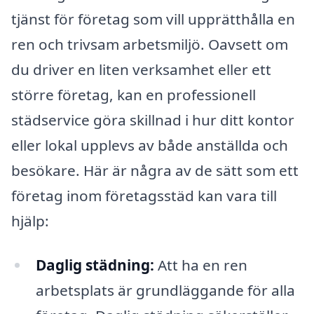
tjänst för företag som vill upprätthålla en
ren och trivsam arbetsmiljö. Oavsett om
du driver en liten verksamhet eller ett
större företag, kan en professionell
städservice göra skillnad i hur ditt kontor
eller lokal upplevs av både anställda och
besökare. Här är några av de sätt som ett
företag inom företagsstäd kan vara till
hjälp:
Daglig städning:
Att ha en ren
arbetsplats är grundläggande för alla