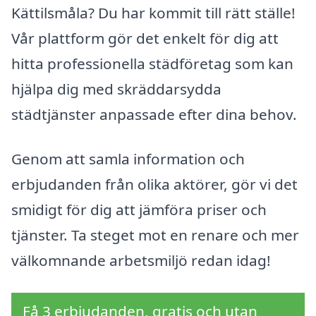
Kättilsmåla? Du har kommit till rätt ställe!
Vår plattform gör det enkelt för dig att
hitta professionella städföretag som kan
hjälpa dig med skräddarsydda
städtjänster anpassade efter dina behov.
Genom att samla information och
erbjudanden från olika aktörer, gör vi det
smidigt för dig att jämföra priser och
tjänster. Ta steget mot en renare och mer
välkomnande arbetsmiljö redan idag!
Få 3 erbjudanden, gratis och utan