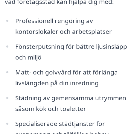
vad företagsstäd kan hjälpa dig med:
Professionell rengöring av
kontorslokaler och arbetsplatser
Fönsterputsning för bättre ljusinsläpp
och miljö
Matt- och golvvård för att förlänga
livslängden på din inredning
Städning av gemensamma utrymmen
såsom kök och toaletter
Specialiserade städtjänster för