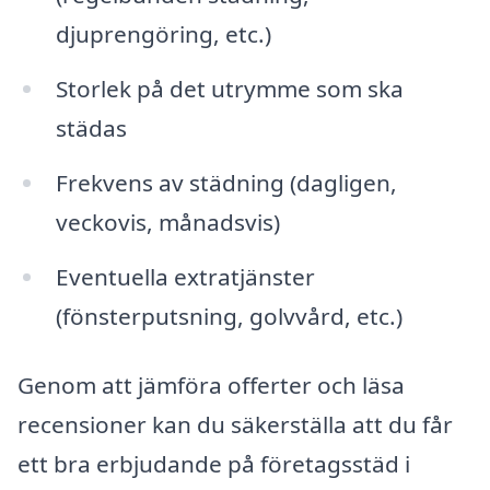
djuprengöring, etc.)
Storlek på det utrymme som ska
städas
Frekvens av städning (dagligen,
veckovis, månadsvis)
Eventuella extratjänster
(fönsterputsning, golvvård, etc.)
Genom att jämföra offerter och läsa
recensioner kan du säkerställa att du får
ett bra erbjudande på företagsstäd i