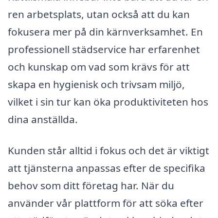
ren arbetsplats, utan också att du kan
fokusera mer på din kärnverksamhet. En
professionell städservice har erfarenhet
och kunskap om vad som krävs för att
skapa en hygienisk och trivsam miljö,
vilket i sin tur kan öka produktiviteten hos
dina anställda.
Kunden står alltid i fokus och det är viktigt
att tjänsterna anpassas efter de specifika
behov som ditt företag har. När du
använder vår plattform för att söka efter