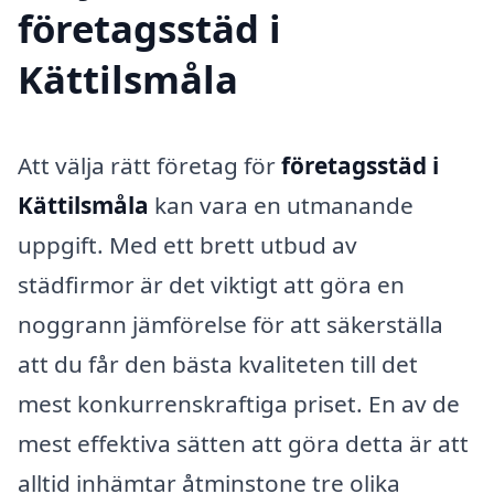
företagsstäd i
Kättilsmåla
Att välja rätt företag för
företagsstäd i
Kättilsmåla
kan vara en utmanande
uppgift. Med ett brett utbud av
städfirmor är det viktigt att göra en
noggrann jämförelse för att säkerställa
att du får den bästa kvaliteten till det
mest konkurrenskraftiga priset. En av de
mest effektiva sätten att göra detta är att
alltid inhämtar åtminstone tre olika