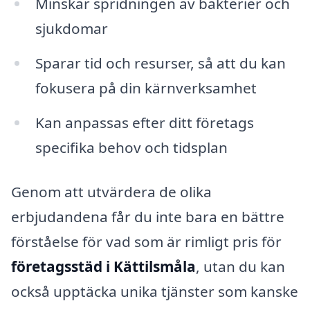
Minskar spridningen av bakterier och
sjukdomar
Sparar tid och resurser, så att du kan
fokusera på din kärnverksamhet
Kan anpassas efter ditt företags
specifika behov och tidsplan
Genom att utvärdera de olika
erbjudandena får du inte bara en bättre
förståelse för vad som är rimligt pris för
företagsstäd i Kättilsmåla
, utan du kan
också upptäcka unika tjänster som kanske