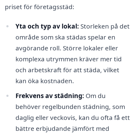
priset för företagsstäd:
Yta och typ av lokal:
Storleken på det
område som ska städas spelar en
avgörande roll. Större lokaler eller
komplexa utrymmen kräver mer tid
och arbetskraft för att städa, vilket
kan öka kostnaden.
Frekvens av städning:
Om du
behöver regelbunden städning, som
daglig eller veckovis, kan du ofta få ett
bättre erbjudande jämfört med