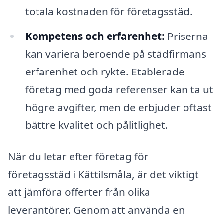
totala kostnaden för företagsstäd.
Kompetens och erfarenhet:
Priserna
kan variera beroende på städfirmans
erfarenhet och rykte. Etablerade
företag med goda referenser kan ta ut
högre avgifter, men de erbjuder oftast
bättre kvalitet och pålitlighet.
När du letar efter företag för
företagsstäd i Kättilsmåla, är det viktigt
att jämföra offerter från olika
leverantörer. Genom att använda en