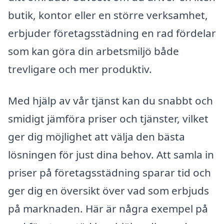
butik, kontor eller en större verksamhet,
erbjuder företagsstädning en rad fördelar
som kan göra din arbetsmiljö både
trevligare och mer produktiv.
Med hjälp av vår tjänst kan du snabbt och
smidigt jämföra priser och tjänster, vilket
ger dig möjlighet att välja den bästa
lösningen för just dina behov. Att samla in
priser på företagsstädning sparar tid och
ger dig en översikt över vad som erbjuds
på marknaden. Här är några exempel på