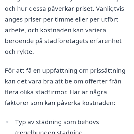
och hur dessa påverkar priset. Vanligtvis
anges priser per timme eller per utfört
arbete, och kostnaden kan variera
beroende på städföretagets erfarenhet
och rykte.
För att få en uppfattning om prissättning
kan det vara bra att be om offerter från
flera olika städfirmor. Här är några
faktorer som kan påverka kostnaden:
Typ av städning som behövs
(regelbunden städning,