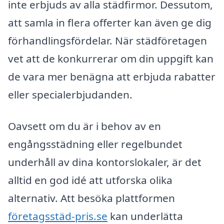
inte erbjuds av alla städfirmor. Dessutom,
att samla in flera offerter kan även ge dig
förhandlingsfördelar. När städföretagen
vet att de konkurrerar om din uppgift kan
de vara mer benägna att erbjuda rabatter
eller specialerbjudanden.
Oavsett om du är i behov av en
engångsstädning eller regelbundet
underhåll av dina kontorslokaler, är det
alltid en god idé att utforska olika
alternativ. Att besöka plattformen
företagsstäd-pris.se
kan underlätta