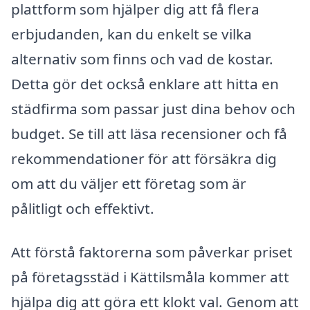
plattform som hjälper dig att få flera
erbjudanden, kan du enkelt se vilka
alternativ som finns och vad de kostar.
Detta gör det också enklare att hitta en
städfirma som passar just dina behov och
budget. Se till att läsa recensioner och få
rekommendationer för att försäkra dig
om att du väljer ett företag som är
pålitligt och effektivt.
Att förstå faktorerna som påverkar priset
på företagsstäd i Kättilsmåla kommer att
hjälpa dig att göra ett klokt val. Genom att