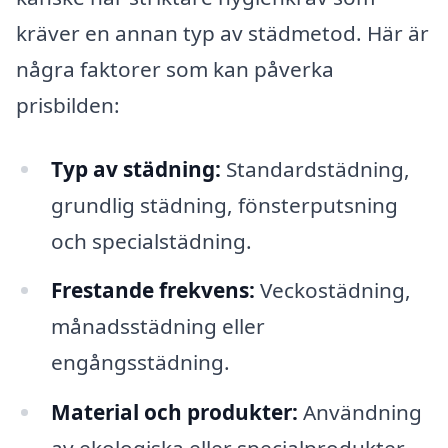
kräver en annan typ av städmetod. Här är
några faktorer som kan påverka
prisbilden:
Typ av städning:
Standardstädning,
grundlig städning, fönsterputsning
och specialstädning.
Frestande frekvens:
Veckostädning,
månadsstädning eller
engångsstädning.
Material och produkter:
Användning