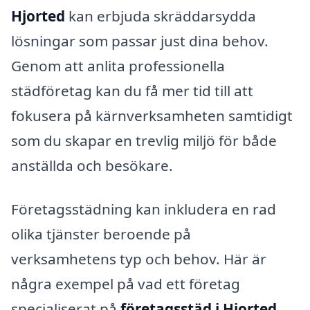
Hjorted
kan erbjuda skräddarsydda
lösningar som passar just dina behov.
Genom att anlita professionella
städföretag kan du få mer tid till att
fokusera på kärnverksamheten samtidigt
som du skapar en trevlig miljö för både
anställda och besökare.
Företagsstädning kan inkludera en rad
olika tjänster beroende på
verksamhetens typ och behov. Här är
några exempel på vad ett företag
specialiserat på
företagsstäd i Hjorted