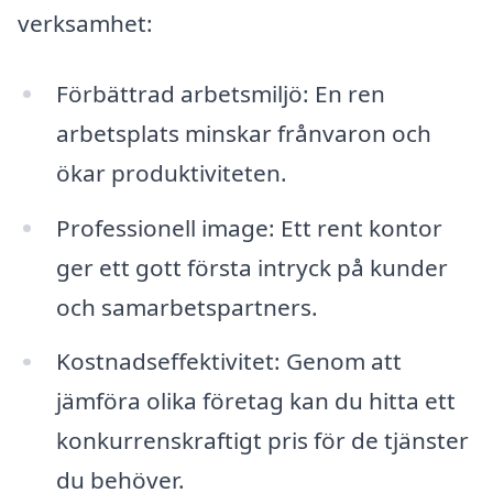
verksamhet:
Förbättrad arbetsmiljö: En ren
arbetsplats minskar frånvaron och
ökar produktiviteten.
Professionell image: Ett rent kontor
ger ett gott första intryck på kunder
och samarbetspartners.
Kostnadseffektivitet: Genom att
jämföra olika företag kan du hitta ett
konkurrenskraftigt pris för de tjänster
du behöver.