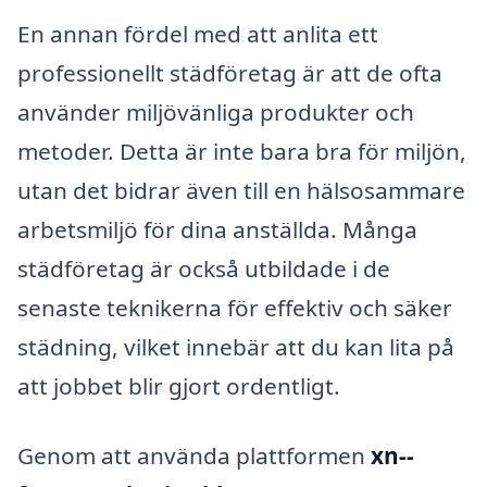
En annan fördel med att anlita ett
professionellt städföretag är att de ofta
använder miljövänliga produkter och
metoder. Detta är inte bara bra för miljön,
utan det bidrar även till en hälsosammare
arbetsmiljö för dina anställda. Många
städföretag är också utbildade i de
senaste teknikerna för effektiv och säker
städning, vilket innebär att du kan lita på
att jobbet blir gjort ordentligt.
Genom att använda plattformen
xn--