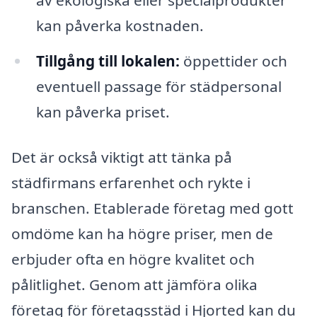
av ekologiska eller specialprodukter
kan påverka kostnaden.
Tillgång till lokalen:
öppettider och
eventuell passage för städpersonal
kan påverka priset.
Det är också viktigt att tänka på
städfirmans erfarenhet och rykte i
branschen. Etablerade företag med gott
omdöme kan ha högre priser, men de
erbjuder ofta en högre kvalitet och
pålitlighet. Genom att jämföra olika
företag för företagsstäd i Hjorted kan du