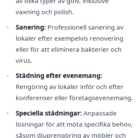
av olika typer av golv, inklusive
vaxning och polish.
Sanering:
Professionell sanering av
lokaler efter exempelvis renovering
eller för att eliminera bakterier och
virus.
Städning efter evenemang:
Rengöring av lokaler inför och efter
konferenser eller företagsevenemang.
Speciella städningar:
Anpassade
lösningar för att möta specifika behov,
såsom djuprengöring av möbler och