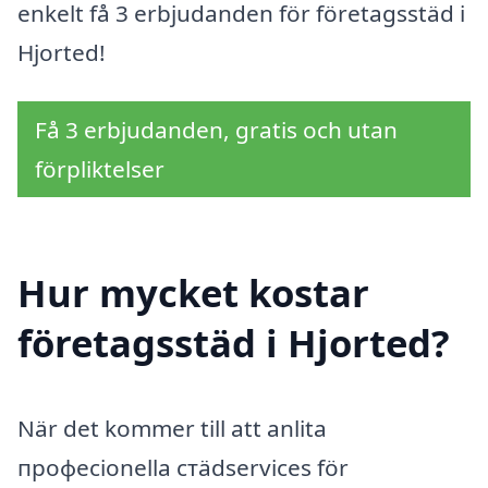
enkelt få 3 erbjudanden för företagsstäd i
Hjorted!
Få 3 erbjudanden, gratis och utan
förpliktelser
Hur mycket kostar
företagsstäd i Hjorted?
När det kommer till att anlita
професionella стädservices för