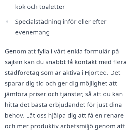
kök och toaletter
Specialstädning inför eller efter
evenemang
Genom att fylla i vårt enkla formulär på
sajten kan du snabbt få kontakt med flera
städföretag som är aktiva i Hjorted. Det
sparar dig tid och ger dig möjlighet att
jämföra priser och tjänster, så att du kan
hitta det bästa erbjudandet för just dina
behov. Låt oss hjälpa dig att få en renare
och mer produktiv arbetsmiljö genom att