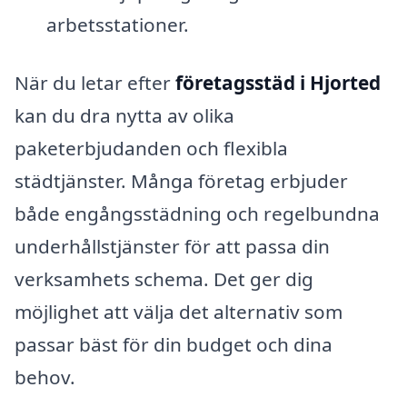
arbetsstationer.
När du letar efter
företagsstäd i Hjorted
kan du dra nytta av olika
paketerbjudanden och flexibla
städtjänster. Många företag erbjuder
både engångsstädning och regelbundna
underhållstjänster för att passa din
verksamhets schema. Det ger dig
möjlighet att välja det alternativ som
passar bäst för din budget och dina
behov.