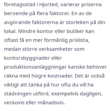
företagsstäd i Hjorted, varierar priserna
beroende på flera faktorer. En av de
avgörande faktorerna är storleken på din
lokal. Mindre kontor eller butiker kan
oftast få en mer förmånlig prislista,
medan större verksamheter som
kontorsbyggnader eller
produktionsanläggningar kanske behöver
räkna med högre kostnader. Det är också
viktigt att tänka på hur ofta du vill ha
städningen utförd, exempelvis dagligen,
veckovis eller månadsvis.