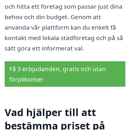
och hitta ett företag som passar just dina
behov och din budget. Genom att
använda vår plattform kan du enkelt få
kontakt med lokala städföretag och på så
sätt göra ett informerat val.
Få 3 erbjudanden, gratis och utan
förpliktelser
Vad hjälper till att
bestämma priset på