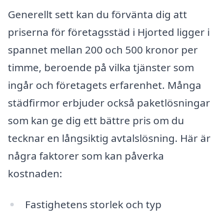
Generellt sett kan du förvänta dig att
priserna för företagsstäd i Hjorted ligger i
spannet mellan 200 och 500 kronor per
timme, beroende på vilka tjänster som
ingår och företagets erfarenhet. Många
städfirmor erbjuder också paketlösningar
som kan ge dig ett bättre pris om du
tecknar en långsiktig avtalslösning. Här är
några faktorer som kan påverka
kostnaden:
Fastighetens storlek och typ