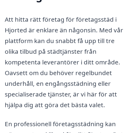
Att hitta rätt företag för företagsstäd i
Hjorted är enklare än någonsin. Med vår
plattform kan du snabbt få upp till tre
olika tilbud på städtjänster från
kompetenta leverantörer i ditt område.
Oavsett om du behöver regelbundet
underhåll, en engångsstädning eller
specialiserade tjänster, är vi här för att
hjälpa dig att göra det bästa valet.
En professionell företagsstädning kan