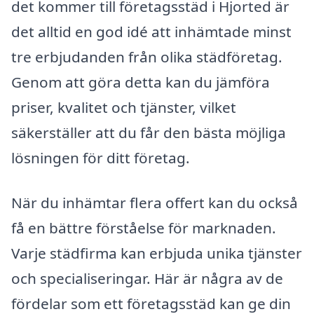
det kommer till företagsstäd i Hjorted är
det alltid en god idé att inhämtade minst
tre erbjudanden från olika städföretag.
Genom att göra detta kan du jämföra
priser, kvalitet och tjänster, vilket
säkerställer att du får den bästa möjliga
lösningen för ditt företag.
När du inhämtar flera offert kan du också
få en bättre förståelse för marknaden.
Varje städfirma kan erbjuda unika tjänster
och specialiseringar. Här är några av de
fördelar som ett företagsstäd kan ge din