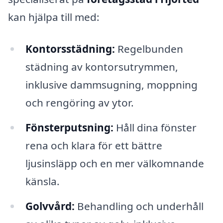
kan hjälpa till med:
Kontorsstädning:
Regelbunden
städning av kontorsutrymmen,
inklusive dammsugning, moppning
och rengöring av ytor.
Fönsterputsning:
Håll dina fönster
rena och klara för ett bättre
ljusinsläpp och en mer välkomnande
känsla.
Golvvård:
Behandling och underhåll