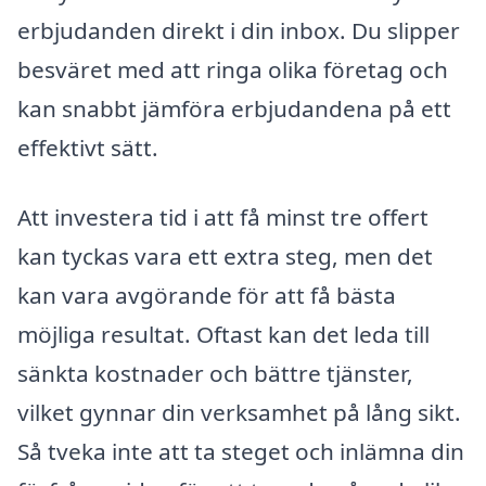
erbjudanden direkt i din inbox. Du slipper
besväret med att ringa olika företag och
kan snabbt jämföra erbjudandena på ett
effektivt sätt.
Att investera tid i att få minst tre offert
kan tyckas vara ett extra steg, men det
kan vara avgörande för att få bästa
möjliga resultat. Oftast kan det leda till
sänkta kostnader och bättre tjänster,
vilket gynnar din verksamhet på lång sikt.
Så tveka inte att ta steget och inlämna din