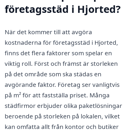
företagsstäd i Hjorted?
När det kommer till att avgöra
kostnaderna för företagsstäd i Hjorted,
finns det flera faktorer som spelar en
viktig roll. Först och främst är storleken
på det område som ska städas en
avgörande faktor. Företag ser vanligtvis
på m² för att fastställa priset. Många
städfirmor erbjuder olika paketlösningar
beroende på storleken på lokalen, vilket
kan omfatta allt från kontor och butiker