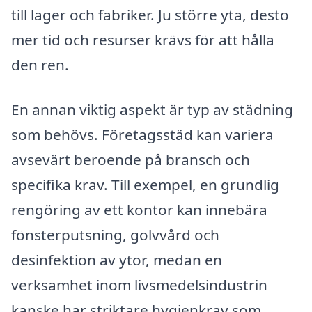
till lager och fabriker. Ju större yta, desto
mer tid och resurser krävs för att hålla
den ren.
En annan viktig aspekt är typ av städning
som behövs. Företagsstäd kan variera
avsevärt beroende på bransch och
specifika krav. Till exempel, en grundlig
rengöring av ett kontor kan innebära
fönsterputsning, golvvård och
desinfektion av ytor, medan en
verksamhet inom livsmedelsindustrin
kanske har striktare hygienkrav som