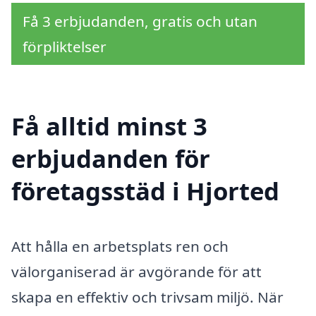
Få 3 erbjudanden, gratis och utan
förpliktelser
Få alltid minst 3
erbjudanden för
företagsstäd i Hjorted
Att hålla en arbetsplats ren och
välorganiserad är avgörande för att
skapa en effektiv och trivsam miljö. När