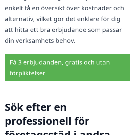
enkelt få en översikt över kostnader och
alternativ, vilket gör det enklare för dig
att hitta ett bra erbjudande som passar
din verksamhets behov.
Få 3 erbjudanden, gratis och utan
förpliktelser
Sök efter en
professionell för
företagsstäd i andra