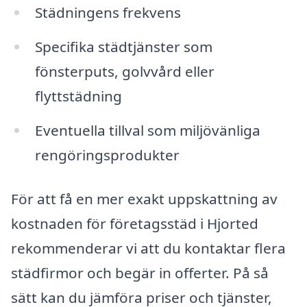
Städningens frekvens
Specifika städtjänster som
fönsterputs, golvvård eller
flyttstädning
Eventuella tillval som miljövänliga
rengöringsprodukter
För att få en mer exakt uppskattning av
kostnaden för företagsstäd i Hjorted
rekommenderar vi att du kontaktar flera
städfirmor och begär in offerter. På så
sätt kan du jämföra priser och tjänster,