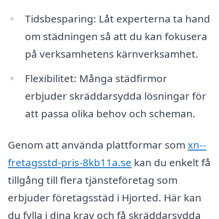
Tidsbesparing: Låt experterna ta hand
om städningen så att du kan fokusera
på verksamhetens kärnverksamhet.
Flexibilitet: Många städfirmor
erbjuder skräddarsydda lösningar för
att passa olika behov och scheman.
Genom att använda plattformar som
xn--
fretagsstd-pris-8kb11a.se
kan du enkelt få
tillgång till flera tjänsteföretag som
erbjuder företagsstäd i Hjorted. Här kan
du fylla i dina krav och få skräddarsydda