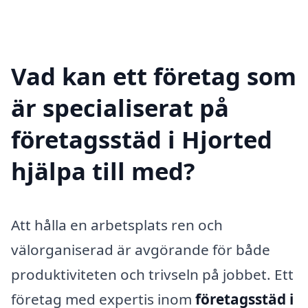
Vad kan ett företag som
är specialiserat på
företagsstäd i Hjorted
hjälpa till med?
Att hålla en arbetsplats ren och
välorganiserad är avgörande för både
produktiviteten och trivseln på jobbet. Ett
företag med expertis inom
företagsstäd i