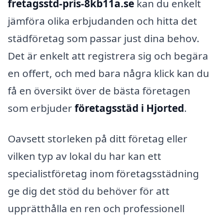
fretagsstd-pris-8kb11a.se
kan du enkelt
jämföra olika erbjudanden och hitta det
städföretag som passar just dina behov.
Det är enkelt att registrera sig och begära
en offert, och med bara några klick kan du
få en översikt över de bästa företagen
som erbjuder
företagsstäd i Hjorted
.
Oavsett storleken på ditt företag eller
vilken typ av lokal du har kan ett
specialistföretag inom företagsstädning
ge dig det stöd du behöver för att
upprätthålla en ren och professionell