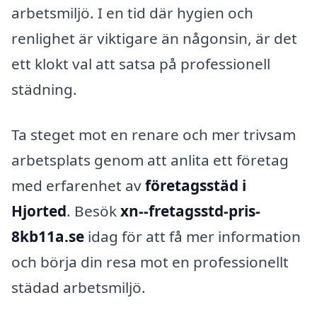
arbetsmiljö. I en tid där hygien och
renlighet är viktigare än någonsin, är det
ett klokt val att satsa på professionell
städning.
Ta steget mot en renare och mer trivsam
arbetsplats genom att anlita ett företag
med erfarenhet av
företagsstäd i
Hjorted
. Besök
xn--fretagsstd-pris-
8kb11a.se
idag för att få mer information
och börja din resa mot en professionellt
städad arbetsmiljö.