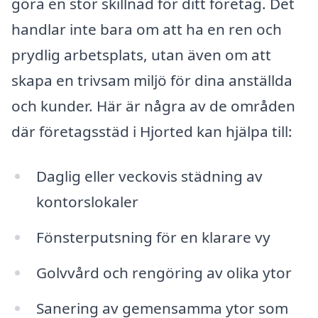
göra en stor skillnad för ditt företag. Det
handlar inte bara om att ha en ren och
prydlig arbetsplats, utan även om att
skapa en trivsam miljö för dina anställda
och kunder. Här är några av de områden
där företagsstäd i Hjorted kan hjälpa till:
Daglig eller veckovis städning av
kontorslokaler
Fönsterputsning för en klarare vy
Golvvård och rengöring av olika ytor
Sanering av gemensamma ytor som