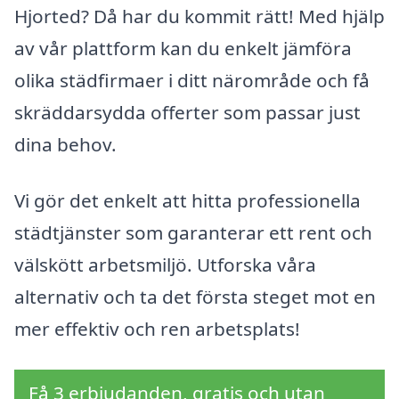
Hjorted? Då har du kommit rätt! Med hjälp
av vår plattform kan du enkelt jämföra
olika städfirmaer i ditt närområde och få
skräddarsydda offerter som passar just
dina behov.
Vi gör det enkelt att hitta professionella
städtjänster som garanterar ett rent och
välskött arbetsmiljö. Utforska våra
alternativ och ta det första steget mot en
mer effektiv och ren arbetsplats!
Få 3 erbjudanden, gratis och utan