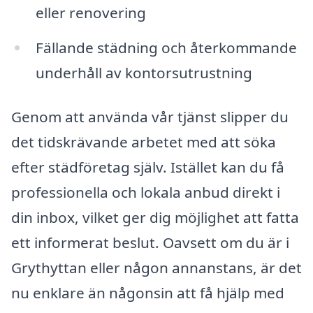
eller renovering
Fällande städning och återkommande
underhåll av kontorsutrustning
Genom att använda vår tjänst slipper du
det tidskrävande arbetet med att söka
efter städföretag själv. Istället kan du få
professionella och lokala anbud direkt i
din inbox, vilket ger dig möjlighet att fatta
ett informerat beslut. Oavsett om du är i
Grythyttan eller någon annanstans, är det
nu enklare än någonsin att få hjälp med