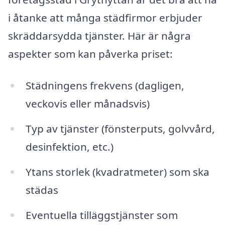
i åtanke att många städfirmor erbjuder
skräddarsydda tjänster. Här är några
aspekter som kan påverka priset:
Städningens frekvens (dagligen,
veckovis eller månadsvis)
Typ av tjänster (fönsterputs, golvvård,
desinfektion, etc.)
Ytans storlek (kvadratmeter) som ska
städas
Eventuella tilläggstjänster som