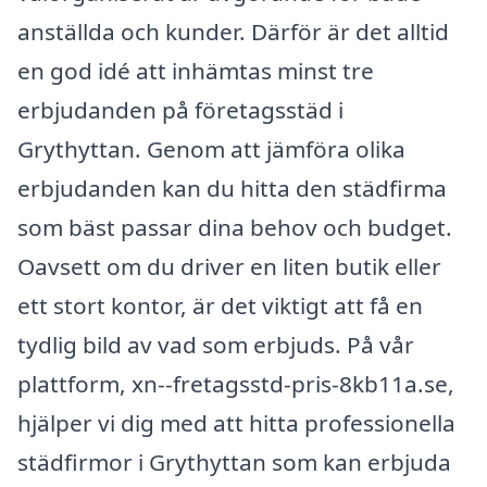
anställda och kunder. Därför är det alltid
en god idé att inhämtas minst tre
erbjudanden på företagsstäd i
Grythyttan. Genom att jämföra olika
erbjudanden kan du hitta den städfirma
som bäst passar dina behov och budget.
Oavsett om du driver en liten butik eller
ett stort kontor, är det viktigt att få en
tydlig bild av vad som erbjuds. På vår
plattform, xn--fretagsstd-pris-8kb11a.se,
hjälper vi dig med att hitta professionella
städfirmor i Grythyttan som kan erbjuda