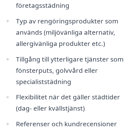
företagsstädning
Typ av rengöringsprodukter som
används (miljövänliga alternativ,
allergivänliga produkter etc.)
Tillgång till ytterligare tjänster som
fönsterputs, golvvård eller
specialiststädning
Flexibilitet när det gäller städtider
(dag- eller kvällstjänst)
Referenser och kundrecensioner