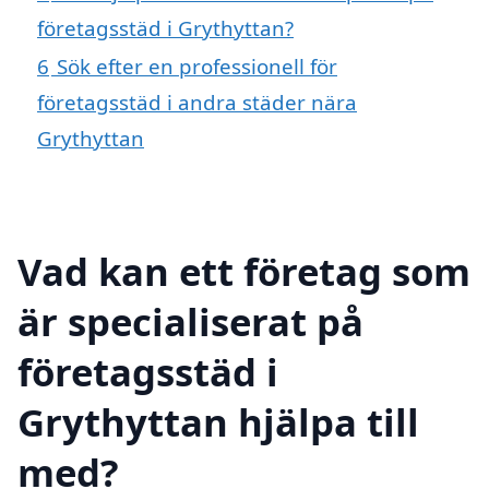
företagsstäd i Grythyttan?
6
Sök efter en professionell för
företagsstäd i andra städer nära
Grythyttan
Vad kan ett företag som
är specialiserat på
företagsstäd i
Grythyttan hjälpa till
med?