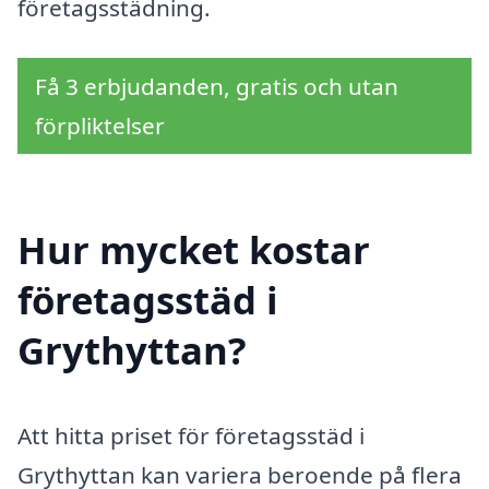
företagsstädning.
Få 3 erbjudanden, gratis och utan
förpliktelser
Hur mycket kostar
företagsstäd i
Grythyttan?
Att hitta priset för företagsstäd i
Grythyttan kan variera beroende på flera