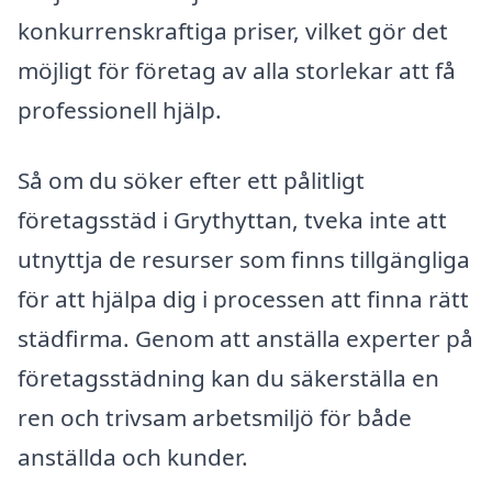
konkurrenskraftiga priser, vilket gör det
möjligt för företag av alla storlekar att få
professionell hjälp.
Så om du söker efter ett pålitligt
företagsstäd i Grythyttan, tveka inte att
utnyttja de resurser som finns tillgängliga
för att hjälpa dig i processen att finna rätt
städfirma. Genom att anställa experter på
företagsstädning kan du säkerställa en
ren och trivsam arbetsmiljö för både
anställda och kunder.