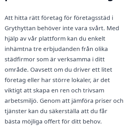
Att hitta rätt företag för företagsstäd i
Grythyttan behöver inte vara svårt. Med
hjälp av vår plattform kan du enkelt
inhämtna tre erbjudanden från olika
städfirmor som är verksamma i ditt
område. Oavsett om du driver ett litet
företag eller har större lokaler, är det
viktigt att skapa en ren och trivsam
arbetsmiljö. Genom att jämföra priser och
tjänster kan du säkerställa att du får
bästa möjliga offert för ditt behov.