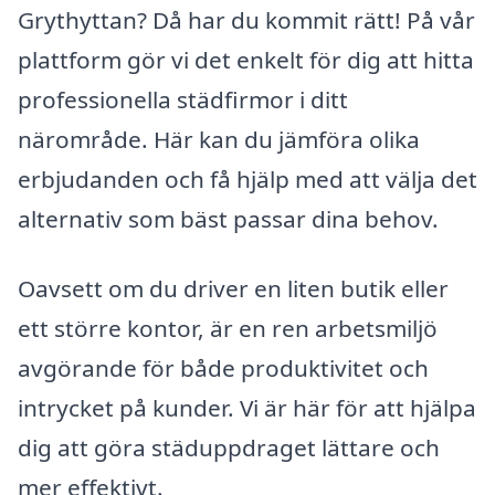
Grythyttan? Då har du kommit rätt! På vår
plattform gör vi det enkelt för dig att hitta
professionella städfirmor i ditt
närområde. Här kan du jämföra olika
erbjudanden och få hjälp med att välja det
alternativ som bäst passar dina behov.
Oavsett om du driver en liten butik eller
ett större kontor, är en ren arbetsmiljö
avgörande för både produktivitet och
intrycket på kunder. Vi är här för att hjälpa
dig att göra städuppdraget lättare och
mer effektivt.