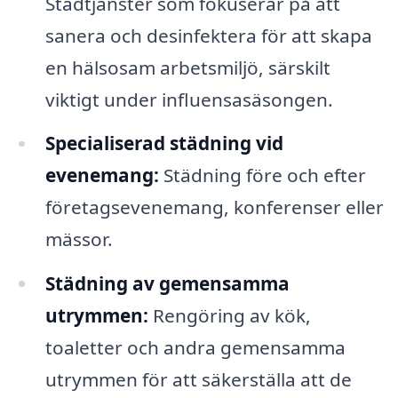
Städtjänster som fokuserar på att
sanera och desinfektera för att skapa
en hälsosam arbetsmiljö, särskilt
viktigt under influensasäsongen.
Specialiserad städning vid
evenemang:
Städning före och efter
företagsevenemang, konferenser eller
mässor.
Städning av gemensamma
utrymmen:
Rengöring av kök,
toaletter och andra gemensamma
utrymmen för att säkerställa att de