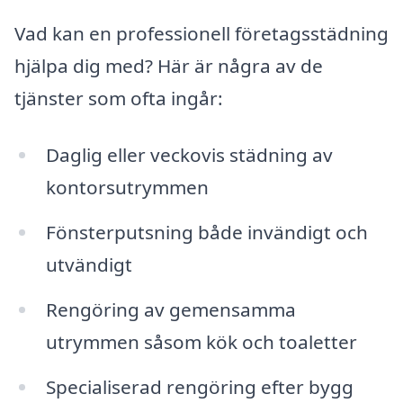
Vad kan en professionell företagsstädning
hjälpa dig med? Här är några av de
tjänster som ofta ingår:
Daglig eller veckovis städning av
kontorsutrymmen
Fönsterputsning både invändigt och
utvändigt
Rengöring av gemensamma
utrymmen såsom kök och toaletter
Specialiserad rengöring efter bygg