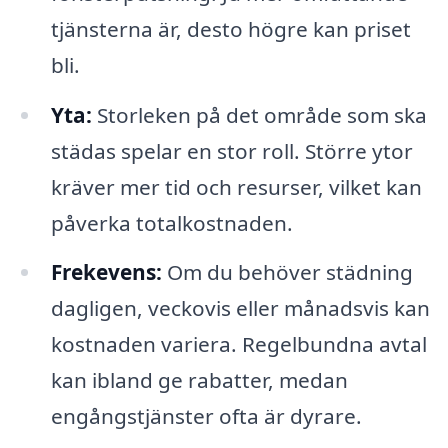
tjänsterna är, desto högre kan priset
bli.
Yta:
Storleken på det område som ska
städas spelar en stor roll. Större ytor
kräver mer tid och resurser, vilket kan
påverka totalkostnaden.
Frekevens:
Om du behöver städning
dagligen, veckovis eller månadsvis kan
kostnaden variera. Regelbundna avtal
kan ibland ge rabatter, medan
engångstjänster ofta är dyrare.