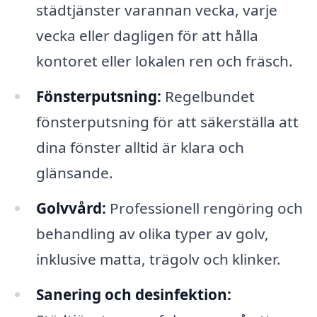
städtjänster varannan vecka, varje
vecka eller dagligen för att hålla
kontoret eller lokalen ren och fräsch.
Fönsterputsning:
Regelbundet
fönsterputsning för att säkerställa att
dina fönster alltid är klara och
glänsande.
Golvvård:
Professionell rengöring och
behandling av olika typer av golv,
inklusive matta, trägolv och klinker.
Sanering och desinfektion: