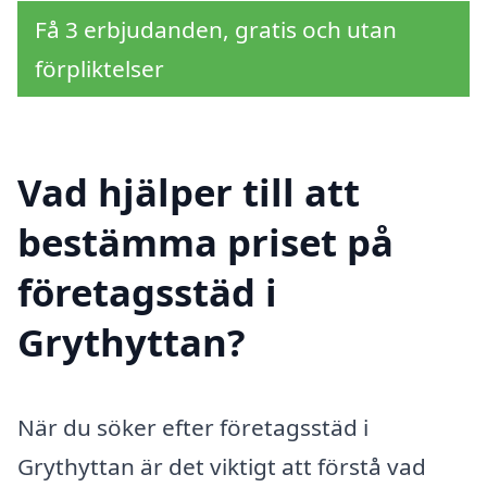
Få 3 erbjudanden, gratis och utan
förpliktelser
Vad hjälper till att
bestämma priset på
företagsstäd i
Grythyttan?
När du söker efter företagsstäd i
Grythyttan är det viktigt att förstå vad