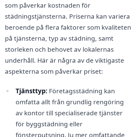
som påverkar kostnaden för
städningstjänsterna. Priserna kan variera
beroende på flera faktorer som kvaliteten
på tjänsterna, typ av städning, samt
storleken och behovet av lokalernas
underhåll. Här är några av de viktigaste
aspekterna som påverkar priset:
Tjänsttyp:
Företagsstädning kan
omfatta allt från grundlig rengöring
av kontor till specialiserade tjänster
för byggstädning eller
fönsterputsning. Ju mer omfattande