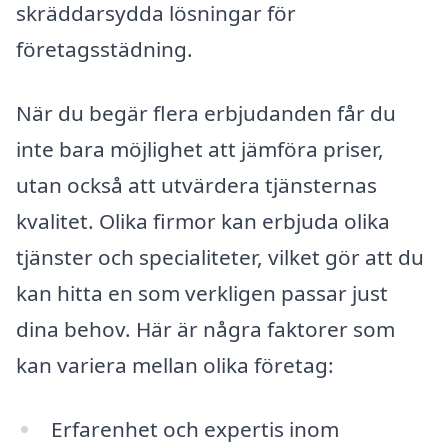
skräddarsydda lösningar för
företagsstädning.
När du begär flera erbjudanden får du
inte bara möjlighet att jämföra priser,
utan också att utvärdera tjänsternas
kvalitet. Olika firmor kan erbjuda olika
tjänster och specialiteter, vilket gör att du
kan hitta en som verkligen passar just
dina behov. Här är några faktorer som
kan variera mellan olika företag:
Erfarenhet och expertis inom