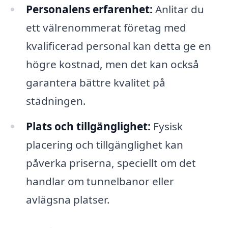
Personalens erfarenhet:
Anlitar du
ett välrenommerat företag med
kvalificerad personal kan detta ge en
högre kostnad, men det kan också
garantera bättre kvalitet på
städningen.
Plats och tillgänglighet:
Fysisk
placering och tillgänglighet kan
påverka priserna, speciellt om det
handlar om tunnelbanor eller
avlägsna platser.