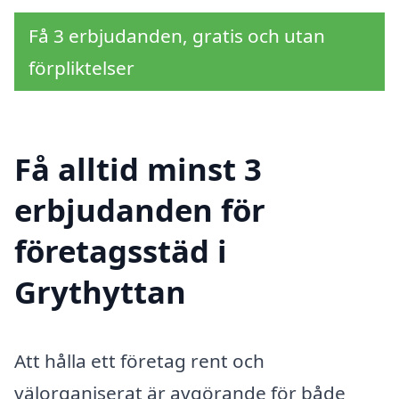
Få 3 erbjudanden, gratis och utan
förpliktelser
Få alltid minst 3
erbjudanden för
företagsstäd i
Grythyttan
Att hålla ett företag rent och
välorganiserat är avgörande för både