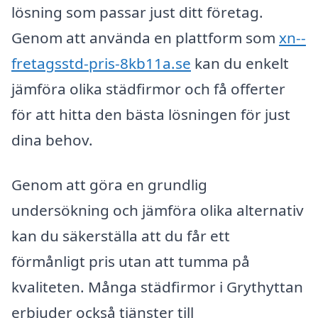
lösning som passar just ditt företag.
Genom att använda en plattform som
xn--
fretagsstd-pris-8kb11a.se
kan du enkelt
jämföra olika städfirmor och få offerter
för att hitta den bästa lösningen för just
dina behov.
Genom att göra en grundlig
undersökning och jämföra olika alternativ
kan du säkerställa att du får ett
förmånligt pris utan att tumma på
kvaliteten. Många städfirmor i Grythyttan
erbjuder också tjänster till