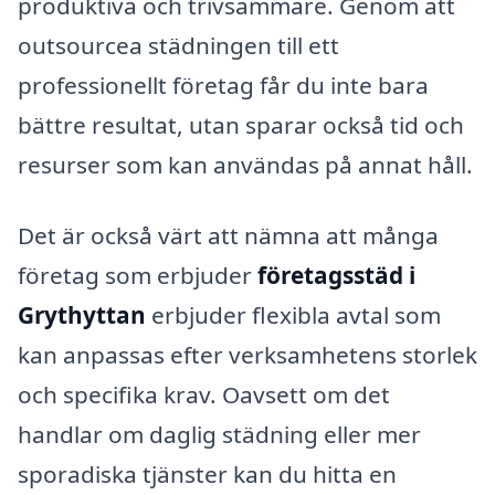
produktiva och trivsammare. Genom att
outsourcea städningen till ett
professionellt företag får du inte bara
bättre resultat, utan sparar också tid och
resurser som kan användas på annat håll.
Det är också värt att nämna att många
företag som erbjuder
företagsstäd i
Grythyttan
erbjuder flexibla avtal som
kan anpassas efter verksamhetens storlek
och specifika krav. Oavsett om det
handlar om daglig städning eller mer
sporadiska tjänster kan du hitta en