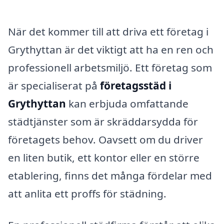
När det kommer till att driva ett företag i
Grythyttan är det viktigt att ha en ren och
professionell arbetsmiljö. Ett företag som
är specialiserat på
företagsstäd i
Grythyttan
kan erbjuda omfattande
städtjänster som är skräddarsydda för
företagets behov. Oavsett om du driver
en liten butik, ett kontor eller en större
etablering, finns det många fördelar med
att anlita ett proffs för städning.