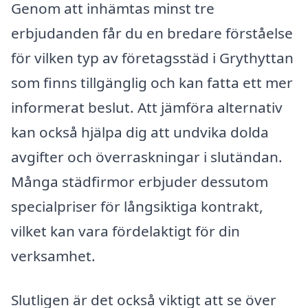
Genom att inhämtas minst tre
erbjudanden får du en bredare förståelse
för vilken typ av företagsstäd i Grythyttan
som finns tillgänglig och kan fatta ett mer
informerat beslut. Att jämföra alternativ
kan också hjälpa dig att undvika dolda
avgifter och överraskningar i slutändan.
Många städfirmor erbjuder dessutom
specialpriser för långsiktiga kontrakt,
vilket kan vara fördelaktigt för din
verksamhet.
Slutligen är det också viktigt att se över