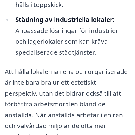
hålls i toppskick.
Städning av industriella lokaler:
Anpassade lösningar för industrier
och lagerlokaler som kan kräva
specialiserade städtjänster.
Att hålla lokalerna rena och organiserade
är inte bara bra ur ett estetiskt
perspektiv, utan det bidrar också till att
förbättra arbetsmoralen bland de
anställda. När anställda arbetar i en ren
och välvårdad miljö är de ofta mer