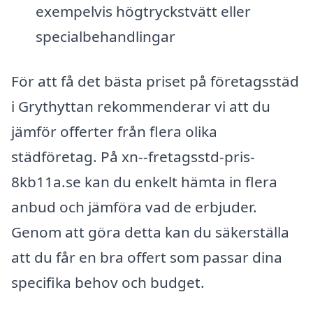
exempelvis högtryckstvätt eller
specialbehandlingar
För att få det bästa priset på företagsstäd
i Grythyttan rekommenderar vi att du
jämför offerter från flera olika
städföretag. På xn--fretagsstd-pris-
8kb11a.se kan du enkelt hämta in flera
anbud och jämföra vad de erbjuder.
Genom att göra detta kan du säkerställa
att du får en bra offert som passar dina
specifika behov och budget.