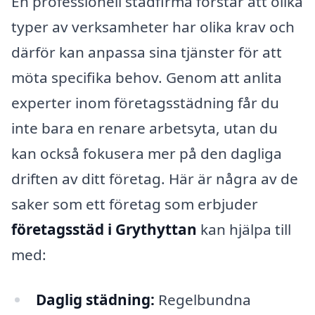
En professionell städfirma förstår att olika
typer av verksamheter har olika krav och
därför kan anpassa sina tjänster för att
möta specifika behov. Genom att anlita
experter inom företagsstädning får du
inte bara en renare arbetsyta, utan du
kan också fokusera mer på den dagliga
driften av ditt företag. Här är några av de
saker som ett företag som erbjuder
företagsstäd i Grythyttan
kan hjälpa till
med:
Daglig städning:
Regelbundna