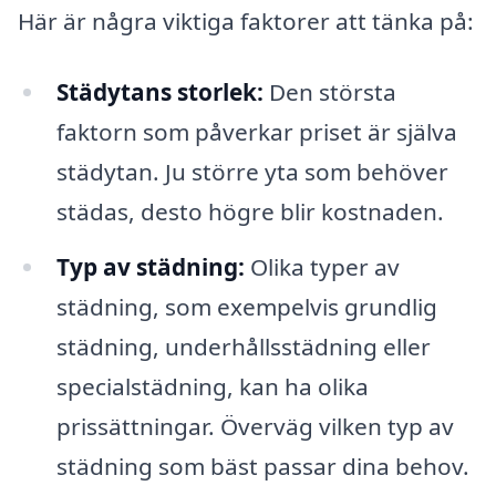
Här är några viktiga faktorer att tänka på:
Städytans storlek:
Den största
faktorn som påverkar priset är själva
städytan. Ju större yta som behöver
städas, desto högre blir kostnaden.
Typ av städning:
Olika typer av
städning, som exempelvis grundlig
städning, underhållsstädning eller
specialstädning, kan ha olika
prissättningar. Överväg vilken typ av
städning som bäst passar dina behov.