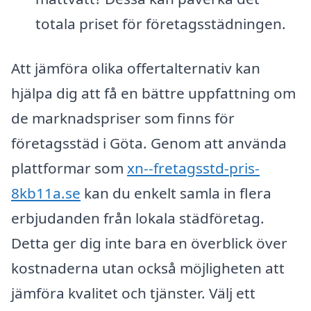
totala priset för företagsstädningen.
Att jämföra olika offertalternativ kan
hjälpa dig att få en bättre uppfattning om
de marknadspriser som finns för
företagsstäd i Göta. Genom att använda
plattformar som
xn--fretagsstd-pris-
8kb11a.se
kan du enkelt samla in flera
erbjudanden från lokala städföretag.
Detta ger dig inte bara en överblick över
kostnaderna utan också möjligheten att
jämföra kvalitet och tjänster. Välj ett