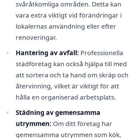
svåråtkomliga områden. Detta kan
vara extra viktigt vid förändringar i
lokalernas användning eller efter
renoveringar.
Hantering av avfall:
Professionella
städföretag kan också hjälpa till med
att sortera och ta hand om skräp och
återvinning, vilket är viktigt för att
hålla en organiserad arbetsplats.
Städning av gemensamma
utrymmen:
Om ditt företag har
gemensamma utrymmen som kök,