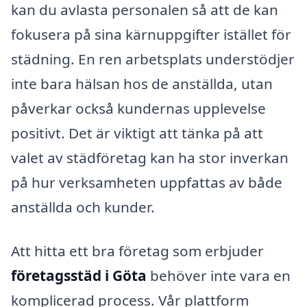
kan du avlasta personalen så att de kan
fokusera på sina kärnuppgifter istället för
städning. En ren arbetsplats understödjer
inte bara hälsan hos de anställda, utan
påverkar också kundernas upplevelse
positivt. Det är viktigt att tänka på att
valet av städföretag kan ha stor inverkan
på hur verksamheten uppfattas av både
anställda och kunder.
Att hitta ett bra företag som erbjuder
företagsstäd i Göta
behöver inte vara en
komplicerad process. Vår plattform