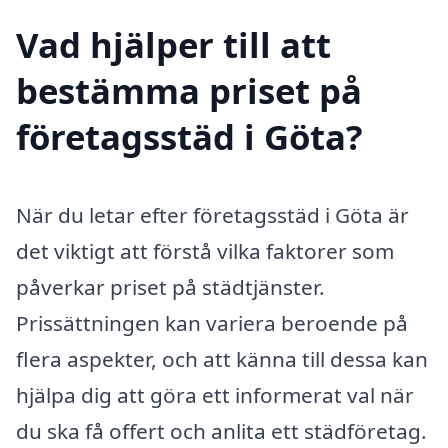
Vad hjälper till att
bestämma priset på
företagsstäd i Göta?
När du letar efter företagsstäd i Göta är
det viktigt att förstå vilka faktorer som
påverkar priset på städtjänster.
Prissättningen kan variera beroende på
flera aspekter, och att känna till dessa kan
hjälpa dig att göra ett informerat val när
du ska få offert och anlita ett städföretag.