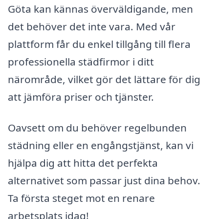
Göta kan kännas överväldigande, men
det behöver det inte vara. Med vår
plattform får du enkel tillgång till flera
professionella städfirmor i ditt
närområde, vilket gör det lättare för dig
att jämföra priser och tjänster.
Oavsett om du behöver regelbunden
städning eller en engångstjänst, kan vi
hjälpa dig att hitta det perfekta
alternativet som passar just dina behov.
Ta första steget mot en renare
arbetsplats idag!