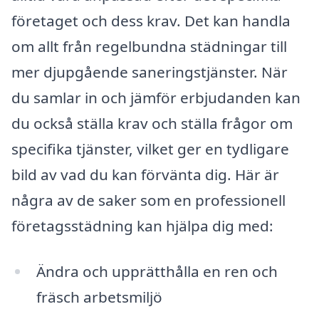
företaget och dess krav. Det kan handla
om allt från regelbundna städningar till
mer djupgående saneringstjänster. När
du samlar in och jämför erbjudanden kan
du också ställa krav och ställa frågor om
specifika tjänster, vilket ger en tydligare
bild av vad du kan förvänta dig. Här är
några av de saker som en professionell
företagsstädning kan hjälpa dig med:
Ändra och upprätthålla en ren och
fräsch arbetsmiljö