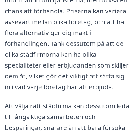
chans att förhandla. Priserna kan variera
avsevärt mellan olika företag, och att ha
flera alternativ ger dig makt i
förhandlingen. Tänk dessutom på att de
olika städfirmorna kan ha olika
specialiteter eller erbjudanden som skiljer
dem åt, vilket gör det viktigt att sätta sig
in i vad varje företag har att erbjuda.
Att välja rätt städfirma kan dessutom leda
till långsiktiga samarbeten och
besparingar, snarare än att bara försöka