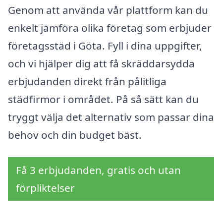
Genom att använda vår plattform kan du
enkelt jämföra olika företag som erbjuder
företagsstäd i Göta. Fyll i dina uppgifter,
och vi hjälper dig att få skräddarsydda
erbjudanden direkt från pålitliga
städfirmor i området. På så sätt kan du
tryggt välja det alternativ som passar dina
behov och din budget bäst.
Få 3 erbjudanden, gratis och utan
förpliktelser