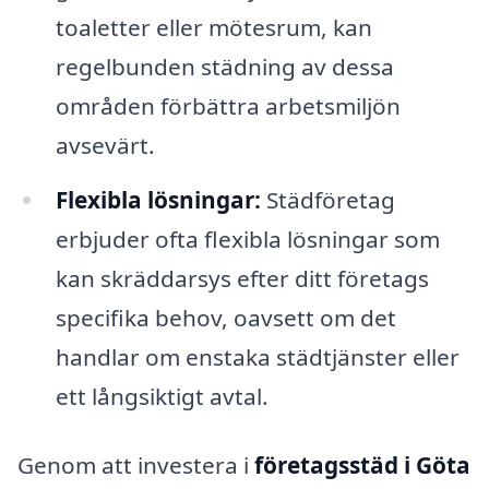
toaletter eller mötesrum, kan
regelbunden städning av dessa
områden förbättra arbetsmiljön
avsevärt.
Flexibla lösningar:
Städföretag
erbjuder ofta flexibla lösningar som
kan skräddarsys efter ditt företags
specifika behov, oavsett om det
handlar om enstaka städtjänster eller
ett långsiktigt avtal.
Genom att investera i
företagsstäd i Göta