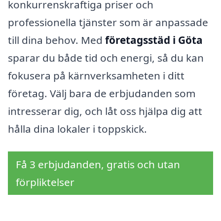
konkurrenskraftiga priser och
professionella tjänster som är anpassade
till dina behov. Med
företagsstäd i Göta
sparar du både tid och energi, så du kan
fokusera på kärnverksamheten i ditt
företag. Välj bara de erbjudanden som
intresserar dig, och låt oss hjälpa dig att
hålla dina lokaler i toppskick.
Få 3 erbjudanden, gratis och utan
förpliktelser