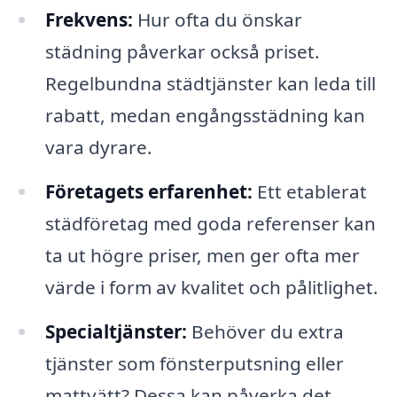
Frekvens:
Hur ofta du önskar
städning påverkar också priset.
Regelbundna städtjänster kan leda till
rabatt, medan engångsstädning kan
vara dyrare.
Företagets erfarenhet:
Ett etablerat
städföretag med goda referenser kan
ta ut högre priser, men ger ofta mer
värde i form av kvalitet och pålitlighet.
Specialtjänster:
Behöver du extra
tjänster som fönsterputsning eller
mattvätt? Dessa kan påverka det