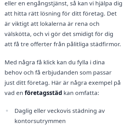
eller en engångstjänst, så kan vi hjälpa dig
att hitta rätt lösning för ditt företag. Det
är viktigt att lokalerna är rena och
välskötta, och vi gör det smidigt för dig
att få tre offerter från pålitliga städfirmor.
Med några få klick kan du fylla i dina
behov och få erbjudanden som passar
just ditt företag. Här är några exempel på
vad en
företagsstäd
kan omfatta:
Daglig eller veckovis städning av
kontorsutrymmen