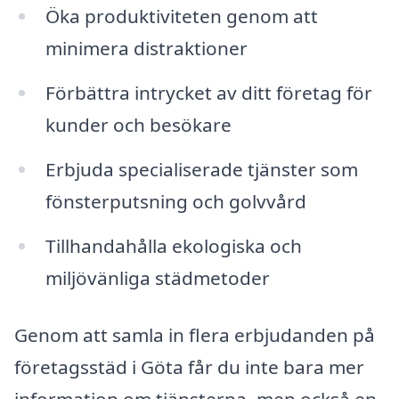
Öka produktiviteten genom att
minimera distraktioner
Förbättra intrycket av ditt företag för
kunder och besökare
Erbjuda specialiserade tjänster som
fönsterputsning och golvvård
Tillhandahålla ekologiska och
miljövänliga städmetoder
Genom att samla in flera erbjudanden på
företagsstäd i Göta får du inte bara mer
information om tjänsterna, men också en