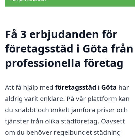
Få 3 erbjudanden för
företagsstäd i Göta från
professionella företag
Att få hjälp med
företagsstäd i Göta
har
aldrig varit enklare. På vår plattform kan
du snabbt och enkelt jämföra priser och
tjänster från olika städföretag. Oavsett
om du behöver regelbundet städning