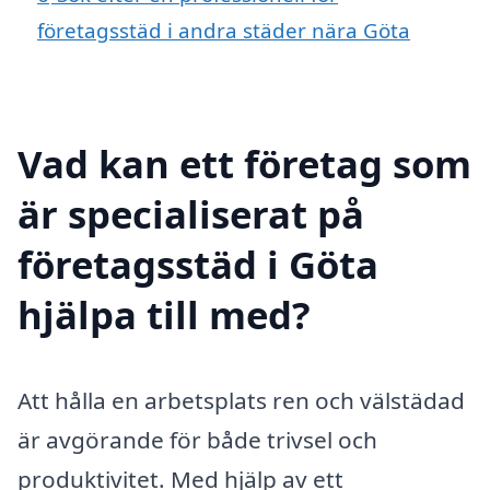
företagsstäd i andra städer nära Göta
Vad kan ett företag som
är specialiserat på
företagsstäd i Göta
hjälpa till med?
Att hålla en arbetsplats ren och välstädad
är avgörande för både trivsel och
produktivitet. Med hjälp av ett