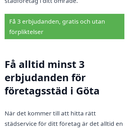
städföretag i ditt område.
Få 3 erbjudanden, gratis och utan
förpliktelser
Få alltid minst 3
erbjudanden för
företagsstäd i Göta
När det kommer till att hitta rätt
städservice för ditt företag är det alltid en