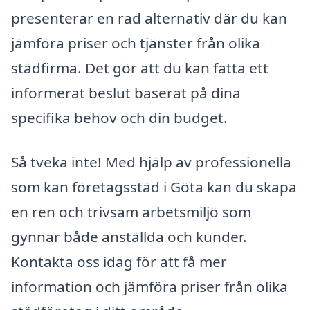
presenterar en rad alternativ där du kan
jämföra priser och tjänster från olika
städfirma. Det gör att du kan fatta ett
informerat beslut baserat på dina
specifika behov och din budget.
Så tveka inte! Med hjälp av professionella
som kan företagsstäd i Göta kan du skapa
en ren och trivsam arbetsmiljö som
gynnar både anställda och kunder.
Kontakta oss idag för att få mer
information och jämföra priser från olika