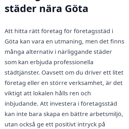
städer nära Göta
Att hitta rätt företag för företagsstäd i
Göta kan vara en utmaning, men det finns
många alternativ i närliggande städer
som kan erbjuda professionella
städtjänster. Oavsett om du driver ett litet
företag eller en större verksamhet, är det
viktigt att lokalen hålls ren och
inbjudande. Att investera i företagsstäd
kan inte bara skapa en bättre arbetsmiljö,
utan också ge ett positivt intryck på