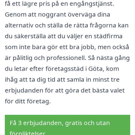
få ett lägre pris på en engångstjänst.
Genom att noggrant överväga dina
alternativ och ställa de rätta frågorna kan
du säkerställa att du väljer en städfirma
som inte bara gör ett bra jobb, men också
är pålitlig och professionell. Så nästa gång
du letar efter företagsstäd i Göta, kom
ihåg att ta dig tid att samla in minst tre
erbjudanden för att göra det bästa valet
för ditt företag.
Få 3 erbjudanden, gratis och utan
förpliktelser