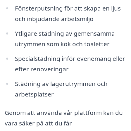
Fönsterputsning för att skapa en ljus
och inbjudande arbetsmiljö
Ytligare städning av gemensamma
utrymmen som kök och toaletter
Specialstädning inför evenemang eller
efter renoveringar
Städning av lagerutrymmen och
arbetsplatser
Genom att använda vår plattform kan du
vara säker på att du får