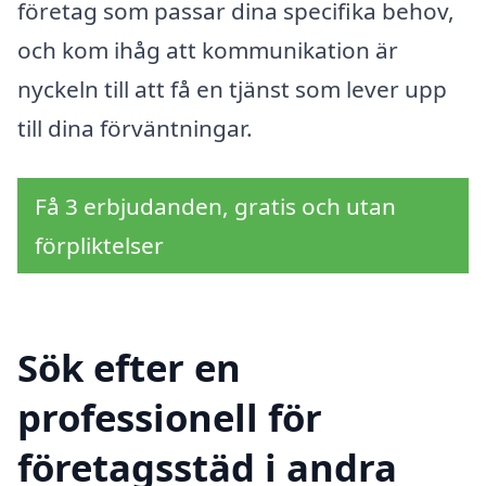
företag som passar dina specifika behov,
och kom ihåg att kommunikation är
nyckeln till att få en tjänst som lever upp
till dina förväntningar.
Få 3 erbjudanden, gratis och utan
förpliktelser
Sök efter en
professionell för
företagsstäd i andra