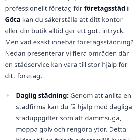
professionellt företag för
företagsstäd i
Göta
kan du säkerställa att ditt kontor
eller din butik alltid ger ett gott intryck.
Men vad exakt innebär företagsstädning?
Nedan presenterar vi flera områden där
en städservice kan vara till stor hjälp för
ditt företag.
Daglig städning:
Genom att anlita en
städfirma kan du få hjälp med dagliga
städuppgifter som att dammsuga,
moppa golv och rengöra ytor. Detta