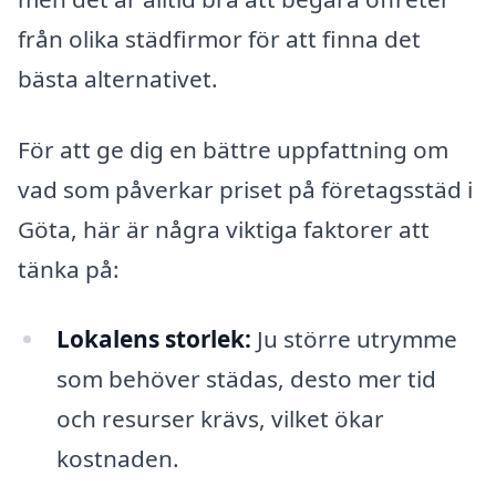
från olika städfirmor för att finna det
bästa alternativet.
För att ge dig en bättre uppfattning om
vad som påverkar priset på företagsstäd i
Göta, här är några viktiga faktorer att
tänka på:
Lokalens storlek:
Ju större utrymme
som behöver städas, desto mer tid
och resurser krävs, vilket ökar
kostnaden.