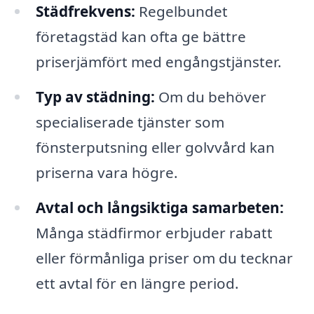
Städfrekvens:
Regelbundet
företagstäd kan ofta ge bättre
priserjämfört med engångstjänster.
Typ av städning:
Om du behöver
specialiserade tjänster som
fönsterputsning eller golvvård kan
priserna vara högre.
Avtal och långsiktiga samarbeten:
Många städfirmor erbjuder rabatt
eller förmånliga priser om du tecknar
ett avtal för en längre period.