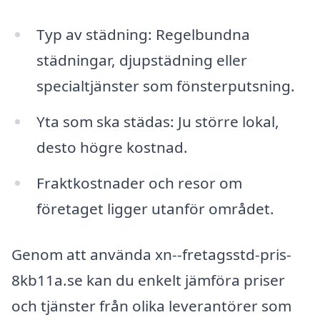
Typ av städning: Regelbundna
städningar, djupstädning eller
specialtjänster som fönsterputsning.
Yta som ska städas: Ju större lokal,
desto högre kostnad.
Fraktkostnader och resor om
företaget ligger utanför området.
Genom att använda xn--fretagsstd-pris-
8kb11a.se kan du enkelt jämföra priser
och tjänster från olika leverantörer som