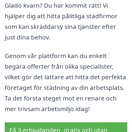
Gladö kvarn? Du har kommit rätt! Vi
hjälper dig att hitta pålitliga städfirmor
som kan skräddarsy sina tjänster efter
just dina behov.
Genom vår plattform kan du enkelt
begära offerter från olika specialister,
vilket gör det lättare att hitta det perfekta
företaget för städning av din arbetsplats.
Ta det första steget mot en renare och
mer trivsam arbetsmiljö idag!
Få 3 erbjudanden, gratis och utan