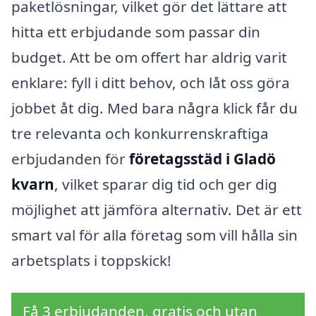
paketlösningar, vilket gör det lättare att
hitta ett erbjudande som passar din
budget. Att be om offert har aldrig varit
enklare: fyll i ditt behov, och låt oss göra
jobbet åt dig. Med bara några klick får du
tre relevanta och konkurrenskraftiga
erbjudanden för
företagsstäd i Gladö
kvarn
, vilket sparar dig tid och ger dig
möjlighet att jämföra alternativ. Det är ett
smart val för alla företag som vill hålla sin
arbetsplats i toppskick!
Få 3 erbjudanden, gratis och utan