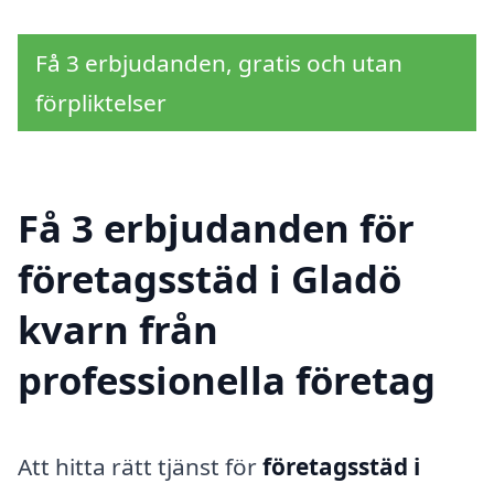
Få 3 erbjudanden, gratis och utan
förpliktelser
Få 3 erbjudanden för
företagsstäd i Gladö
kvarn från
professionella företag
Att hitta rätt tjänst för
företagsstäd i