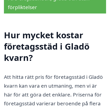
förpliktelser
Hur mycket kostar
företagsstäd i Gladö
kvarn?
Att hitta rätt pris för företagsstäd i Gladö
kvarn kan vara en utmaning, men vi är
här för att göra det enklare. Priserna för
företagsstäd varierar beroende på flera