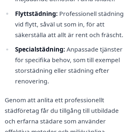
Flyttstädning:
Professionell städning
vid flytt, såväl ut som in, för att
säkerställa att allt är rent och fräscht.
Specialstädning:
Anpassade tjänster
för specifika behov, som till exempel
storstädning eller städning efter
renovering.
Genom att anlita ett professionellt
städföretag får du tillgång till utbildade
och erfarna städare som använder
effektiva metoder och miljövänliga