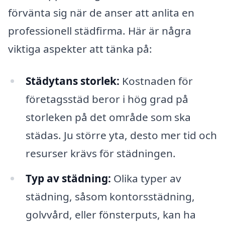
förvänta sig när de anser att anlita en
professionell städfirma. Här är några
viktiga aspekter att tänka på:
Städytans storlek:
Kostnaden för
företagsstäd beror i hög grad på
storleken på det område som ska
städas. Ju större yta, desto mer tid och
resurser krävs för städningen.
Typ av städning:
Olika typer av
städning, såsom kontorsstädning,
golvvård, eller fönsterputs, kan ha