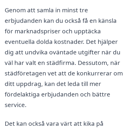
Genom att samla in minst tre
erbjudanden kan du också få en känsla
för marknadspriser och upptäcka
eventuella dolda kostnader. Det hjälper
dig att undvika oväntade utgifter när du
väl har valt en städfirma. Dessutom, när
städföretagen vet att de konkurrerar om
ditt uppdrag, kan det leda till mer
fördelaktiga erbjudanden och bättre
service.
Det kan också vara värt att kika på