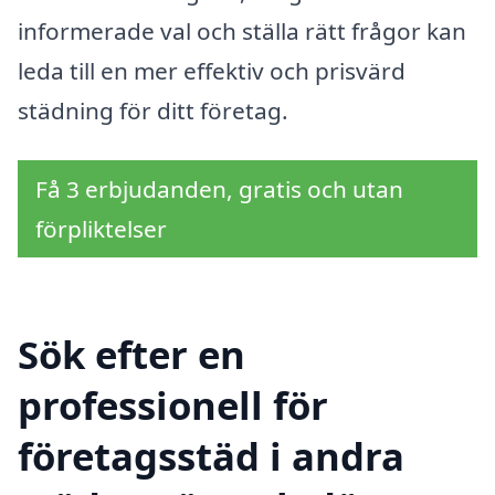
informerade val och ställa rätt frågor kan
leda till en mer effektiv och prisvärd
städning för ditt företag.
Få 3 erbjudanden, gratis och utan
förpliktelser
Sök efter en
professionell för
företagsstäd i andra