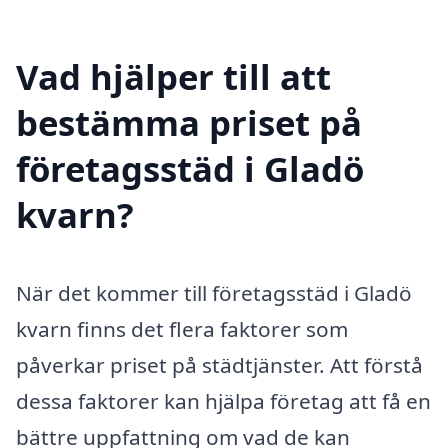
Vad hjälper till att
bestämma priset på
företagsstäd i Gladö
kvarn?
När det kommer till företagsstäd i Gladö
kvarn finns det flera faktorer som
påverkar priset på städtjänster. Att förstå
dessa faktorer kan hjälpa företag att få en
bättre uppfattning om vad de kan