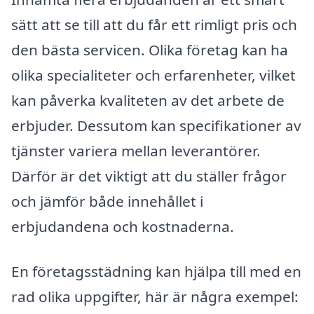
sätt att se till att du får ett rimligt pris och
den bästa servicen. Olika företag kan ha
olika specialiteter och erfarenheter, vilket
kan påverka kvaliteten av det arbete de
erbjuder. Dessutom kan specifikationer av
tjänster variera mellan leverantörer.
Därför är det viktigt att du ställer frågor
och jämför både innehållet i
erbjudandena och kostnaderna.
En företagsstädning kan hjälpa till med en
rad olika uppgifter, här är några exempel: