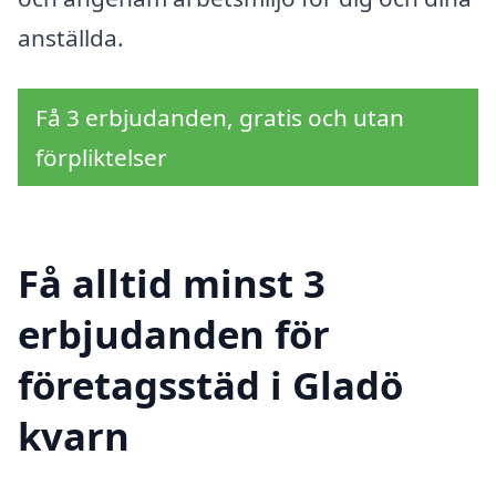
anställda.
Få 3 erbjudanden, gratis och utan
förpliktelser
Få alltid minst 3
erbjudanden för
företagsstäd i Gladö
kvarn