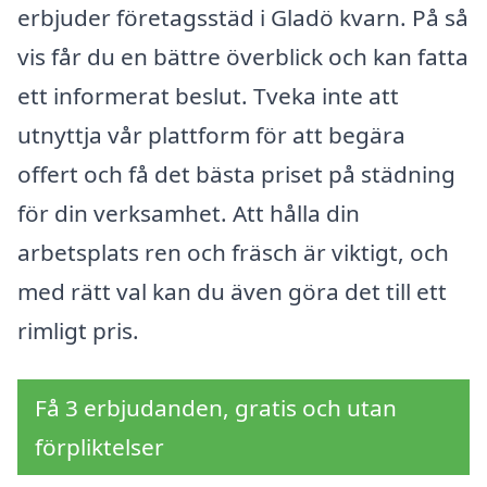
erbjuder företagsstäd i Gladö kvarn. På så
vis får du en bättre överblick och kan fatta
ett informerat beslut. Tveka inte att
utnyttja vår plattform för att begära
offert och få det bästa priset på städning
för din verksamhet. Att hålla din
arbetsplats ren och fräsch är viktigt, och
med rätt val kan du även göra det till ett
rimligt pris.
Få 3 erbjudanden, gratis och utan
förpliktelser