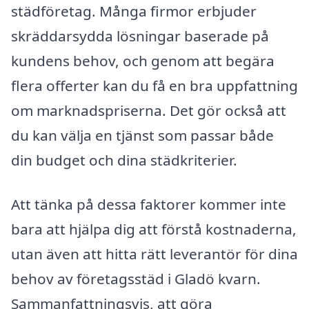
städföretag. Många firmor erbjuder
skräddarsydda lösningar baserade på
kundens behov, och genom att begära
flera offerter kan du få en bra uppfattning
om marknadspriserna. Det gör också att
du kan välja en tjänst som passar både
din budget och dina städkriterier.
Att tänka på dessa faktorer kommer inte
bara att hjälpa dig att förstå kostnaderna,
utan även att hitta rätt leverantör för dina
behov av företagsstäd i Gladö kvarn.
Sammanfattningsvis, att göra