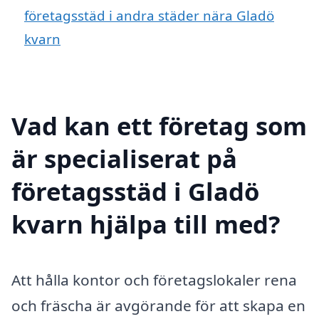
företagsstäd i andra städer nära Gladö
kvarn
Vad kan ett företag som
är specialiserat på
företagsstäd i Gladö
kvarn hjälpa till med?
Att hålla kontor och företagslokaler rena
och fräscha är avgörande för att skapa en