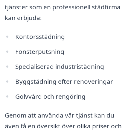
tjänster som en professionell städfirma
kan erbjuda:
Kontorsstädning
Fönsterputsning
Specialiserad industristädning
Byggstädning efter renoveringar
Golvvård och rengöring
Genom att använda vår tjänst kan du
även få en översikt över olika priser och