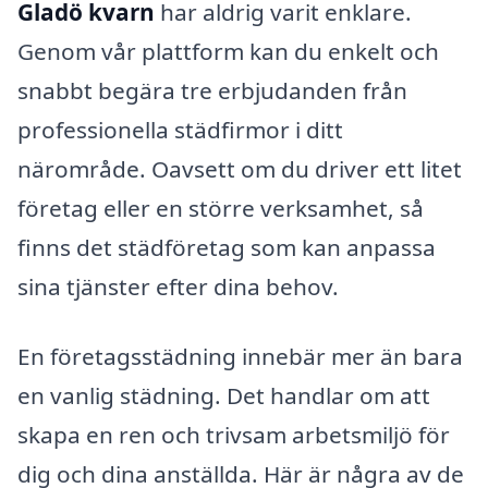
Gladö kvarn
har aldrig varit enklare.
Genom vår plattform kan du enkelt och
snabbt begära tre erbjudanden från
professionella städfirmor i ditt
närområde. Oavsett om du driver ett litet
företag eller en större verksamhet, så
finns det städföretag som kan anpassa
sina tjänster efter dina behov.
En företagsstädning innebär mer än bara
en vanlig städning. Det handlar om att
skapa en ren och trivsam arbetsmiljö för
dig och dina anställda. Här är några av de