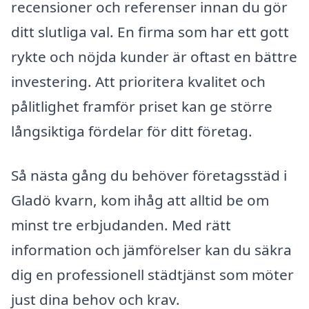
recensioner och referenser innan du gör
ditt slutliga val. En firma som har ett gott
rykte och nöjda kunder är oftast en bättre
investering. Att prioritera kvalitet och
pålitlighet framför priset kan ge större
långsiktiga fördelar för ditt företag.
Så nästa gång du behöver företagsstäd i
Gladö kvarn, kom ihåg att alltid be om
minst tre erbjudanden. Med rätt
information och jämförelser kan du säkra
dig en professionell städtjänst som möter
just dina behov och krav.