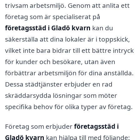
trivsam arbetsmiljö. Genom att anlita ett
företag som är specialiserat på
företagsstäd i Gladö kvarn
kan du
säkerställa att dina lokaler är i toppskick,
vilket inte bara bidrar till ett bättre intryck
för kunder och besökare, utan även
förbättrar arbetsmiljön för dina anställda.
Dessa städtjänster erbjuder en rad
skräddarsydda lösningar som möter
specifika behov för olika typer av företag.
Företag som erbjuder
företagsstäd i
Gladö kvarn
kan hjälpa till med följande: