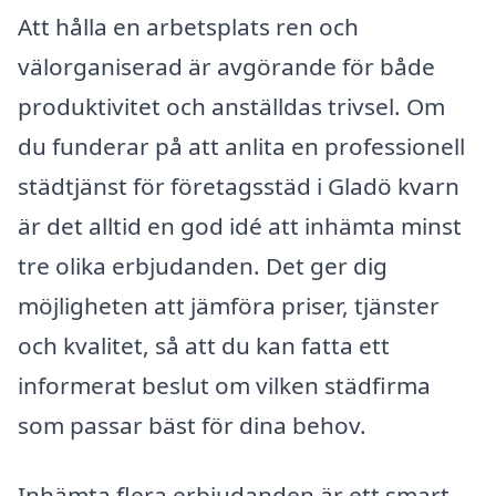
Att hålla en arbetsplats ren och
välorganiserad är avgörande för både
produktivitet och anställdas trivsel. Om
du funderar på att anlita en professionell
städtjänst för företagsstäd i Gladö kvarn
är det alltid en god idé att inhämta minst
tre olika erbjudanden. Det ger dig
möjligheten att jämföra priser, tjänster
och kvalitet, så att du kan fatta ett
informerat beslut om vilken städfirma
som passar bäst för dina behov.
Inhämta flera erbjudanden är ett smart