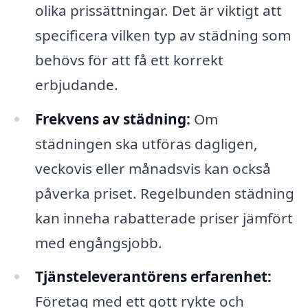
olika prissättningar. Det är viktigt att
specificera vilken typ av städning som
behövs för att få ett korrekt
erbjudande.
Frekvens av städning:
Om
städningen ska utföras dagligen,
veckovis eller månadsvis kan också
påverka priset. Regelbunden städning
kan inneha rabatterade priser jämfört
med engångsjobb.
Tjänsteleverantörens erfarenhet:
Företag med ett gott rykte och