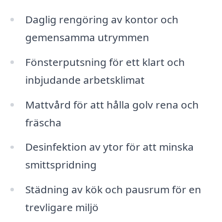
Daglig rengöring av kontor och
gemensamma utrymmen
Fönsterputsning för ett klart och
inbjudande arbetsklimat
Mattvård för att hålla golv rena och
fräscha
Desinfektion av ytor för att minska
smittspridning
Städning av kök och pausrum för en
trevligare miljö