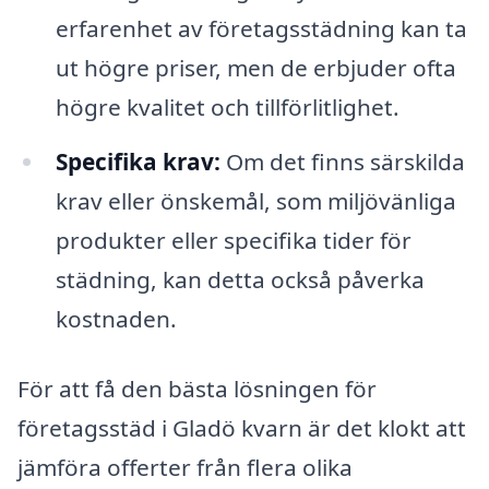
erfarenhet av företagsstädning kan ta
ut högre priser, men de erbjuder ofta
högre kvalitet och tillförlitlighet.
Specifika krav:
Om det finns särskilda
krav eller önskemål, som miljövänliga
produkter eller specifika tider för
städning, kan detta också påverka
kostnaden.
För att få den bästa lösningen för
företagsstäd i Gladö kvarn är det klokt att
jämföra offerter från flera olika