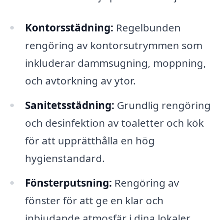
Kontorsstädning:
Regelbunden
rengöring av kontorsutrymmen som
inkluderar dammsugning, moppning,
och avtorkning av ytor.
Sanitetsstädning:
Grundlig rengöring
och desinfektion av toaletter och kök
för att upprätthålla en hög
hygienstandard.
Fönsterputsning:
Rengöring av
fönster för att ge en klar och
inbjudande atmosfär i dina lokaler.