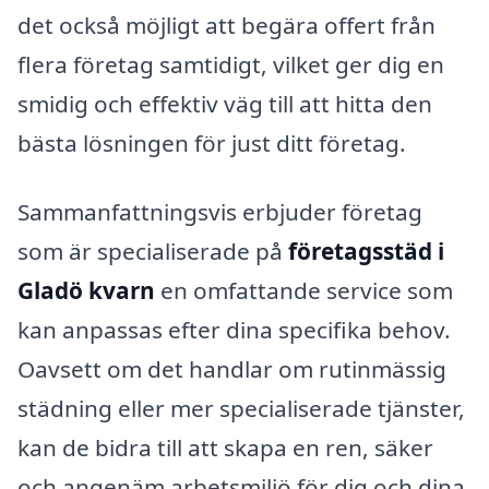
det också möjligt att begära offert från
flera företag samtidigt, vilket ger dig en
smidig och effektiv väg till att hitta den
bästa lösningen för just ditt företag.
Sammanfattningsvis erbjuder företag
som är specialiserade på
företagsstäd i
Gladö kvarn
en omfattande service som
kan anpassas efter dina specifika behov.
Oavsett om det handlar om rutinmässig
städning eller mer specialiserade tjänster,
kan de bidra till att skapa en ren, säker
och angenäm arbetsmiljö för dig och dina