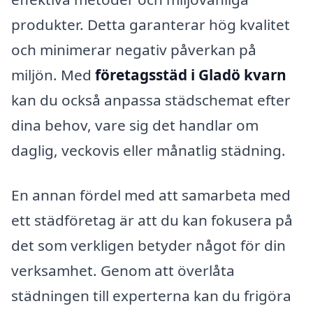
produkter. Detta garanterar hög kvalitet
och minimerar negativ påverkan på
miljön. Med
företagsstäd i Gladö kvarn
kan du också anpassa städschemat efter
dina behov, vare sig det handlar om
daglig, veckovis eller månatlig städning.
En annan fördel med att samarbeta med
ett städföretag är att du kan fokusera på
det som verkligen betyder något för din
verksamhet. Genom att överlåta
städningen till experterna kan du frigöra