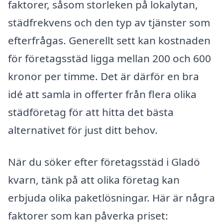
faktorer, såsom storleken på lokalytan,
städfrekvens och den typ av tjänster som
efterfrågas. Generellt sett kan kostnaden
för företagsstäd ligga mellan 200 och 600
kronor per timme. Det är därför en bra
idé att samla in offerter från flera olika
städföretag för att hitta det bästa
alternativet för just ditt behov.
När du söker efter företagsstäd i Gladö
kvarn, tänk på att olika företag kan
erbjuda olika paketlösningar. Här är några
faktorer som kan påverka priset: