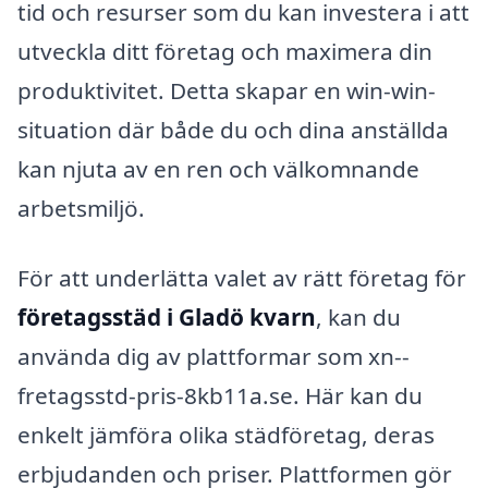
tid och resurser som du kan investera i att
utveckla ditt företag och maximera din
produktivitet. Detta skapar en win-win-
situation där både du och dina anställda
kan njuta av en ren och välkomnande
arbetsmiljö.
För att underlätta valet av rätt företag för
företagsstäd i Gladö kvarn
, kan du
använda dig av plattformar som xn--
fretagsstd-pris-8kb11a.se. Här kan du
enkelt jämföra olika städföretag, deras
erbjudanden och priser. Plattformen gör