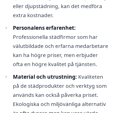
eller djupstädning, kan det medföra
extra kostnader.
Personalens erfarenhet:
Professionella städfirmor som har
välutbildade och erfarna medarbetare
kan ha högre priser, men erbjuder
ofta en högre kvalitet på tjänsten.
Material och utrustning:
Kvaliteten
på de städprodukter och verktyg som
används kan också påverka priset.
Ekologiska och miljövänliga alternativ
är ofta dyrare men kan vara värda