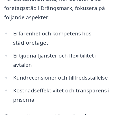
företagsstäd i Drängsmark, fokusera på
följande aspekter:
Erfarenhet och kompetens hos
städföretaget
Erbjudna tjänster och flexibilitet i
avtalen
Kundrecensioner och tillfredsställelse
Kostnadseffektivitet och transparens i
priserna