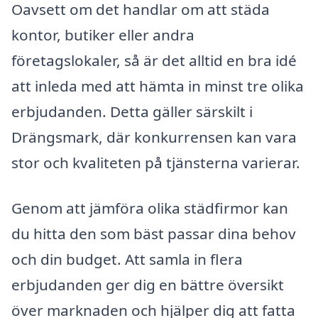
Oavsett om det handlar om att städa
kontor, butiker eller andra
företagslokaler, så är det alltid en bra idé
att inleda med att hämta in minst tre olika
erbjudanden. Detta gäller särskilt i
Drängsmark, där konkurrensen kan vara
stor och kvaliteten på tjänsterna varierar.
Genom att jämföra olika städfirmor kan
du hitta den som bäst passar dina behov
och din budget. Att samla in flera
erbjudanden ger dig en bättre översikt
över marknaden och hjälper dig att fatta