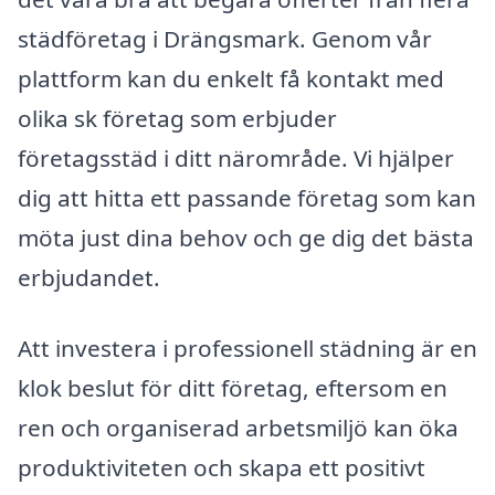
städföretag i Drängsmark. Genom vår
plattform kan du enkelt få kontakt med
olika sk företag som erbjuder
företagsstäd i ditt närområde. Vi hjälper
dig att hitta ett passande företag som kan
möta just dina behov och ge dig det bästa
erbjudandet.
Att investera i professionell städning är en
klok beslut för ditt företag, eftersom en
ren och organiserad arbetsmiljö kan öka
produktiviteten och skapa ett positivt