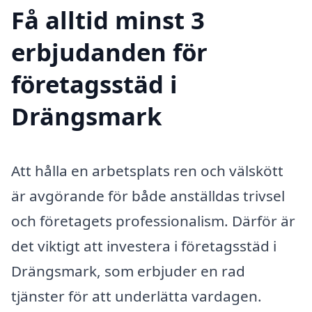
Få alltid minst 3
erbjudanden för
företagsstäd i
Drängsmark
Att hålla en arbetsplats ren och välskött
är avgörande för både anställdas trivsel
och företagets professionalism. Därför är
det viktigt att investera i företagsstäd i
Drängsmark, som erbjuder en rad
tjänster för att underlätta vardagen.