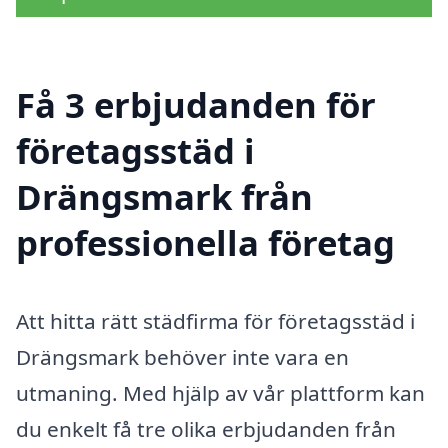
Få 3 erbjudanden för
företagsstäd i
Drängsmark från
professionella företag
Att hitta rätt städfirma för företagsstäd i
Drängsmark behöver inte vara en
utmaning. Med hjälp av vår plattform kan
du enkelt få tre olika erbjudanden från