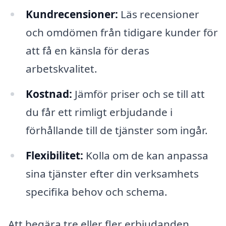
Kundrecensioner:
Läs recensioner
och omdömen från tidigare kunder för
att få en känsla för deras
arbetskvalitet.
Kostnad:
Jämför priser och se till att
du får ett rimligt erbjudande i
förhållande till de tjänster som ingår.
Flexibilitet:
Kolla om de kan anpassa
sina tjänster efter din verksamhets
specifika behov och schema.
Att begära tre eller fler erbjudanden