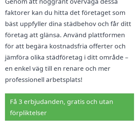
Genom att noggrant överväga dessa
faktorer kan du hitta det företaget som
bäst uppfyller dina städbehov och får ditt
företag att glänsa. Använd plattformen
för att begära kostnadsfria offerter och
jämföra olika städföretag i ditt område –
en enkel väg till en renare och mer
professionell arbetsplats!
Få 3 erbjudanden, gratis och utan
förpliktelser