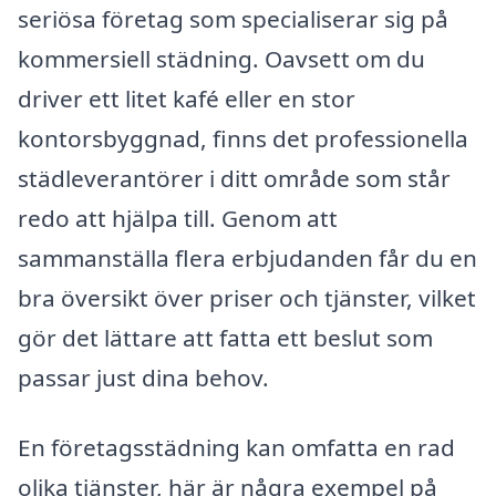
seriösa företag som specialiserar sig på
kommersiell städning. Oavsett om du
driver ett litet kafé eller en stor
kontorsbyggnad, finns det professionella
städleverantörer i ditt område som står
redo att hjälpa till. Genom att
sammanställa flera erbjudanden får du en
bra översikt över priser och tjänster, vilket
gör det lättare att fatta ett beslut som
passar just dina behov.
En företagsstädning kan omfatta en rad
olika tjänster, här är några exempel på