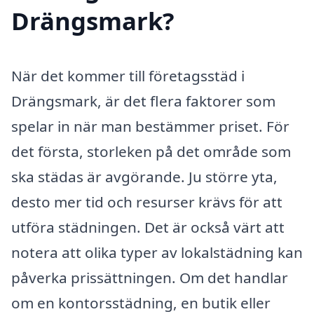
Drängsmark?
När det kommer till företagsstäd i
Drängsmark, är det flera faktorer som
spelar in när man bestämmer priset. För
det första, storleken på det område som
ska städas är avgörande. Ju större yta,
desto mer tid och resurser krävs för att
utföra städningen. Det är också värt att
notera att olika typer av lokalstädning kan
påverka prissättningen. Om det handlar
om en kontorsstädning, en butik eller