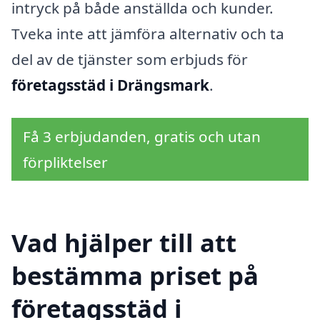
intryck på både anställda och kunder.
Tveka inte att jämföra alternativ och ta
del av de tjänster som erbjuds för
företagsstäd i Drängsmark
.
Få 3 erbjudanden, gratis och utan
förpliktelser
Vad hjälper till att
bestämma priset på
företagsstäd i