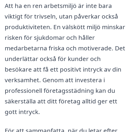
Att ha en ren arbetsmiljö är inte bara
viktigt för trivseln, utan påverkar också
produktiviteten. En välskött miljö minskar
risken för sjukdomar och håller
medarbetarna friska och motiverade. Det
underlättar också för kunder och
besökare att få ett positivt intryck av din
verksamhet. Genom att investera i
professionell företagsstädning kan du
säkerställa att ditt företag alltid ger ett
gott intryck.
För att sammanfatta, när du letar efter