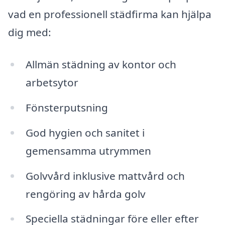
vad en professionell städfirma kan hjälpa
dig med:
Allmän städning av kontor och
arbetsytor
Fönsterputsning
God hygien och sanitet i
gemensamma utrymmen
Golvvård inklusive mattvård och
rengöring av hårda golv
Speciella städningar före eller efter