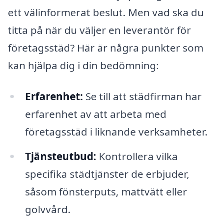
ett välinformerat beslut. Men vad ska du
titta på när du väljer en leverantör för
företagsstäd? Här är några punkter som
kan hjälpa dig i din bedömning:
Erfarenhet:
Se till att städfirman har
erfarenhet av att arbeta med
företagsstäd i liknande verksamheter.
Tjänsteutbud:
Kontrollera vilka
specifika städtjänster de erbjuder,
såsom fönsterputs, mattvätt eller
golvvård.