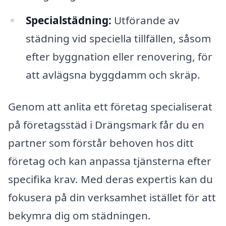
Specialstädning:
Utförande av
städning vid speciella tillfällen, såsom
efter byggnation eller renovering, för
att avlägsna byggdamm och skräp.
Genom att anlita ett företag specialiserat
på företagsstäd i Drängsmark får du en
partner som förstår behoven hos ditt
företag och kan anpassa tjänsterna efter
specifika krav. Med deras expertis kan du
fokusera på din verksamhet istället för att
bekymra dig om städningen.