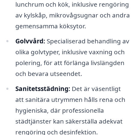
lunchrum och kök, inklusive rengöring
av kylskåp, mikrovågsugnar och andra
gemensamma köksytor.
Golvvård:
Specialiserad behandling av
olika golvtyper, inklusive vaxning och
polering, för att förlänga livslängden
och bevara utseendet.
Sanitetsstädning:
Det är väsentligt
att sanitära utrymmen hålls rena och
hygieniska, där professionella
städtjänster kan säkerställa adekvat
rengöring och desinfektion.