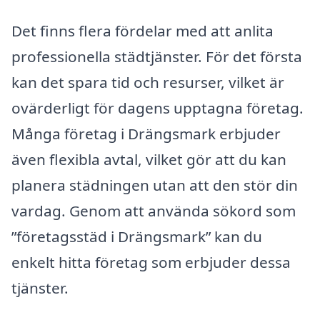
Det finns flera fördelar med att anlita
professionella städtjänster. För det första
kan det spara tid och resurser, vilket är
ovärderligt för dagens upptagna företag.
Många företag i Drängsmark erbjuder
även flexibla avtal, vilket gör att du kan
planera städningen utan att den stör din
vardag. Genom att använda sökord som
”företagsstäd i Drängsmark” kan du
enkelt hitta företag som erbjuder dessa
tjänster.