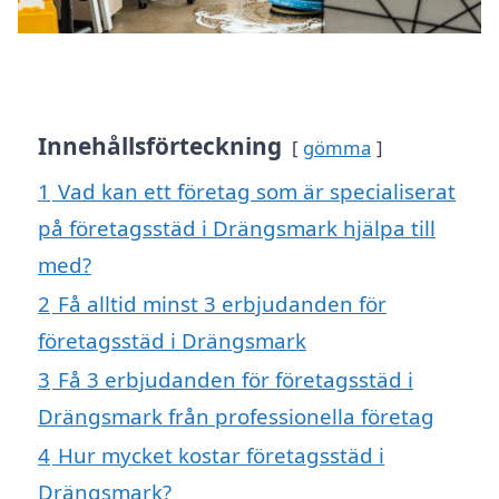
Innehållsförteckning
gömma
1
Vad kan ett företag som är specialiserat
på företagsstäd i Drängsmark hjälpa till
med?
2
Få alltid minst 3 erbjudanden för
företagsstäd i Drängsmark
3
Få 3 erbjudanden för företagsstäd i
Drängsmark från professionella företag
4
Hur mycket kostar företagsstäd i
Drängsmark?