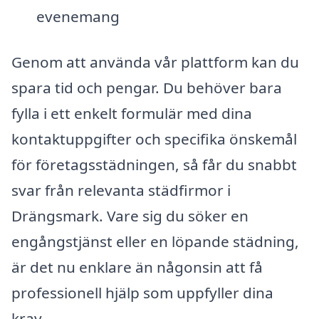
evenemang
Genom att använda vår plattform kan du
spara tid och pengar. Du behöver bara
fylla i ett enkelt formulär med dina
kontaktuppgifter och specifika önskemål
för företagsstädningen, så får du snabbt
svar från relevanta städfirmor i
Drängsmark. Vare sig du söker en
engångstjänst eller en löpande städning,
är det nu enklare än någonsin att få
professionell hjälp som uppfyller dina
krav.