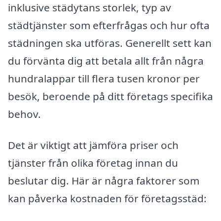
inklusive städytans storlek, typ av
städtjänster som efterfrågas och hur ofta
städningen ska utföras. Generellt sett kan
du förvänta dig att betala allt från några
hundralappar till flera tusen kronor per
besök, beroende på ditt företags specifika
behov.
Det är viktigt att jämföra priser och
tjänster från olika företag innan du
beslutar dig. Här är några faktorer som
kan påverka kostnaden för företagsstäd: