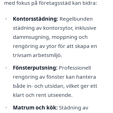
med fokus på företagsstäd kan bidra:
Kontorsstädning:
Regelbunden
städning av kontorsytor, inklusive
dammsugning, moppning och
rengöring av ytor för att skapa en
trivsam arbetsmiljö.
Fönsterputsning:
Professionell
rengöring av fönster kan hantera
både in- och utsidan, vilket ger ett
klart och rent utseende.
Matrum och kök:
Städning av