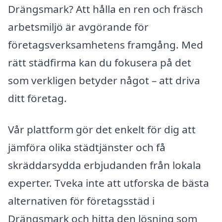
Drängsmark? Att hålla en ren och fräsch
arbetsmiljö är avgörande för
företagsverksamhetens framgång. Med
rätt städfirma kan du fokusera på det
som verkligen betyder något – att driva
ditt företag.
Vår plattform gör det enkelt för dig att
jämföra olika städtjänster och få
skräddarsydda erbjudanden från lokala
experter. Tveka inte att utforska de bästa
alternativen för företagsstäd i
Drängsmark och hitta den lösning som