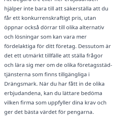
hjälper inte bara till att säkerställa att du
får ett konkurrenskraftigt pris, utan
öppnar också dörrar till olika alternativ
och lösningar som kan vara mer
fördelaktiga för ditt företag. Dessutom är
det ett utmärkt tillfälle att ställa frågor
och lära sig mer om de olika företagsstäd-
tjänsterna som finns tillgängliga i
Drängsmark. När du har fått in de olika
erbjudandena, kan du lättare bedöma
vilken firma som uppfyller dina krav och
ger det bästa värdet för pengarna.