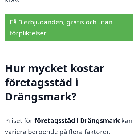
Få 3 erbjudanden, gratis och utan
förpliktelser
Hur mycket kostar
företagsstäd i
Drängsmark?
Priset för
företagsstäd i Drängsmark
kan
variera beroende på flera faktorer,