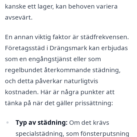
kanske ett lager, kan behoven variera
avsevärt.
En annan viktig faktor är städfrekvensen.
Företagsstäd i Drängsmark kan erbjudas
som en engångstjänst eller som
regelbundet återkommande städning,
och detta påverkar naturligtvis
kostnaden. Här är några punkter att
tänka på när det gäller prissättning:
Typ av städning:
Om det krävs
specialstädning, som fönsterputsning