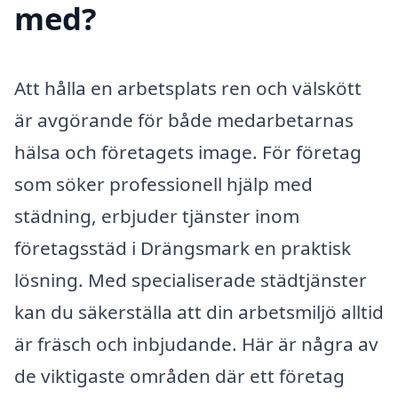
med?
Att hålla en arbetsplats ren och välskött
är avgörande för både medarbetarnas
hälsa och företagets image. För företag
som söker professionell hjälp med
städning, erbjuder tjänster inom
företagsstäd i Drängsmark en praktisk
lösning. Med specialiserade städtjänster
kan du säkerställa att din arbetsmiljö alltid
är fräsch och inbjudande. Här är några av
de viktigaste områden där ett företag