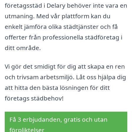
företagsstäd i Delary behöver inte vara en
utmaning. Med vår plattform kan du
enkelt jämföra olika städtjänster och få
offerter från professionella städföretag i
ditt område.
Vi gör det smidigt för dig att skapa en ren
och trivsam arbetsmiljö. Låt oss hjälpa dig
att hitta den bästa lösningen för ditt
företags städbehov!
Få 3 erbjudanden, gratis och utan
förpliktelser