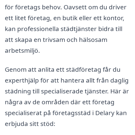
för företags behov. Oavsett om du driver
ett litet företag, en butik eller ett kontor,
kan professionella städtjänster bidra till
att skapa en trivsam och hälsosam
arbetsmiljö.
Genom att anlita ett städföretag får du
experthjälp för att hantera allt från daglig
städning till specialiserade tjänster. Här är
några av de områden där ett företag
specialiserat på företagsstäd i Delary kan
erbjuda sitt stöd: