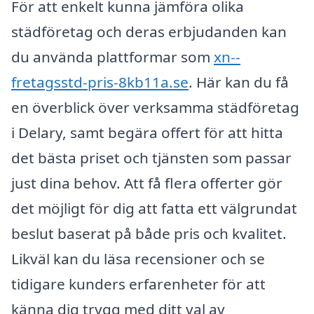
För att enkelt kunna jämföra olika
städföretag och deras erbjudanden kan
du använda plattformar som
xn--
fretagsstd-pris-8kb11a.se
. Här kan du få
en överblick över verksamma städföretag
i Delary, samt begära offert för att hitta
det bästa priset och tjänsten som passar
just dina behov. Att få flera offerter gör
det möjligt för dig att fatta ett välgrundat
beslut baserat på både pris och kvalitet.
Likväl kan du läsa recensioner och se
tidigare kunders erfarenheter för att
känna dig trygg med ditt val av