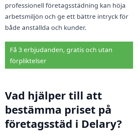
professionell företagsstädning kan höja
arbetsmiljön och ge ett bättre intryck för
både anställda och kunder.
Få 3 erbjudanden, gratis och utan
förpliktelser
Vad hjälper till att
bestämma priset på
företagsstäd i Delary?