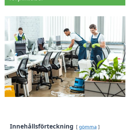
Innehållsförteckning
gömma