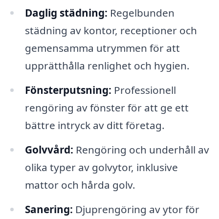
Daglig städning:
Regelbunden
städning av kontor, receptioner och
gemensamma utrymmen för att
upprätthålla renlighet och hygien.
Fönsterputsning:
Professionell
rengöring av fönster för att ge ett
bättre intryck av ditt företag.
Golvvård:
Rengöring och underhåll av
olika typer av golvytor, inklusive
mattor och hårda golv.
Sanering:
Djuprengöring av ytor för