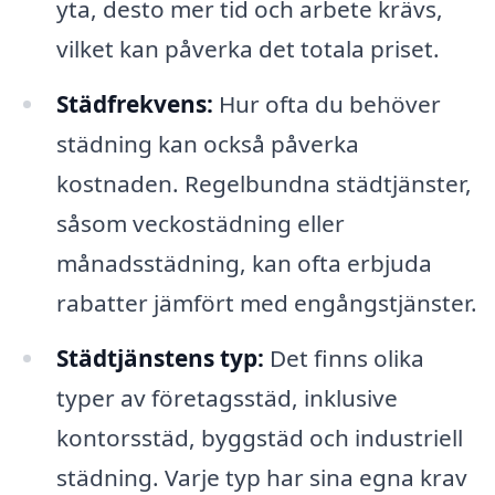
yta, desto mer tid och arbete krävs,
vilket kan påverka det totala priset.
Städfrekvens:
Hur ofta du behöver
städning kan också påverka
kostnaden. Regelbundna städtjänster,
såsom veckostädning eller
månadsstädning, kan ofta erbjuda
rabatter jämfört med engångstjänster.
Städtjänstens typ:
Det finns olika
typer av företagsstäd, inklusive
kontorsstäd, byggstäd och industriell
städning. Varje typ har sina egna krav