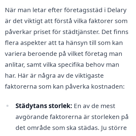
När man letar efter företagsstäd i Delary
är det viktigt att förstå vilka faktorer som
påverkar priset för städtjänster. Det finns
flera aspekter att ta hänsyn till som kan
variera beroende på vilket företag man
anlitar, samt vilka specifika behov man
har. Här är några av de viktigaste
faktorerna som kan påverka kostnaden:
Städytans storlek:
En av de mest
avgörande faktorerna är storleken på
det område som ska städas. Ju större