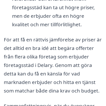
företagsstäd kan ta ut högre priser,
men de erbjuder ofta en högre
kvalitet och mer tillförlitlighet.
För att få en rättvis jämförelse av priser är
det alltid en bra idé att begära offerter
från flera olika företag som erbjuder
företagsstäd i Delary. Genom att göra
detta kan du få en känsla för vad
marknaden erbjuder och hitta en tjänst
som matchar både dina krav och budget.
Sammanfattningsvis, när du överväger