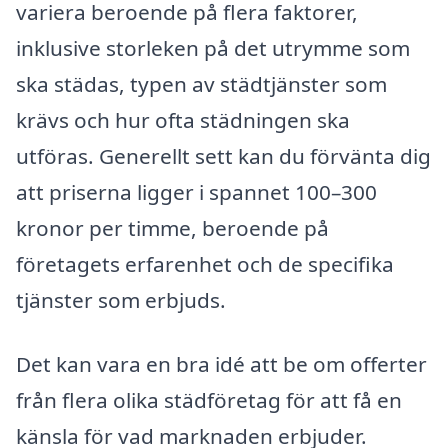
variera beroende på flera faktorer,
inklusive storleken på det utrymme som
ska städas, typen av städtjänster som
krävs och hur ofta städningen ska
utföras. Generellt sett kan du förvänta dig
att priserna ligger i spannet 100–300
kronor per timme, beroende på
företagets erfarenhet och de specifika
tjänster som erbjuds.
Det kan vara en bra idé att be om offerter
från flera olika städföretag för att få en
känsla för vad marknaden erbjuder.