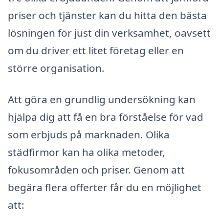
priser och tjänster kan du hitta den bästa
lösningen för just din verksamhet, oavsett
om du driver ett litet företag eller en
större organisation.
Att göra en grundlig undersökning kan
hjälpa dig att få en bra förståelse för vad
som erbjuds på marknaden. Olika
städfirmor kan ha olika metoder,
fokusområden och priser. Genom att
begära flera offerter får du en möjlighet
att: