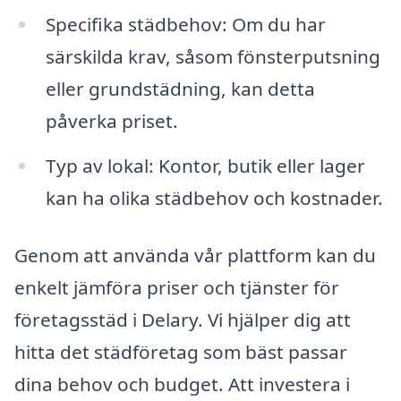
Specifika städbehov: Om du har
särskilda krav, såsom fönsterputsning
eller grundstädning, kan detta
påverka priset.
Typ av lokal: Kontor, butik eller lager
kan ha olika städbehov och kostnader.
Genom att använda vår plattform kan du
enkelt jämföra priser och tjänster för
företagsstäd i Delary. Vi hjälper dig att
hitta det städföretag som bäst passar
dina behov och budget. Att investera i