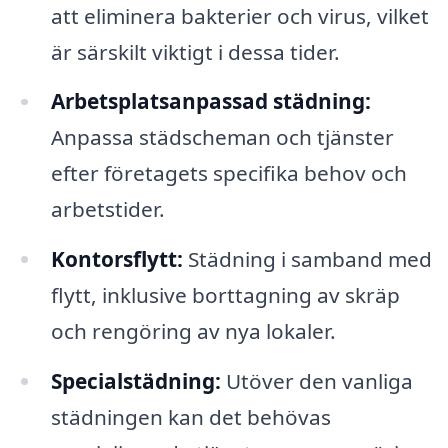
att eliminera bakterier och virus, vilket
är särskilt viktigt i dessa tider.
Arbetsplatsanpassad städning:
Anpassa städscheman och tjänster
efter företagets specifika behov och
arbetstider.
Kontorsflytt:
Städning i samband med
flytt, inklusive borttagning av skräp
och rengöring av nya lokaler.
Specialstädning:
Utöver den vanliga
städningen kan det behövas