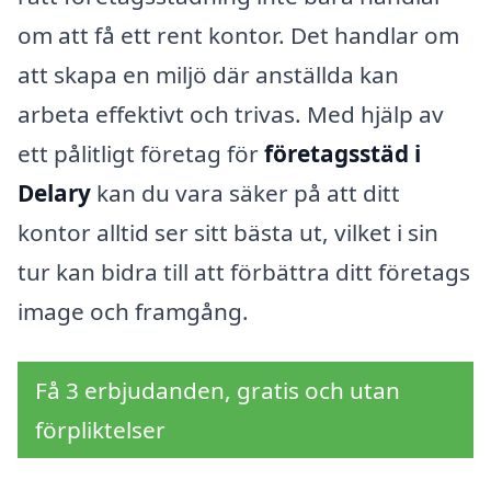
om att få ett rent kontor. Det handlar om
att skapa en miljö där anställda kan
arbeta effektivt och trivas. Med hjälp av
ett pålitligt företag för
företagsstäd i
Delary
kan du vara säker på att ditt
kontor alltid ser sitt bästa ut, vilket i sin
tur kan bidra till att förbättra ditt företags
image och framgång.
Få 3 erbjudanden, gratis och utan
förpliktelser