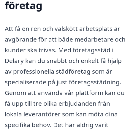
företag
Att få en ren och välskött arbetsplats är
avgörande för att både medarbetare och
kunder ska trivas. Med företagsstäd i
Delary kan du snabbt och enkelt få hjälp
av professionella städföretag som är
specialiserade på just företagsstädning.
Genom att använda vår plattform kan du
få upp till tre olika erbjudanden från
lokala leverantörer som kan möta dina
specifika behov. Det har aldrig varit