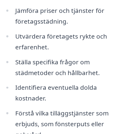
Jämföra priser och tjänster för
företagsstädning.
Utvärdera företagets rykte och
erfarenhet.
Ställa specifika frågor om
städmetoder och hållbarhet.
Identifiera eventuella dolda
kostnader.
Förstå vilka tilläggstjänster som
erbjuds, som fönsterputs eller