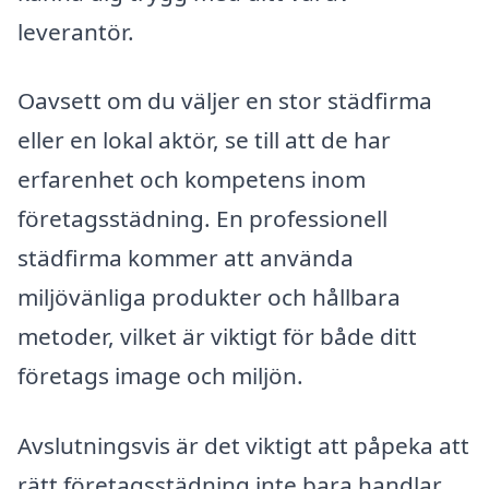
leverantör.
Oavsett om du väljer en stor städfirma
eller en lokal aktör, se till att de har
erfarenhet och kompetens inom
företagsstädning. En professionell
städfirma kommer att använda
miljövänliga produkter och hållbara
metoder, vilket är viktigt för både ditt
företags image och miljön.
Avslutningsvis är det viktigt att påpeka att
rätt företagsstädning inte bara handlar