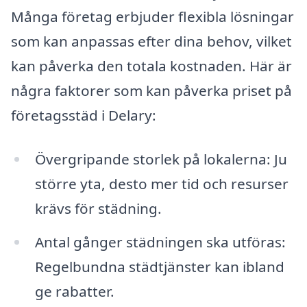
Många företag erbjuder flexibla lösningar
som kan anpassas efter dina behov, vilket
kan påverka den totala kostnaden. Här är
några faktorer som kan påverka priset på
företagsstäd i Delary:
Övergripande storlek på lokalerna: Ju
större yta, desto mer tid och resurser
krävs för städning.
Antal gånger städningen ska utföras:
Regelbundna städtjänster kan ibland
ge rabatter.