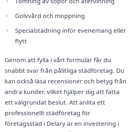
Tömning av sopor och återvinning
Golvvård och moppning
Specialstädning inför evenemang eller
flytt
Genom att fylla i vårt formulär får du
snabbt svar från pålitliga städföretag. Du
kan också läsa recensioner och betyg från
andra kunder, vilket hjälper dig att fatta
ett välgrundat beslut. Att anlita ett
professionellt städföretag för
företagsstäd i Delary är en investering i