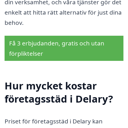
din verksamhet, och våra tjänster gör det
enkelt att hitta rätt alternativ för just dina
behov.
Få 3 erbjudanden, gratis och utan
förpliktelser
Hur mycket kostar
företagsstäd i Delary?
Priset för företagsstäd i Delary kan