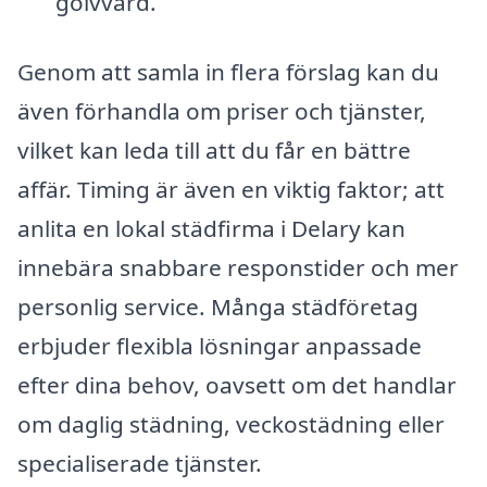
golvvård.
Genom att samla in flera förslag kan du
även förhandla om priser och tjänster,
vilket kan leda till att du får en bättre
affär. Timing är även en viktig faktor; att
anlita en lokal städfirma i Delary kan
innebära snabbare responstider och mer
personlig service. Många städföretag
erbjuder flexibla lösningar anpassade
efter dina behov, oavsett om det handlar
om daglig städning, veckostädning eller
specialiserade tjänster.