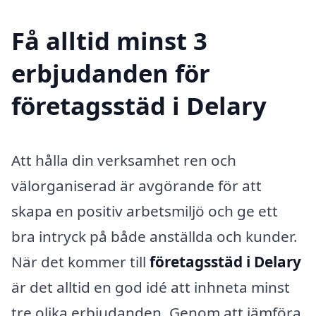
Få alltid minst 3
erbjudanden för
företagsstäd i Delary
Att hålla din verksamhet ren och
välorganiserad är avgörande för att
skapa en positiv arbetsmiljö och ge ett
bra intryck på både anställda och kunder.
När det kommer till
företagsstäd i Delary
är det alltid en god idé att inhneta minst
tre olika erbjudanden. Genom att jämföra