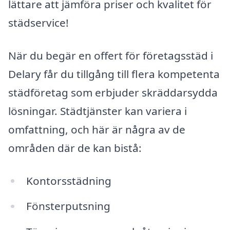
lättare att jämföra priser och kvalitet för
städservice!
När du begär en offert för företagsstäd i
Delary får du tillgång till flera kompetenta
städföretag som erbjuder skräddarsydda
lösningar. Städtjänster kan variera i
omfattning, och här är några av de
områden där de kan bistå:
Kontorsstädning
Fönsterputsning