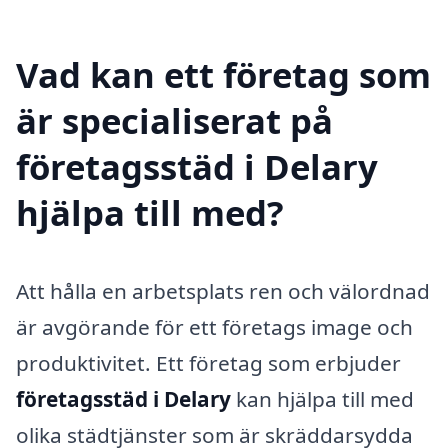
Vad kan ett företag som
är specialiserat på
företagsstäd i Delary
hjälpa till med?
Att hålla en arbetsplats ren och välordnad
är avgörande för ett företags image och
produktivitet. Ett företag som erbjuder
företagsstäd i Delary
kan hjälpa till med
olika städtjänster som är skräddarsydda