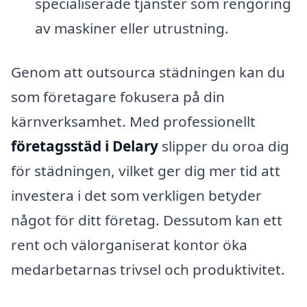
specialiserade tjänster som rengöring
av maskiner eller utrustning.
Genom att outsourca städningen kan du
som företagare fokusera på din
kärnverksamhet. Med professionellt
företagsstäd i Delary
slipper du oroa dig
för städningen, vilket ger dig mer tid att
investera i det som verkligen betyder
något för ditt företag. Dessutom kan ett
rent och välorganiserat kontor öka
medarbetarnas trivsel och produktivitet.