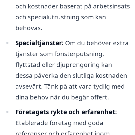
och kostnader baserat på arbetsinsats
och specialutrustning som kan
behövas.
Specialtjänster:
Om du behöver extra
tjänster som fönsterputsning,
flyttstäd eller djuprengöring kan
dessa påverka den slutliga kostnaden
avsevärt. Tänk på att vara tydlig med
dina behov när du begär offert.
Företagets rykte och erfarenhet:
Etablerade företag med goda
referenser och erfarenhet inom