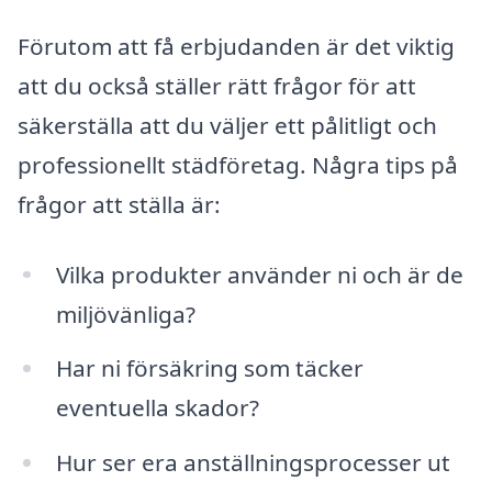
Förutom att få erbjudanden är det viktig
att du också ställer rätt frågor för att
säkerställa att du väljer ett pålitligt och
professionellt städföretag. Några tips på
frågor att ställa är:
Vilka produkter använder ni och är de
miljövänliga?
Har ni försäkring som täcker
eventuella skador?
Hur ser era anställningsprocesser ut