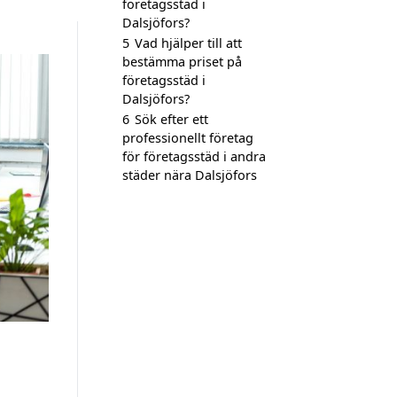
företagsstäd i
Dalsjöfors?
5
Vad hjälper till att
bestämma priset på
företagsstäd i
Dalsjöfors?
6
Sök efter ett
professionellt företag
för företagsstäd i andra
städer nära Dalsjöfors