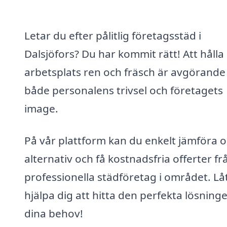
Letar du efter pålitlig företagsstäd i
Dalsjöfors? Du har kommit rätt! Att hålla
arbetsplats ren och fräsch är avgörande
både personalens trivsel och företagets
image.
På vår plattform kan du enkelt jämföra o
alternativ och få kostnadsfria offerter fr
professionella städföretag i området. Lå
hjälpa dig att hitta den perfekta lösning
dina behov!