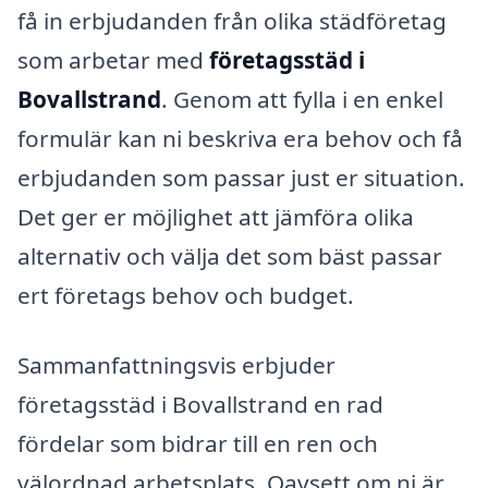
få in erbjudanden från olika städföretag
som arbetar med
företagsstäd i
Bovallstrand
. Genom att fylla i en enkel
formulär kan ni beskriva era behov och få
erbjudanden som passar just er situation.
Det ger er möjlighet att jämföra olika
alternativ och välja det som bäst passar
ert företags behov och budget.
Sammanfattningsvis erbjuder
företagsstäd i Bovallstrand en rad
fördelar som bidrar till en ren och
välordnad arbetsplats. Oavsett om ni är