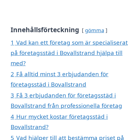
Innehållsförteckning
gömma
1
Vad kan ett företag som är specialiserat
på företagsstäd i Bovallstrand hjälpa till
med?
2
Få alltid minst 3 erbjudanden för
företagsstäd i Bovallstrand
3
Få 3 erbjudanden för företagsstäd i
Bovallstrand från professionella företag
4
Hur mycket kostar företagsstäd i
Bovallstrand?
5
Vad hjälper till att bestämma priset på