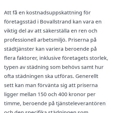
Att få en kostnadsuppskattning för
företagsstäd i Bovallstrand kan vara en
viktig del av att säkerställa en ren och
professionell arbetsmiljö. Priserna på
städtjänster kan variera beroende på
flera faktorer, inklusive företagets storlek,
typen av städning som behövs samt hur
ofta städningen ska utföras. Generellt
sett kan man förvänta sig att priserna
ligger mellan 150 och 400 kronor per
timme, beroende på tjänsteleverantören
och den specifika städningen som