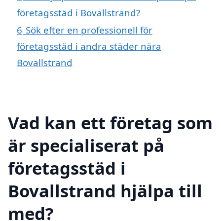
företagsstäd i Bovallstrand?
6
Sök efter en professionell för
företagsstäd i andra städer nära
Bovallstrand
Vad kan ett företag som
är specialiserat på
företagsstäd i
Bovallstrand hjälpa till
med?