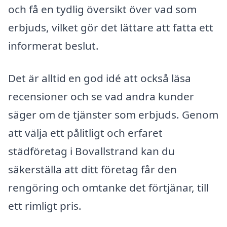
och få en tydlig översikt över vad som
erbjuds, vilket gör det lättare att fatta ett
informerat beslut.
Det är alltid en god idé att också läsa
recensioner och se vad andra kunder
säger om de tjänster som erbjuds. Genom
att välja ett pålitligt och erfaret
städföretag i Bovallstrand kan du
säkerställa att ditt företag får den
rengöring och omtanke det förtjänar, till
ett rimligt pris.