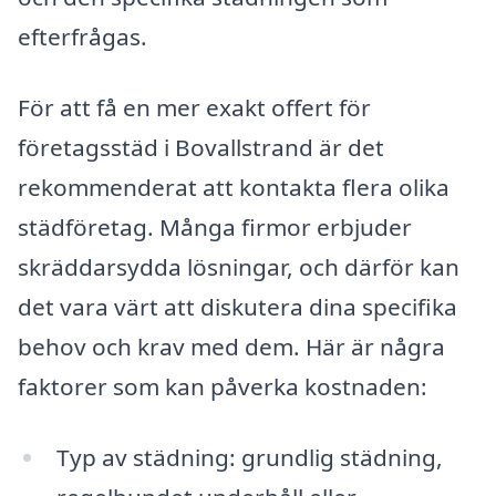
efterfrågas.
För att få en mer exakt offert för
företagsstäd i Bovallstrand är det
rekommenderat att kontakta flera olika
städföretag. Många firmor erbjuder
skräddarsydda lösningar, och därför kan
det vara värt att diskutera dina specifika
behov och krav med dem. Här är några
faktorer som kan påverka kostnaden:
Typ av städning: grundlig städning,