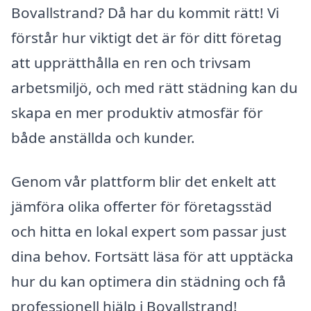
Bovallstrand? Då har du kommit rätt! Vi
förstår hur viktigt det är för ditt företag
att upprätthålla en ren och trivsam
arbetsmiljö, och med rätt städning kan du
skapa en mer produktiv atmosfär för
både anställda och kunder.
Genom vår plattform blir det enkelt att
jämföra olika offerter för företagsstäd
och hitta en lokal expert som passar just
dina behov. Fortsätt läsa för att upptäcka
hur du kan optimera din städning och få
professionell hjälp i Bovallstrand!