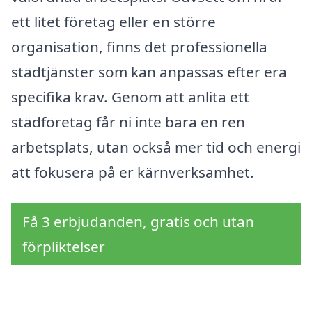
ett litet företag eller en större
organisation, finns det professionella
städtjänster som kan anpassas efter era
specifika krav. Genom att anlita ett
städföretag får ni inte bara en ren
arbetsplats, utan också mer tid och energi
att fokusera på er kärnverksamhet.
Få 3 erbjudanden, gratis och utan
förpliktelser