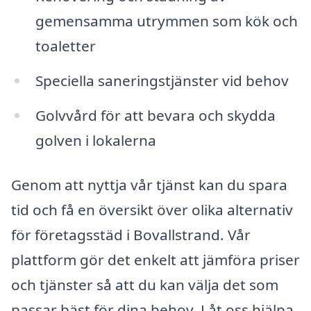
gemensamma utrymmen som kök och
toaletter
Speciella saneringstjänster vid behov
Golvvård för att bevara och skydda
golven i lokalerna
Genom att nyttja vår tjänst kan du spara
tid och få en översikt över olika alternativ
för företagsstäd i Bovallstrand. Vår
plattform gör det enkelt att jämföra priser
och tjänster så att du kan välja det som
passar bäst för dina behov. Låt oss hjälpa