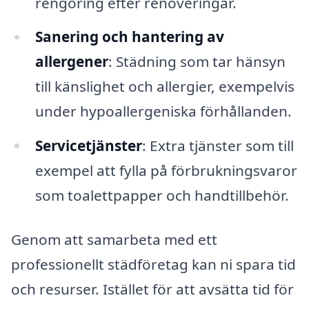
rengöring efter renoveringar.
Sanering och hantering av
allergener
: Städning som tar hänsyn
till känslighet och allergier, exempelvis
under hypoallergeniska förhållanden.
Servicetjänster
: Extra tjänster som till
exempel att fylla på förbrukningsvaror
som toalettpapper och handtillbehör.
Genom att samarbeta med ett
professionellt städföretag kan ni spara tid
och resurser. Istället för att avsätta tid för