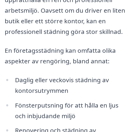
arbetsmiljö. Oavsett om du driver en liten
butik eller ett större kontor, kan en
professionell städning göra stor skillnad.
En företagsstädning kan omfatta olika
aspekter av rengöring, bland annat:
Daglig eller veckovis städning av
kontorsutrymmen
Fönsterputsning för att hålla en ljus
och inbjudande miljö
Renovering och städning av