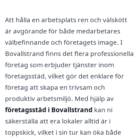
Att hålla en arbetsplats ren och välskött
är avgörande för både medarbetares
välbefinnande och företagets image. I
Bovallstrand finns det flera professionella
företag som erbjuder tjänster inom
företagsstäd, vilket gör det enklare för
företag att skapa en trivsam och
produktiv arbetsmiljö. Med hjälp av
företagsstäd i Bovallstrand
kan ni
säkerställa att era lokaler alltid är i
toppskick, vilket i sin tur kan öka både