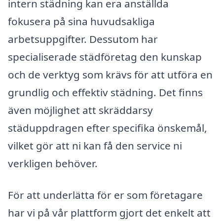
intern städning kan era anställda
fokusera på sina huvudsakliga
arbetsuppgifter. Dessutom har
specialiserade städföretag den kunskap
och de verktyg som krävs för att utföra en
grundlig och effektiv städning. Det finns
även möjlighet att skräddarsy
städuppdragen efter specifika önskemål,
vilket gör att ni kan få den service ni
verkligen behöver.
För att underlätta för er som företagare
har vi på vår plattform gjort det enkelt att