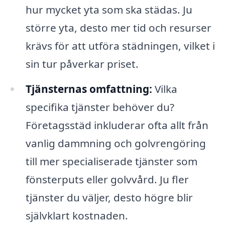
hur mycket yta som ska städas. Ju
större yta, desto mer tid och resurser
krävs för att utföra städningen, vilket i
sin tur påverkar priset.
Tjänsternas omfattning:
Vilka
specifika tjänster behöver du?
Företagsstäd inkluderar ofta allt från
vanlig dammning och golvrengöring
till mer specialiserade tjänster som
fönsterputs eller golvvård. Ju fler
tjänster du väljer, desto högre blir
självklart kostnaden.