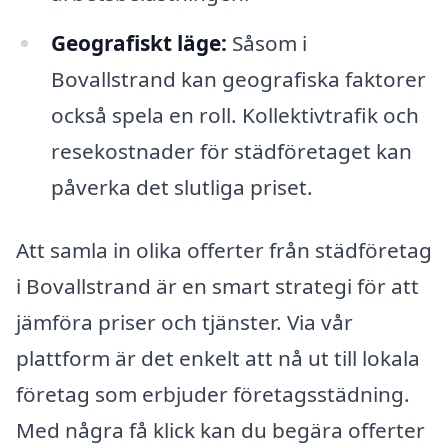
Geografiskt läge:
Såsom i
Bovallstrand kan geografiska faktorer
också spela en roll. Kollektivtrafik och
resekostnader för städföretaget kan
påverka det slutliga priset.
Att samla in olika offerter från städföretag
i Bovallstrand är en smart strategi för att
jämföra priser och tjänster. Via vår
plattform är det enkelt att nå ut till lokala
företag som erbjuder företagsstädning.
Med några få klick kan du begära offerter