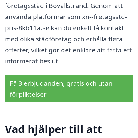
företagsstäd i Bovallstrand. Genom att
använda platformar som xn--fretagsstd-
pris-8kb11a.se kan du enkelt få kontakt
med olika städföretag och erhålla flera
offerter, vilket gör det enklare att fatta ett
informerat beslut.
Få 3 erbjudanden, gratis och utan
förpliktelser
Vad hjälper till att