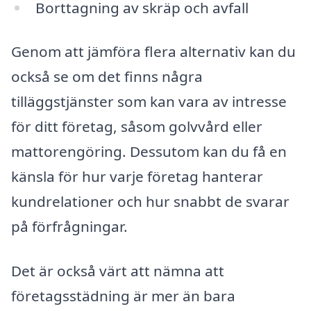
Borttagning av skräp och avfall
Genom att jämföra flera alternativ kan du
också se om det finns några
tilläggstjänster som kan vara av intresse
för ditt företag, såsom golvvård eller
mattorengöring. Dessutom kan du få en
känsla för hur varje företag hanterar
kundrelationer och hur snabbt de svarar
på förfrågningar.
Det är också värt att nämna att
företagsstädning är mer än bara