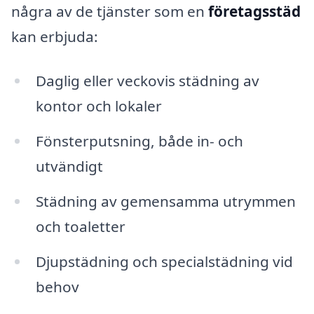
några av de tjänster som en
företagsstäd
kan erbjuda:
Daglig eller veckovis städning av
kontor och lokaler
Fönsterputsning, både in- och
utvändigt
Städning av gemensamma utrymmen
och toaletter
Djupstädning och specialstädning vid
behov