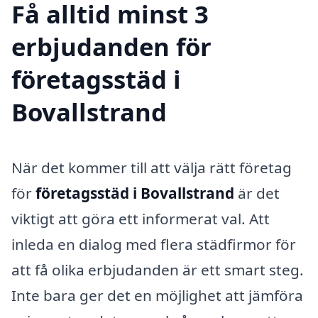
Få alltid minst 3
erbjudanden för
företagsstäd i
Bovallstrand
När det kommer till att välja rätt företag
för
företagsstäd i Bovallstrand
är det
viktigt att göra ett informerat val. Att
inleda en dialog med flera städfirmor för
att få olika erbjudanden är ett smart steg.
Inte bara ger det en möjlighet att jämföra