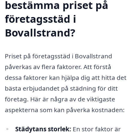
bestämma priset på
företagsstäd i
Bovallstrand?
Priset på företagsstäd i Bovallstrand
påverkas av flera faktorer. Att förstå
dessa faktorer kan hjälpa dig att hitta det
bästa erbjudandet på städning för ditt
företag. Här är några av de viktigaste
aspekterna som kan påverka kostnaden:
Städytans storlek:
En stor faktor är