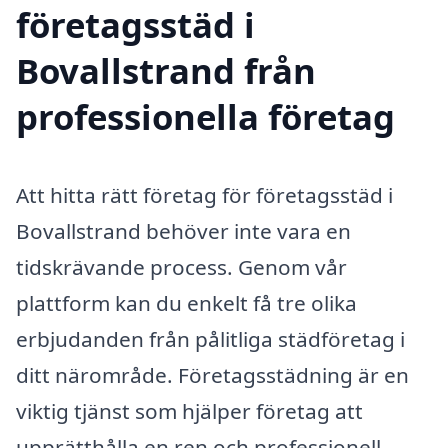
företagsstäd i
Bovallstrand från
professionella företag
Att hitta rätt företag för företagsstäd i
Bovallstrand behöver inte vara en
tidskrävande process. Genom vår
plattform kan du enkelt få tre olika
erbjudanden från pålitliga städföretag i
ditt närområde. Företagsstädning är en
viktig tjänst som hjälper företag att
upprätthålla en ren och professionell