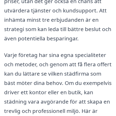
priser, utan det ger också en chans att
utvärdera tjänster och kundsupport. Att
inhämta minst tre erbjudanden är en
strategi som kan leda till bättre beslut och
även potentiella besparingar.
Varje företag har sina egna specialiteter
och metoder, och genom att få flera offert
kan du lättare se vilken städfirma som
bäst möter dina behov. Om du exempelvis
driver ett kontor eller en butik, kan
städning vara avgörande för att skapa en
trevlig och professionell miljö. Här är