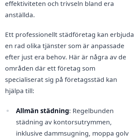
effektiviteten och trivseln bland era
anställda.
Ett professionellt städföretag kan erbjuda
en rad olika tjänster som är anpassade
efter just era behov. Här är några av de
områden där ett företag som
specialiserat sig på företagsstäd kan
hjälpa till:
Allmän städning
: Regelbunden
städning av kontorsutrymmen,
inklusive dammsugning, moppa golv