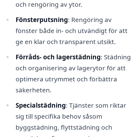
och rengöring av ytor.
Fönsterputsning
: Rengöring av
fönster både in- och utvändigt för att
ge en klar och transparent utsikt.
Förråds- och lagerstädning
: Städning
och organisering av lagerytor för att
optimera utrymmet och förbättra
säkerheten.
Specialstädning
: Tjänster som riktar
sig till specifika behov såsom
byggstädning, flyttstädning och