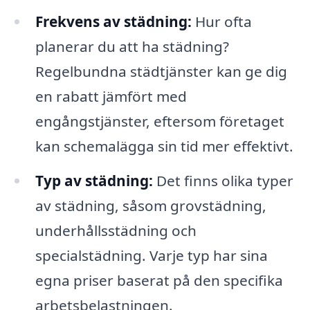
Frekvens av städning:
Hur ofta
planerar du att ha städning?
Regelbundna städtjänster kan ge dig
en rabatt jämfört med
engångstjänster, eftersom företaget
kan schemalägga sin tid mer effektivt.
Typ av städning:
Det finns olika typer
av städning, såsom grovstädning,
underhållsstädning och
specialstädning. Varje typ har sina
egna priser baserat på den specifika
arbetsbelastningen.