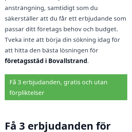
ansträngning, samtidigt som du
säkerställer att du får ett erbjudande som
passar ditt företags behov och budget.
Tveka inte att börja din sökning idag för
att hitta den bästa lösningen för
företagsstäd i Bovallstrand
.
Få 3 erbjudanden, gratis och utan
förpliktelser
Få 3 erbjudanden för