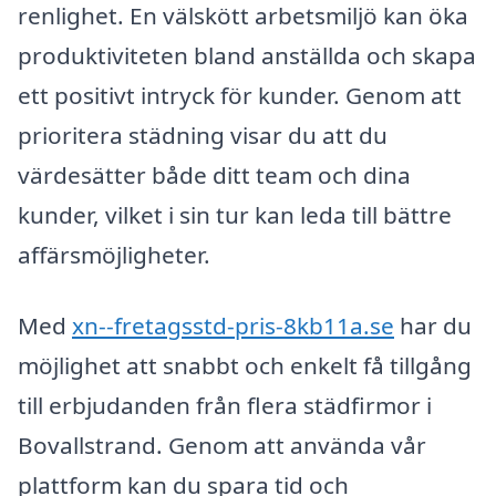
renlighet. En välskött arbetsmiljö kan öka
produktiviteten bland anställda och skapa
ett positivt intryck för kunder. Genom att
prioritera städning visar du att du
värdesätter både ditt team och dina
kunder, vilket i sin tur kan leda till bättre
affärsmöjligheter.
Med
xn--fretagsstd-pris-8kb11a.se
har du
möjlighet att snabbt och enkelt få tillgång
till erbjudanden från flera städfirmor i
Bovallstrand. Genom att använda vår
plattform kan du spara tid och