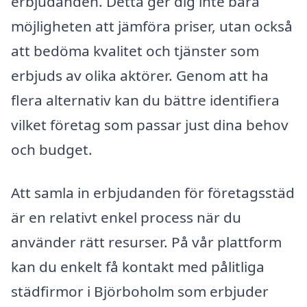
erbjudanden. Detta ger dig inte bara
möjligheten att jämföra priser, utan också
att bedöma kvalitet och tjänster som
erbjuds av olika aktörer. Genom att ha
flera alternativ kan du bättre identifiera
vilket företag som passar just dina behov
och budget.
Att samla in erbjudanden för företagsstäd
är en relativt enkel process när du
använder rätt resurser. På vår plattform
kan du enkelt få kontakt med pålitliga
städfirmor i Björboholm som erbjuder