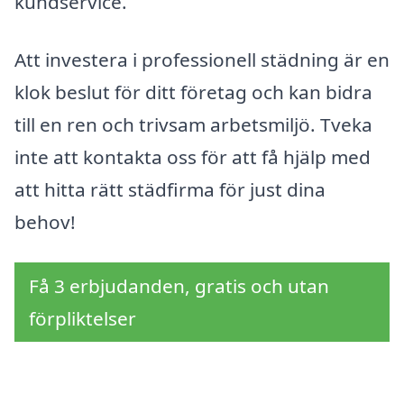
kundservice.
Att investera i professionell städning är en
klok beslut för ditt företag och kan bidra
till en ren och trivsam arbetsmiljö. Tveka
inte att kontakta oss för att få hjälp med
att hitta rätt städfirma för just dina
behov!
Få 3 erbjudanden, gratis och utan
förpliktelser