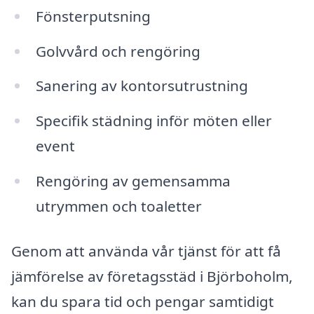
Fönsterputsning
Golvvård och rengöring
Sanering av kontorsutrustning
Specifik städning inför möten eller
event
Rengöring av gemensamma
utrymmen och toaletter
Genom att använda vår tjänst för att få
jämförelse av företagsstäd i Björboholm,
kan du spara tid och pengar samtidigt