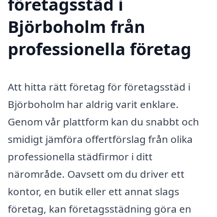
företagsstäd i
Björboholm från
professionella företag
Att hitta rätt företag för företagsstäd i
Björboholm har aldrig varit enklare.
Genom vår plattform kan du snabbt och
smidigt jämföra offertförslag från olika
professionella städfirmor i ditt
närområde. Oavsett om du driver ett
kontor, en butik eller ett annat slags
företag, kan företagsstädning göra en