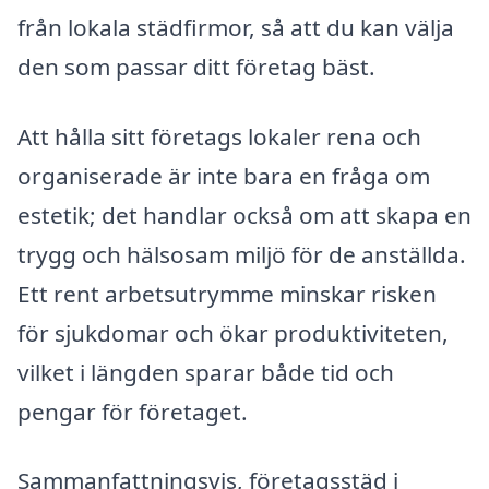
från lokala städfirmor, så att du kan välja
den som passar ditt företag bäst.
Att hålla sitt företags lokaler rena och
organiserade är inte bara en fråga om
estetik; det handlar också om att skapa en
trygg och hälsosam miljö för de anställda.
Ett rent arbetsutrymme minskar risken
för sjukdomar och ökar produktiviteten,
vilket i längden sparar både tid och
pengar för företaget.
Sammanfattningsvis, företagsstäd i