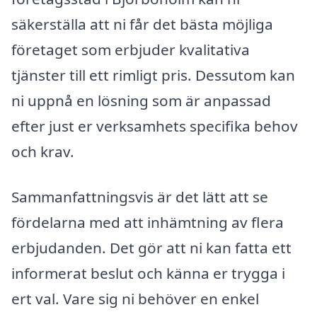
säkerställa att ni får det bästa möjliga
företaget som erbjuder kvalitativa
tjänster till ett rimligt pris. Dessutom kan
ni uppnå en lösning som är anpassad
efter just er verksamhets specifika behov
och krav.
Sammanfattningsvis är det lätt att se
fördelarna med att inhämtning av flera
erbjudanden. Det gör att ni kan fatta ett
informerat beslut och känna er trygga i
ert val. Vare sig ni behöver en enkel