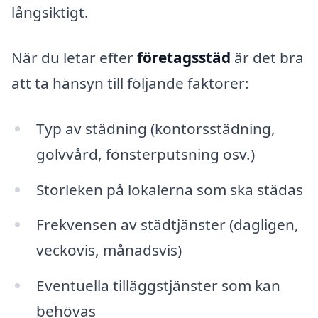
långsiktigt.
När du letar efter
företagsstäd
är det bra
att ta hänsyn till följande faktorer:
Typ av städning (kontorsstädning,
golvvård, fönsterputsning osv.)
Storleken på lokalerna som ska städas
Frekvensen av städtjänster (dagligen,
veckovis, månadsvis)
Eventuella tilläggstjänster som kan
behövas