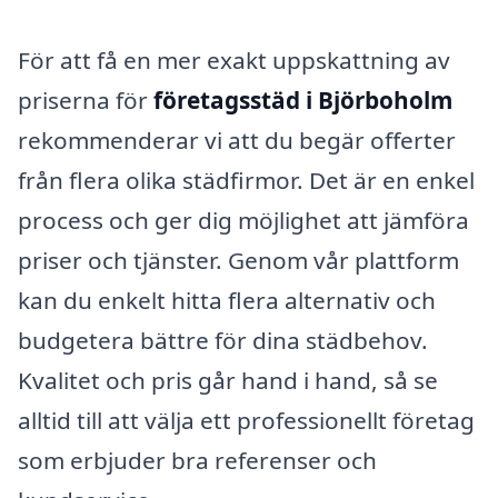
För att få en mer exakt uppskattning av
priserna för
företagsstäd i Björboholm
rekommenderar vi att du begär offerter
från flera olika städfirmor. Det är en enkel
process och ger dig möjlighet att jämföra
priser och tjänster. Genom vår plattform
kan du enkelt hitta flera alternativ och
budgetera bättre för dina städbehov.
Kvalitet och pris går hand i hand, så se
alltid till att välja ett professionellt företag
som erbjuder bra referenser och