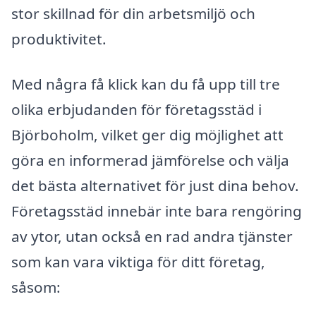
stor skillnad för din arbetsmiljö och
produktivitet.
Med några få klick kan du få upp till tre
olika erbjudanden för företagsstäd i
Björboholm, vilket ger dig möjlighet att
göra en informerad jämförelse och välja
det bästa alternativet för just dina behov.
Företagsstäd innebär inte bara rengöring
av ytor, utan också en rad andra tjänster
som kan vara viktiga för ditt företag,
såsom: