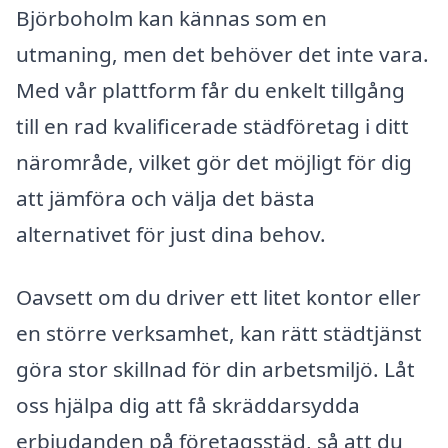
Björboholm kan kännas som en
utmaning, men det behöver det inte vara.
Med vår plattform får du enkelt tillgång
till en rad kvalificerade städföretag i ditt
närområde, vilket gör det möjligt för dig
att jämföra och välja det bästa
alternativet för just dina behov.
Oavsett om du driver ett litet kontor eller
en större verksamhet, kan rätt städtjänst
göra stor skillnad för din arbetsmiljö. Låt
oss hjälpa dig att få skräddarsydda
erbjudanden på företagsstäd, så att du