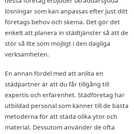
dessa företag erbjuder skräddarsydda
lösningar som kan anpassas efter just ditt
företags behov och skema. Det gör det
enkelt att planera in städtjänster så att de
stör så lite som möjligt i den dagliga
verksamheten.
En annan fördel med att anlita en
städpartner är att du får tillgång till
expertis och erfarenhet. Städföretag har
utbildad personal som känner till de bästa
metoderna för att städa olika ytor och
material. Dessutom använder de ofta