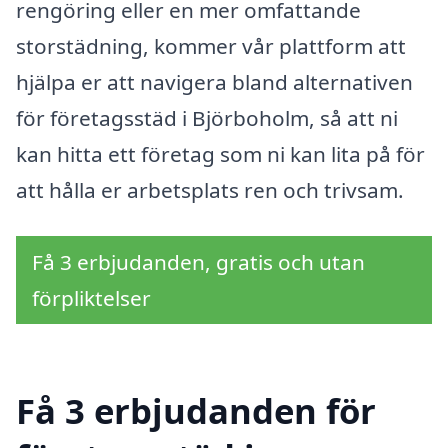
rengöring eller en mer omfattande
storstädning, kommer vår plattform att
hjälpa er att navigera bland alternativen
för företagsstäd i Björboholm, så att ni
kan hitta ett företag som ni kan lita på för
att hålla er arbetsplats ren och trivsam.
Få 3 erbjudanden, gratis och utan
förpliktelser
Få 3 erbjudanden för