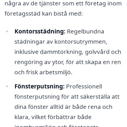
några av de tjänster som ett företag inom
företagsstäd kan bistå med:
Kontorsstädning:
Regelbundna
städningar av kontorsutrymmen,
inklusive dammtorkning, golvvård och
rengöring av ytor, för att skapa en ren
och frisk arbetsmiljö.
Fönsterputsning:
Professionell
fönsterputsning för att säkerställa att
dina fönster alltid är både rena och
klara, vilket förbättrar både