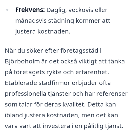
Frekvens:
Daglig, veckovis eller
månadsvis städning kommer att
justera kostnaden.
När du söker efter företagsstäd i
Björboholm är det också viktigt att tänka
på företagets rykte och erfarenhet.
Etablerade städfirmor erbjuder ofta
professionella tjänster och har referenser
som talar för deras kvalitet. Detta kan
ibland justera kostnaden, men det kan
vara värt att investera i en pålitlig tjänst.