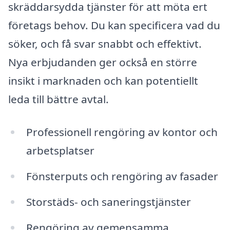
skräddarsydda tjänster för att möta ert
företags behov. Du kan specificera vad du
söker, och få svar snabbt och effektivt.
Nya erbjudanden ger också en större
insikt i marknaden och kan potentiellt
leda till bättre avtal.
Professionell rengöring av kontor och
arbetsplatser
Fönsterputs och rengöring av fasader
Storstäds- och saneringstjänster
Rengöring av gemensamma