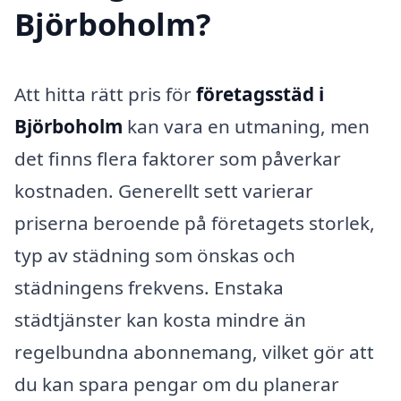
Björboholm?
Att hitta rätt pris för
företagsstäd i
Björboholm
kan vara en utmaning, men
det finns flera faktorer som påverkar
kostnaden. Generellt sett varierar
priserna beroende på företagets storlek,
typ av städning som önskas och
städningens frekvens. Enstaka
städtjänster kan kosta mindre än
regelbundna abonnemang, vilket gör att
du kan spara pengar om du planerar