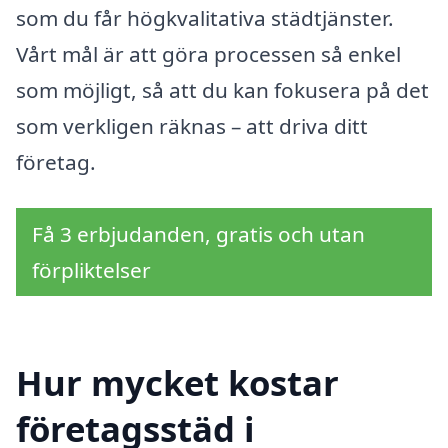
som du får högkvalitativa städtjänster.
Vårt mål är att göra processen så enkel
som möjligt, så att du kan fokusera på det
som verkligen räknas – att driva ditt
företag.
Få 3 erbjudanden, gratis och utan
förpliktelser
Hur mycket kostar
företagsstäd i