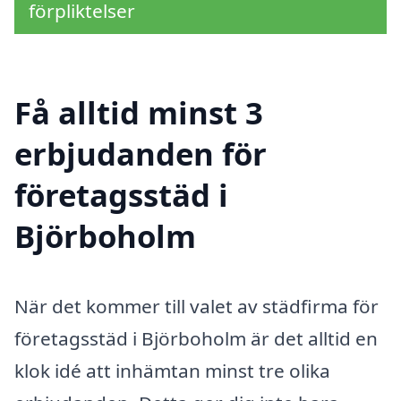
förpliktelser
Få alltid minst 3
erbjudanden för
företagsstäd i
Björboholm
När det kommer till valet av städfirma för
företagsstäd i Björboholm är det alltid en
klok idé att inhämtan minst tre olika