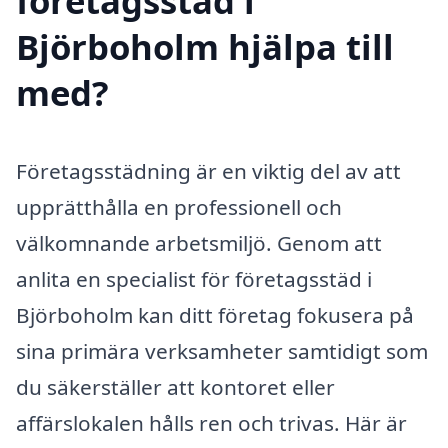
företagsstäd i
Björboholm hjälpa till
med?
Företagsstädning är en viktig del av att
upprätthålla en professionell och
välkomnande arbetsmiljö. Genom att
anlita en specialist för företagsstäd i
Björboholm kan ditt företag fokusera på
sina primära verksamheter samtidigt som
du säkerställer att kontoret eller
affärslokalen hålls ren och trivas. Här är