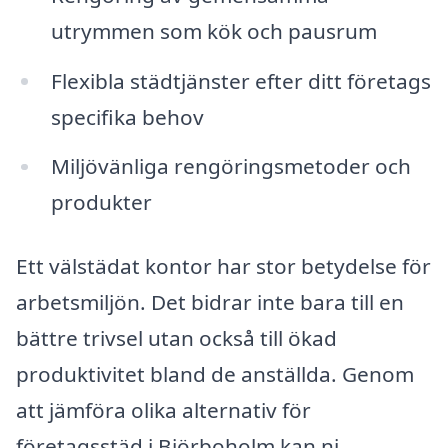
utrymmen som kök och pausrum
Flexibla städtjänster efter ditt företags
specifika behov
Miljövänliga rengöringsmetoder och
produkter
Ett välstädat kontor har stor betydelse för
arbetsmiljön. Det bidrar inte bara till en
bättre trivsel utan också till ökad
produktivitet bland de anställda. Genom
att jämföra olika alternativ för
företagsstäd i Björboholm kan ni