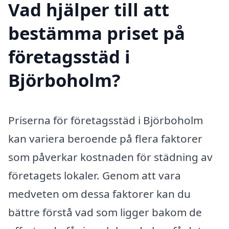
Vad hjälper till att
bestämma priset på
företagsstäd i
Björboholm?
Priserna för företagsstäd i Björboholm
kan variera beroende på flera faktorer
som påverkar kostnaden för städning av
företagets lokaler. Genom att vara
medveten om dessa faktorer kan du
bättre förstå vad som ligger bakom de