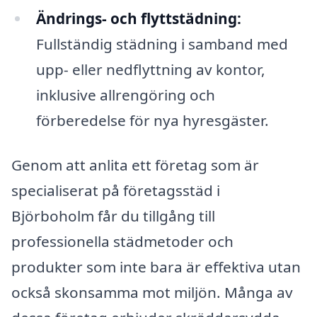
Ändrings- och flyttstädning:
Fullständig städning i samband med
upp- eller nedflyttning av kontor,
inklusive allrengöring och
förberedelse för nya hyresgäster.
Genom att anlita ett företag som är
specialiserat på företagsstäd i
Björboholm får du tillgång till
professionella städmetoder och
produkter som inte bara är effektiva utan
också skonsamma mot miljön. Många av