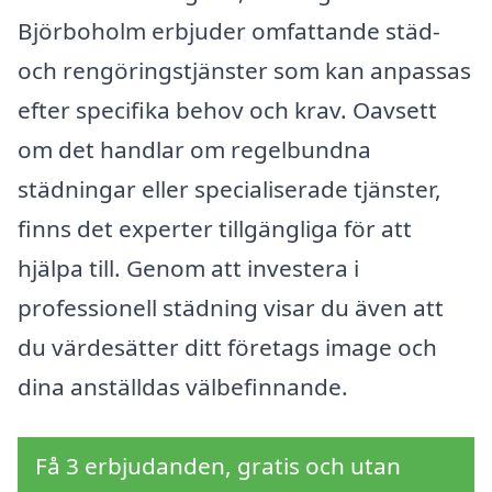
Björboholm erbjuder omfattande städ-
och rengöringstjänster som kan anpassas
efter specifika behov och krav. Oavsett
om det handlar om regelbundna
städningar eller specialiserade tjänster,
finns det experter tillgängliga för att
hjälpa till. Genom att investera i
professionell städning visar du även att
du värdesätter ditt företags image och
dina anställdas välbefinnande.
Få 3 erbjudanden, gratis och utan