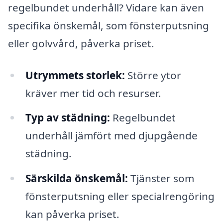
regelbundet underhåll? Vidare kan även
specifika önskemål, som fönsterputsning
eller golvvård, påverka priset.
Utrymmets storlek:
Större ytor
kräver mer tid och resurser.
Typ av städning:
Regelbundet
underhåll jämfört med djupgående
städning.
Särskilda önskemål:
Tjänster som
fönsterputsning eller specialrengöring
kan påverka priset.