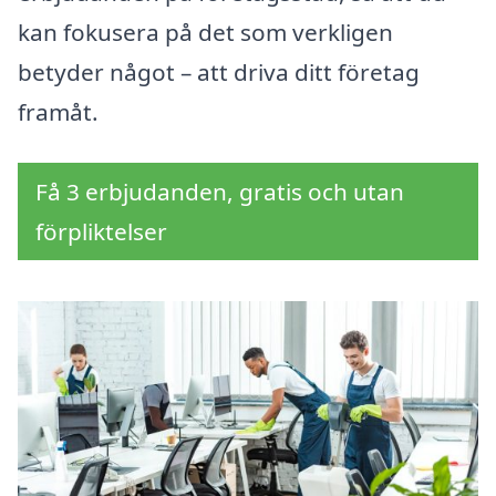
kan fokusera på det som verkligen
betyder något – att driva ditt företag
framåt.
Få 3 erbjudanden, gratis och utan
förpliktelser