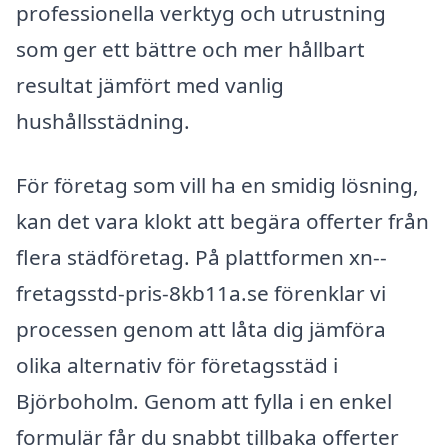
professionella verktyg och utrustning
som ger ett bättre och mer hållbart
resultat jämfört med vanlig
hushållsstädning.
För företag som vill ha en smidig lösning,
kan det vara klokt att begära offerter från
flera städföretag. På plattformen xn--
fretagsstd-pris-8kb11a.se förenklar vi
processen genom att låta dig jämföra
olika alternativ för företagsstäd i
Björboholm. Genom att fylla i en enkel
formulär får du snabbt tillbaka offerter