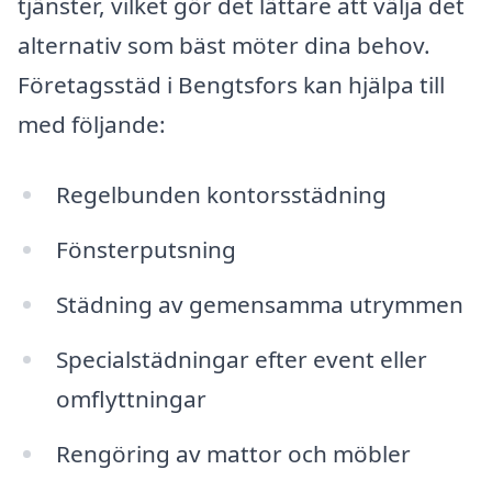
tjänster, vilket gör det lättare att välja det
alternativ som bäst möter dina behov.
Företagsstäd i Bengtsfors kan hjälpa till
med följande:
Regelbunden kontorsstädning
Fönsterputsning
Städning av gemensamma utrymmen
Specialstädningar efter event eller
omflyttningar
Rengöring av mattor och möbler