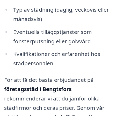
Typ av städning (daglig, veckovis eller
månadsvis)
Eventuella tilläggstjänster som
fönsterputsning eller golvvård
Kvalifikationer och erfarenhet hos
städpersonalen
För att få det bästa erbjudandet på
företagsstäd i Bengtsfors
rekommenderar vi att du jämför olika
städfirmor och deras priser. Genom vår