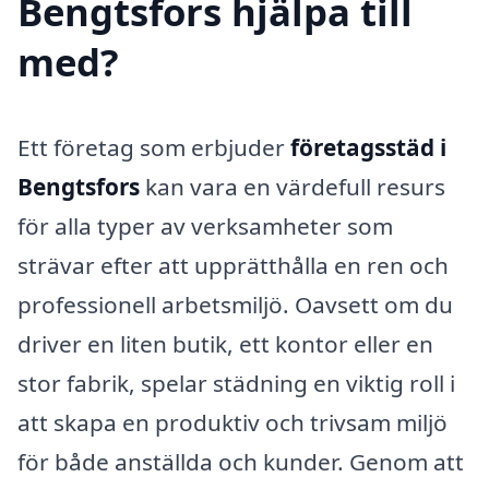
Bengtsfors hjälpa till
med?
Ett företag som erbjuder
företagsstäd i
Bengtsfors
kan vara en värdefull resurs
för alla typer av verksamheter som
strävar efter att upprätthålla en ren och
professionell arbetsmiljö. Oavsett om du
driver en liten butik, ett kontor eller en
stor fabrik, spelar städning en viktig roll i
att skapa en produktiv och trivsam miljö
för både anställda och kunder. Genom att