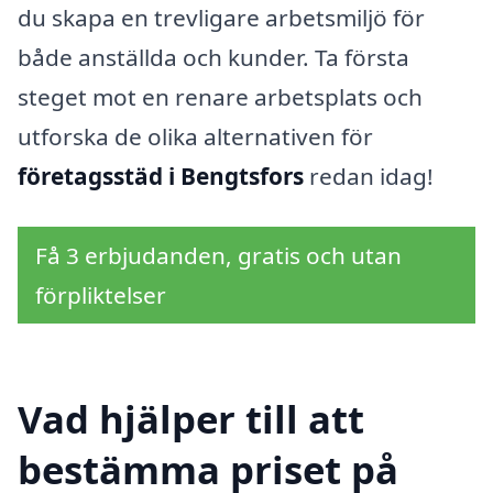
du skapa en trevligare arbetsmiljö för
både anställda och kunder. Ta första
steget mot en renare arbetsplats och
utforska de olika alternativen för
företagsstäd i Bengtsfors
redan idag!
Få 3 erbjudanden, gratis och utan
förpliktelser
Vad hjälper till att
bestämma priset på