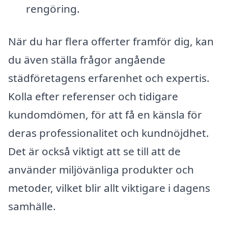
rengöring.
När du har flera offerter framför dig, kan
du även ställa frågor angående
städföretagens erfarenhet och expertis.
Kolla efter referenser och tidigare
kundomdömen, för att få en känsla för
deras professionalitet och kundnöjdhet.
Det är också viktigt att se till att de
använder miljövänliga produkter och
metoder, vilket blir allt viktigare i dagens
samhälle.