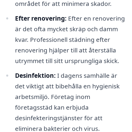
området för att minimera skador.
Efter renovering:
Efter en renovering
är det ofta mycket skräp och damm
kvar. Professionell städning efter
renovering hjälper till att återställa
utrymmet till sitt ursprungliga skick.
Desinfektion:
I dagens samhälle är
det viktigt att bibehålla en hygienisk
arbetsmiljö. Företag inom
företagsstäd kan erbjuda
desinfekteringstjänster för att
eliminera bakterier och virus.