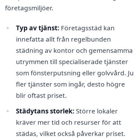
företagsmiljöer.
Typ av tjänst:
Företagsstäd kan
innefatta allt från regelbunden
städning av kontor och gemensamma
utrymmen till specialiserade tjänster
som fönsterputsning eller golvvård. Ju
fler tjänster som ingår, desto högre
blir oftast priset.
Städytans storlek:
Större lokaler
kräver mer tid och resurser för att
städas, vilket också påverkar priset.