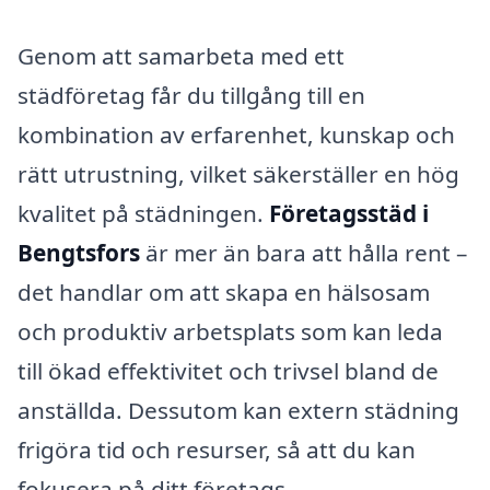
Genom att samarbeta med ett
städföretag får du tillgång till en
kombination av erfarenhet, kunskap och
rätt utrustning, vilket säkerställer en hög
kvalitet på städningen.
Företagsstäd i
Bengtsfors
är mer än bara att hålla rent –
det handlar om att skapa en hälsosam
och produktiv arbetsplats som kan leda
till ökad effektivitet och trivsel bland de
anställda. Dessutom kan extern städning
frigöra tid och resurser, så att du kan
fokusera på ditt företags