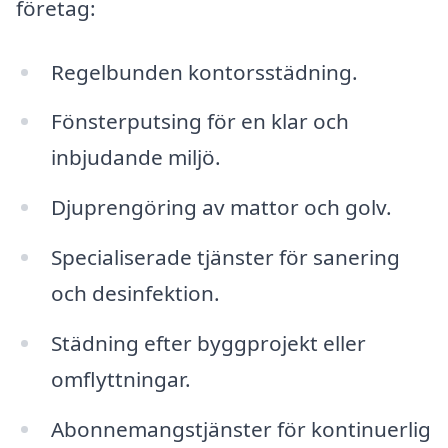
företag:
Regelbunden kontorsstädning.
Fönsterputsing för en klar och
inbjudande miljö.
Djuprengöring av mattor och golv.
Specialiserade tjänster för sanering
och desinfektion.
Städning efter byggprojekt eller
omflyttningar.
Abonnemangstjänster för kontinuerlig