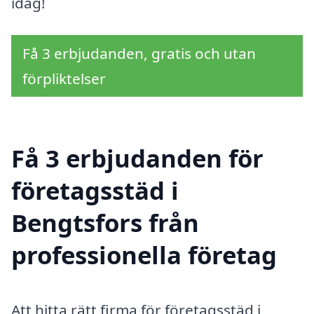
idag!
Få 3 erbjudanden, gratis och utan
förpliktelser
Få 3 erbjudanden för
företagsstäd i
Bengtsfors från
professionella företag
Att hitta rätt firma för företagsstäd i