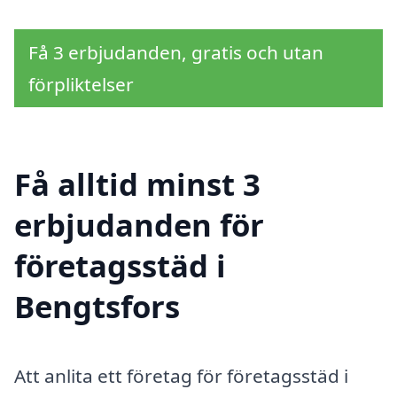
Få 3 erbjudanden, gratis och utan
förpliktelser
Få alltid minst 3
erbjudanden för
företagsstäd i
Bengtsfors
Att anlita ett företag för företagsstäd i