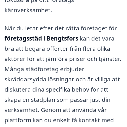
kärnverksamhet.
När du letar efter det rätta företaget för
företagsstäd i Bengtsfors
kan det vara
bra att begära offerter från flera olika
aktörer för att jämföra priser och tjänster.
Många städföretag erbjuder
skräddarsydda lösningar och är villiga att
diskutera dina specifika behov för att
skapa en städplan som passar just din
verksamhet. Genom att använda vår
plattform kan du enkelt få kontakt med