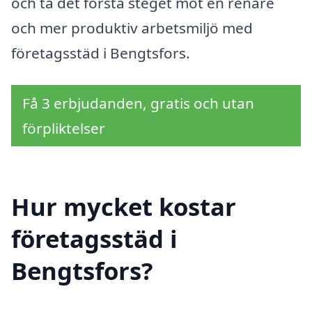
och ta det första steget mot en renare
och mer produktiv arbetsmiljö med
företagsstäd i Bengtsfors.
Få 3 erbjudanden, gratis och utan
förpliktelser
Hur mycket kostar
företagsstäd i
Bengtsfors?