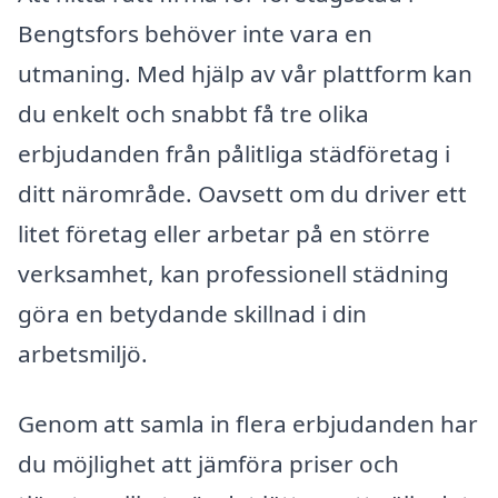
Bengtsfors behöver inte vara en
utmaning. Med hjälp av vår plattform kan
du enkelt och snabbt få tre olika
erbjudanden från pålitliga städföretag i
ditt närområde. Oavsett om du driver ett
litet företag eller arbetar på en större
verksamhet, kan professionell städning
göra en betydande skillnad i din
arbetsmiljö.
Genom att samla in flera erbjudanden har
du möjlighet att jämföra priser och