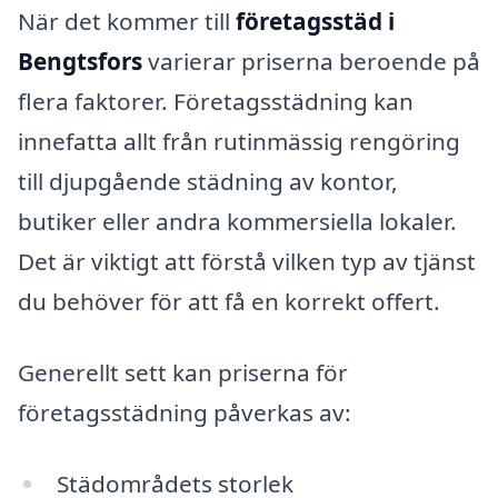
När det kommer till
företagsstäd i
Bengtsfors
varierar priserna beroende på
flera faktorer. Företagsstädning kan
innefatta allt från rutinmässig rengöring
till djupgående städning av kontor,
butiker eller andra kommersiella lokaler.
Det är viktigt att förstå vilken typ av tjänst
du behöver för att få en korrekt offert.
Generellt sett kan priserna för
företagsstädning påverkas av:
Städområdets storlek