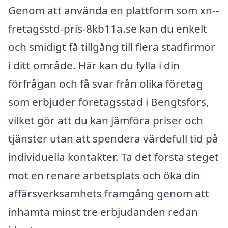
Genom att använda en plattform som xn--
fretagsstd-pris-8kb11a.se kan du enkelt
och smidigt få tillgång till flera städfirmor
i ditt område. Här kan du fylla i din
förfrågan och få svar från olika företag
som erbjuder företagsstäd i Bengtsfors,
vilket gör att du kan jämföra priser och
tjänster utan att spendera värdefull tid på
individuella kontakter. Ta det första steget
mot en renare arbetsplats och öka din
affärsverksamhets framgång genom att
inhämta minst tre erbjudanden redan