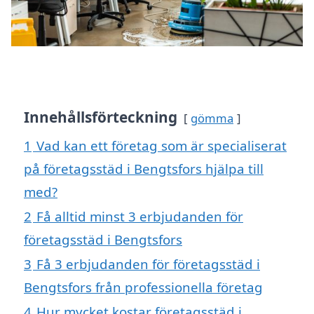
Innehållsförteckning
gömma
1
Vad kan ett företag som är specialiserat
på företagsstäd i Bengtsfors hjälpa till
med?
2
Få alltid minst 3 erbjudanden för
företagsstäd i Bengtsfors
3
Få 3 erbjudanden för företagsstäd i
Bengtsfors från professionella företag
4
Hur mycket kostar företagsstäd i