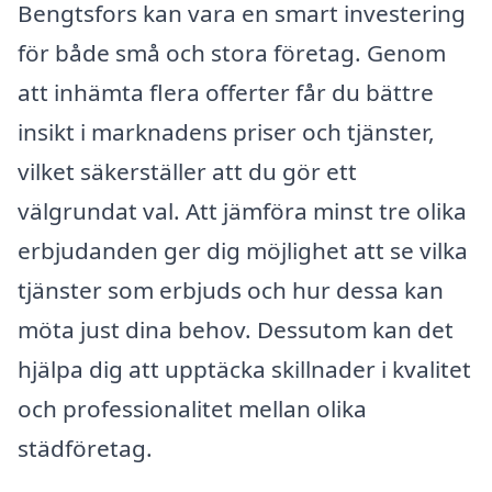
Bengtsfors kan vara en smart investering
för både små och stora företag. Genom
att inhämta flera offerter får du bättre
insikt i marknadens priser och tjänster,
vilket säkerställer att du gör ett
välgrundat val. Att jämföra minst tre olika
erbjudanden ger dig möjlighet att se vilka
tjänster som erbjuds och hur dessa kan
möta just dina behov. Dessutom kan det
hjälpa dig att upptäcka skillnader i kvalitet
och professionalitet mellan olika
städföretag.