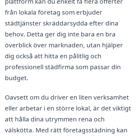
plattform kan du enkelt få flera offerter
från lokala företag som erbjuder
städtjänster skräddarsydda efter dina
behov. Detta ger dig inte bara en bra
överblick över marknaden, utan hjälper
dig också att hitta en pålitlig och
professionell städfirma som passar din
budget.
Oavsett om du driver en liten verksamhet
eller arbetar i en större lokal, är det viktigt
att hålla dina utrymmen rena och
välskötta. Med rätt företagsstädning kan