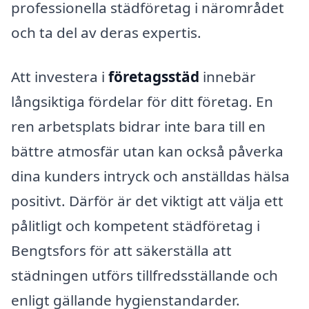
professionella städföretag i närområdet
och ta del av deras expertis.
Att investera i
företagsstäd
innebär
långsiktiga fördelar för ditt företag. En
ren arbetsplats bidrar inte bara till en
bättre atmosfär utan kan också påverka
dina kunders intryck och anställdas hälsa
positivt. Därför är det viktigt att välja ett
pålitligt och kompetent städföretag i
Bengtsfors för att säkerställa att
städningen utförs tillfredsställande och
enligt gällande hygienstandarder.