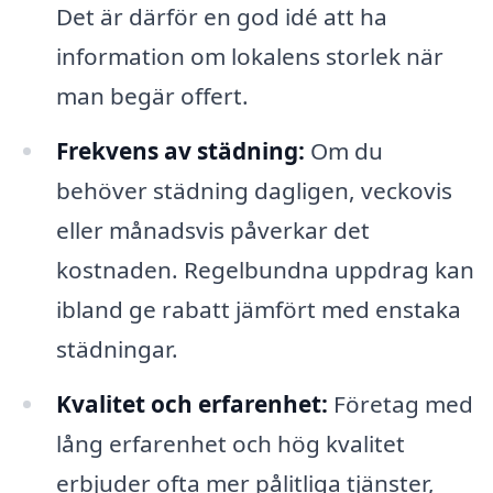
Det är därför en god idé att ha
information om lokalens storlek när
man begär offert.
Frekvens av städning:
Om du
behöver städning dagligen, veckovis
eller månadsvis påverkar det
kostnaden. Regelbundna uppdrag kan
ibland ge rabatt jämfört med enstaka
städningar.
Kvalitet och erfarenhet:
Företag med
lång erfarenhet och hög kvalitet
erbjuder ofta mer pålitliga tjänster,