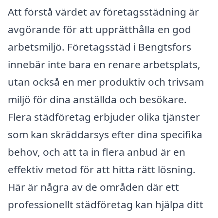
Att förstå värdet av företagsstädning är
avgörande för att upprätthålla en god
arbetsmiljö. Företagsstäd i Bengtsfors
innebär inte bara en renare arbetsplats,
utan också en mer produktiv och trivsam
miljö för dina anställda och besökare.
Flera städföretag erbjuder olika tjänster
som kan skräddarsys efter dina specifika
behov, och att ta in flera anbud är en
effektiv metod för att hitta rätt lösning.
Här är några av de områden där ett
professionellt städföretag kan hjälpa ditt