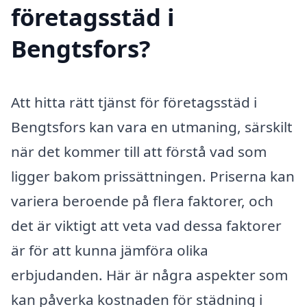
företagsstäd i
Bengtsfors?
Att hitta rätt tjänst för företagsstäd i
Bengtsfors kan vara en utmaning, särskilt
när det kommer till att förstå vad som
ligger bakom prissättningen. Priserna kan
variera beroende på flera faktorer, och
det är viktigt att veta vad dessa faktorer
är för att kunna jämföra olika
erbjudanden. Här är några aspekter som
kan påverka kostnaden för städning i