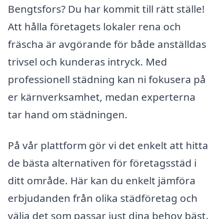
Bengtsfors? Du har kommit till rätt ställe!
Att hålla företagets lokaler rena och
fräscha är avgörande för både anställdas
trivsel och kunderas intryck. Med
professionell städning kan ni fokusera på
er kärnverksamhet, medan experterna
tar hand om städningen.
På vår plattform gör vi det enkelt att hitta
de bästa alternativen för företagsstäd i
ditt område. Här kan du enkelt jämföra
erbjudanden från olika städföretag och
välja det som passar just dina behov bäst.