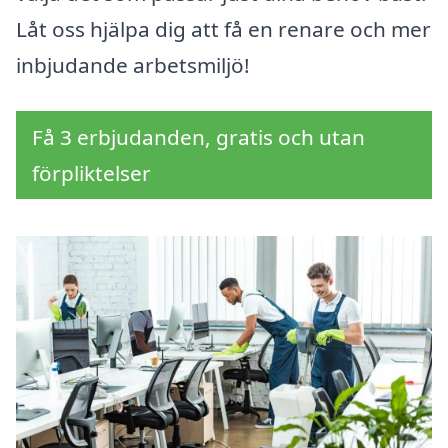
Låt oss hjälpa dig att få en renare och mer
inbjudande arbetsmiljö!
Få 3 erbjudanden, gratis och utan
förpliktelser