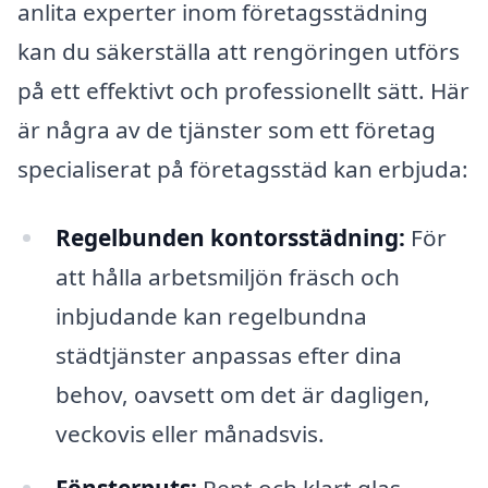
anlita experter inom företagsstädning
kan du säkerställa att rengöringen utförs
på ett effektivt och professionellt sätt. Här
är några av de tjänster som ett företag
specialiserat på företagsstäd kan erbjuda:
Regelbunden kontorsstädning:
För
att hålla arbetsmiljön fräsch och
inbjudande kan regelbundna
städtjänster anpassas efter dina
behov, oavsett om det är dagligen,
veckovis eller månadsvis.