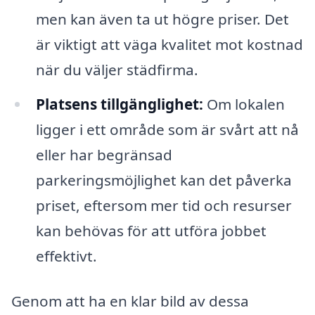
men kan även ta ut högre priser. Det
är viktigt att väga kvalitet mot kostnad
när du väljer städfirma.
Platsens tillgänglighet:
Om lokalen
ligger i ett område som är svårt att nå
eller har begränsad
parkeringsmöjlighet kan det påverka
priset, eftersom mer tid och resurser
kan behövas för att utföra jobbet
effektivt.
Genom att ha en klar bild av dessa