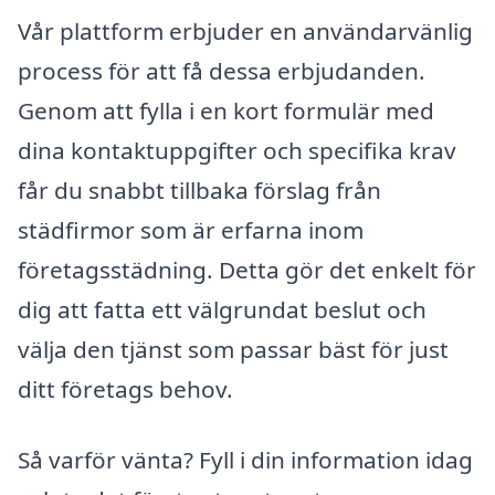
Vår plattform erbjuder en användarvänlig
process för att få dessa erbjudanden.
Genom att fylla i en kort formulär med
dina kontaktuppgifter och specifika krav
får du snabbt tillbaka förslag från
städfirmor som är erfarna inom
företagsstädning. Detta gör det enkelt för
dig att fatta ett välgrundat beslut och
välja den tjänst som passar bäst för just
ditt företags behov.
Så varför vänta? Fyll i din information idag