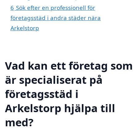
6
Sök efter en professionell för
företagsstäd i andra städer nära
Arkelstorp
Vad kan ett företag som
är specialiserat på
företagsstäd i
Arkelstorp hjälpa till
med?