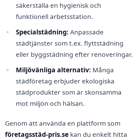
säkerställa en hygienisk och
funktionell arbetsstation.
Specialstädning:
Anpassade
städtjänster som t.ex. flyttstädning
eller byggstädning efter renoveringar.
Miljövänliga alternativ:
Många
städföretag erbjuder ekologiska
städprodukter som är skonsamma
mot miljön och hälsan.
Genom att använda en plattform som
företagsstäd-pris.se
kan du enkelt hitta