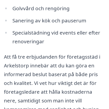
Golvvård och rengöring
Sanering av kök och pauserum
Specialstädning vid events eller efter
renoveringar
Att få tre erbjudanden för företagsstäd i
Arkelstorp innebär att du kan göra en
informerad beslut baserat på både pris
och kvalitet. Vi vet hur viktigt det är för
företagsledare att hålla kostnaderna
nere, samtidigt som man inte vill