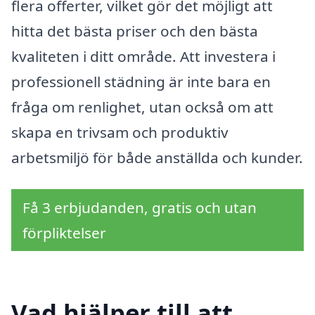
flera offerter, vilket gör det möjligt att
hitta det bästa priser och den bästa
kvaliteten i ditt område. Att investera i
professionell städning är inte bara en
fråga om renlighet, utan också om att
skapa en trivsam och produktiv
arbetsmiljö för både anställda och kunder.
Få 3 erbjudanden, gratis och utan
förpliktelser
Vad hjälper till att