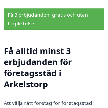
Få 3 erbjudanden, gratis och utan
förpliktelser
Få alltid minst 3
erbjudanden för
företagsstäd i
Arkelstorp
Att välja rätt företag för företagsstäd i