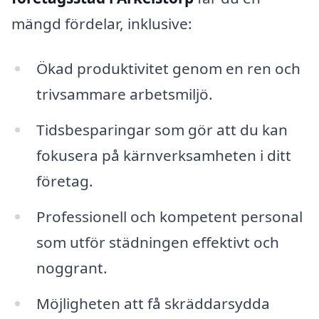
mängd fördelar, inklusive:
Ökad produktivitet genom en ren och
trivsammare arbetsmiljö.
Tidsbesparingar som gör att du kan
fokusera på kärnverksamheten i ditt
företag.
Professionell och kompetent personal
som utför städningen effektivt och
noggrant.
Möjligheten att få skräddarsydda