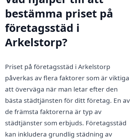
bestämma priset på
företagsstäd i
Arkelstorp?
Priset på företagsstäd i Arkelstorp
påverkas av flera faktorer som är viktiga
att överväga när man letar efter den
bästa städtjänsten för ditt företag. En av
de främsta faktorerna är typ av
städtjänster som erbjuds. Företagsstäd
kan inkludera grundlig städning av