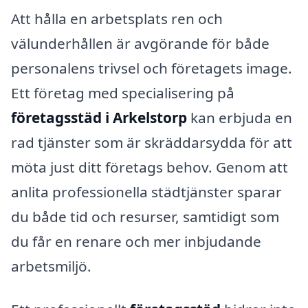
Att hålla en arbetsplats ren och
välunderhållen är avgörande för både
personalens trivsel och företagets image.
Ett företag med specialisering på
företagsstäd i Arkelstorp
kan erbjuda en
rad tjänster som är skräddarsydda för att
möta just ditt företags behov. Genom att
anlita professionella städtjänster sparar
du både tid och resurser, samtidigt som
du får en renare och mer inbjudande
arbetsmiljö.