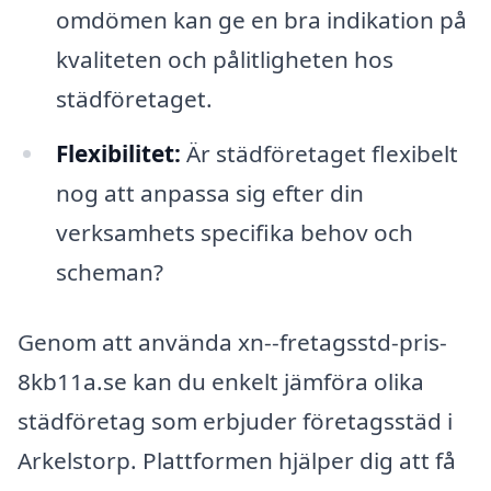
omdömen kan ge en bra indikation på
kvaliteten och pålitligheten hos
städföretaget.
Flexibilitet:
Är städföretaget flexibelt
nog att anpassa sig efter din
verksamhets specifika behov och
scheman?
Genom att använda xn--fretagsstd-pris-
8kb11a.se kan du enkelt jämföra olika
städföretag som erbjuder företagsstäd i
Arkelstorp. Plattformen hjälper dig att få