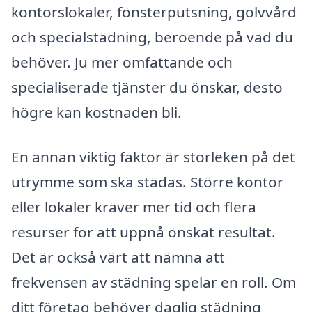
kontorslokaler, fönsterputsning, golvvård
och specialstädning, beroende på vad du
behöver. Ju mer omfattande och
specialiserade tjänster du önskar, desto
högre kan kostnaden bli.
En annan viktig faktor är storleken på det
utrymme som ska städas. Större kontor
eller lokaler kräver mer tid och flera
resurser för att uppnå önskat resultat.
Det är också värt att nämna att
frekvensen av städning spelar en roll. Om
ditt företag behöver daglig städning