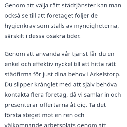
Genom att välja rätt städtjänster kan man
också se till att företaget följer de
hygienkrav som ställs av myndigheterna,
särskilt i dessa osäkra tider.
Genom att använda vår tjänst får du en
enkel och effektiv nyckel till att hitta rätt
städfirma för just dina behov i Arkelstorp.
Du slipper krånglet med att själv behöva
kontakta flera företag, då vi samlar in och
presenterar offertarna åt dig. Ta det
första steget mot en ren och
välkomnande arbetsplats genom att