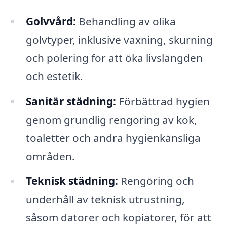
Golvvård:
Behandling av olika
golvtyper, inklusive vaxning, skurning
och polering för att öka livslängden
och estetik.
Sanitär städning:
Förbättrad hygien
genom grundlig rengöring av kök,
toaletter och andra hygienkänsliga
områden.
Teknisk städning:
Rengöring och
underhåll av teknisk utrustning,
såsom datorer och kopiatorer, för att