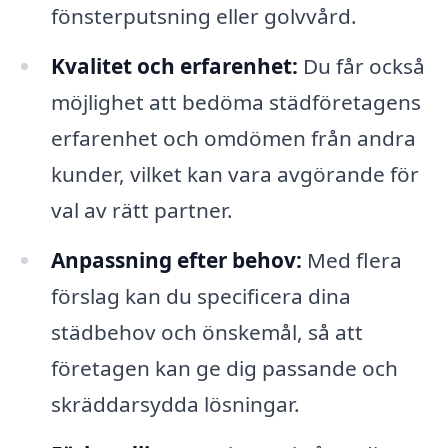
fönsterputsning eller golvvård.
Kvalitet och erfarenhet:
Du får också
möjlighet att bedöma städföretagens
erfarenhet och omdömen från andra
kunder, vilket kan vara avgörande för
val av rätt partner.
Anpassning efter behov:
Med flera
förslag kan du specificera dina
städbehov och önskemål, så att
företagen kan ge dig passande och
skräddarsydda lösningar.