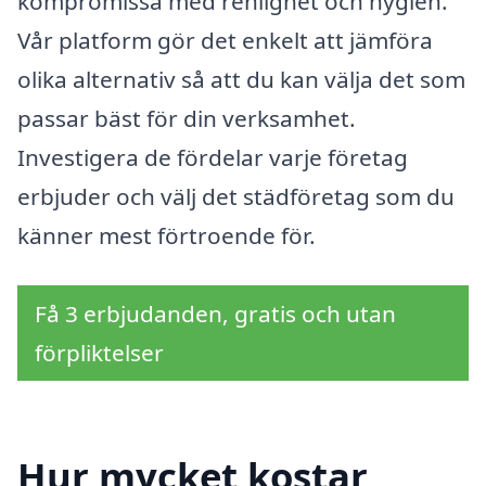
kompromissa med renlighet och hygien.
Vår platform gör det enkelt att jämföra
olika alternativ så att du kan välja det som
passar bäst för din verksamhet.
Investigera de fördelar varje företag
erbjuder och välj det städföretag som du
känner mest förtroende för.
Få 3 erbjudanden, gratis och utan
förpliktelser
Hur mycket kostar