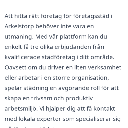
Att hitta rätt företag för företagsstäd i
Arkelstorp behöver inte vara en
utmaning. Med vår plattform kan du
enkelt få tre olika erbjudanden från
kvalificerade städföretag i ditt område.
Oavsett om du driver en liten verksamhet
eller arbetar i en större organisation,
spelar städning en avgörande roll för att
skapa en trivsam och produktiv
arbetsmiljö. Vi hjälper dig att få kontakt
med lokala experter som specialiserar sig