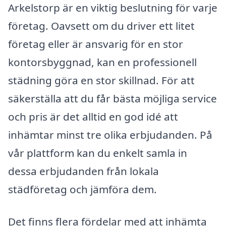
Arkelstorp är en viktig beslutning för varje
företag. Oavsett om du driver ett litet
företag eller är ansvarig för en stor
kontorsbyggnad, kan en professionell
städning göra en stor skillnad. För att
säkerställa att du får bästa möjliga service
och pris är det alltid en god idé att
inhämtar minst tre olika erbjudanden. På
vår plattform kan du enkelt samla in
dessa erbjudanden från lokala
städföretag och jämföra dem.
Det finns flera fördelar med att inhämta