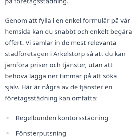
på företagsstädning.
Genom att fylla i en enkel formulär på vår
hemsida kan du snabbt och enkelt begära
offert. Vi samlar in de mest relevanta
städföretagen i Arkelstorp så att du kan
jämföra priser och tjänster, utan att
behöva lägga ner timmar på att söka
själv. Här är några av de tjänster en
företagsstädning kan omfatta:
Regelbunden kontorsstädning
Fönsterputsning