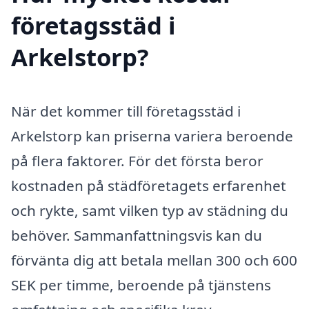
företagsstäd i
Arkelstorp?
När det kommer till företagsstäd i
Arkelstorp kan priserna variera beroende
på flera faktorer. För det första beror
kostnaden på städföretagets erfarenhet
och rykte, samt vilken typ av städning du
behöver. Sammanfattningsvis kan du
förvänta dig att betala mellan 300 och 600
SEK per timme, beroende på tjänstens