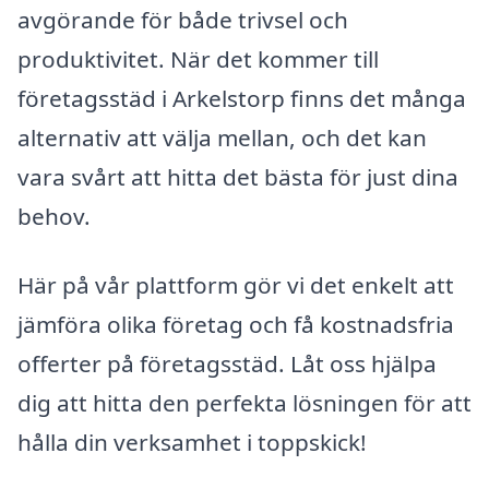
avgörande för både trivsel och
produktivitet. När det kommer till
företagsstäd i Arkelstorp finns det många
alternativ att välja mellan, och det kan
vara svårt att hitta det bästa för just dina
behov.
Här på vår plattform gör vi det enkelt att
jämföra olika företag och få kostnadsfria
offerter på företagsstäd. Låt oss hjälpa
dig att hitta den perfekta lösningen för att
hålla din verksamhet i toppskick!