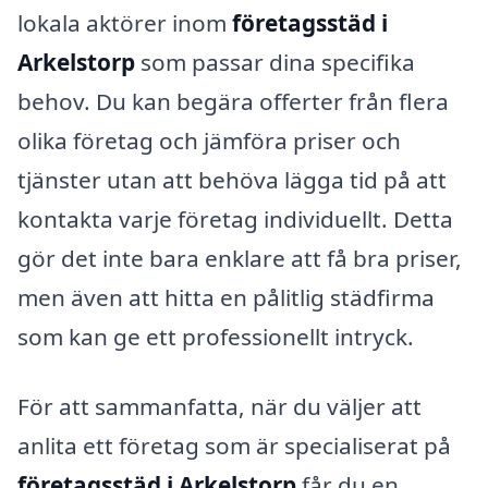
lokala aktörer inom
företagsstäd i
Arkelstorp
som passar dina specifika
behov. Du kan begära offerter från flera
olika företag och jämföra priser och
tjänster utan att behöva lägga tid på att
kontakta varje företag individuellt. Detta
gör det inte bara enklare att få bra priser,
men även att hitta en pålitlig städfirma
som kan ge ett professionellt intryck.
För att sammanfatta, när du väljer att
anlita ett företag som är specialiserat på
företagsstäd i Arkelstorp
får du en