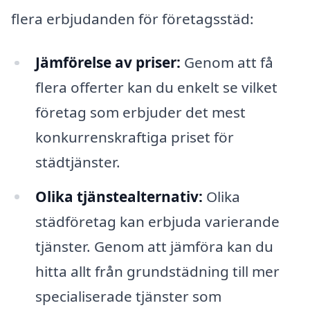
flera erbjudanden för företagsstäd:
Jämförelse av priser:
Genom att få
flera offerter kan du enkelt se vilket
företag som erbjuder det mest
konkurrenskraftiga priset för
städtjänster.
Olika tjänstealternativ:
Olika
städföretag kan erbjuda varierande
tjänster. Genom att jämföra kan du
hitta allt från grundstädning till mer
specialiserade tjänster som