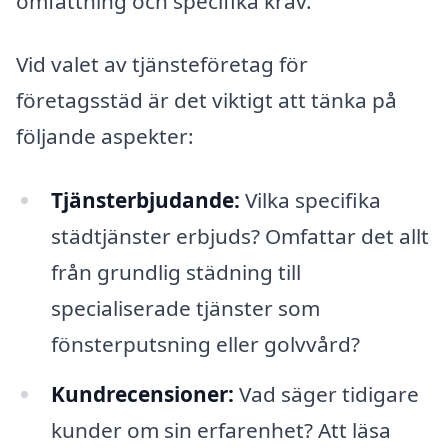
omfattning och specifika krav.
Vid valet av tjänsteföretag för
företagsstäd är det viktigt att tänka på
följande aspekter:
Tjänsterbjudande:
Vilka specifika
städtjänster erbjuds? Omfattar det allt
från grundlig städning till
specialiserade tjänster som
fönsterputsning eller golvvård?
Kundrecensioner:
Vad säger tidigare
kunder om sin erfarenhet? Att läsa