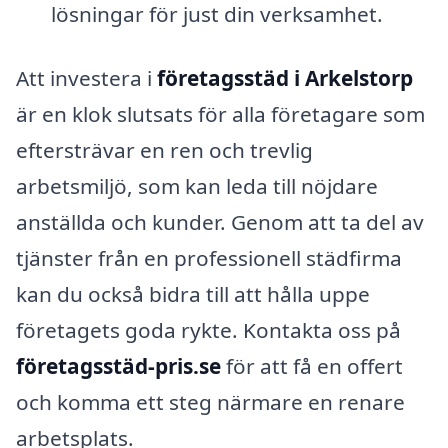
lösningar för just din verksamhet.
Att investera i
företagsstäd i Arkelstorp
är en klok slutsats för alla företagare som
eftersträvar en ren och trevlig
arbetsmiljö, som kan leda till nöjdare
anställda och kunder. Genom att ta del av
tjänster från en professionell städfirma
kan du också bidra till att hålla uppe
företagets goda rykte. Kontakta oss på
företagsstäd-pris.se
för att få en offert
och komma ett steg närmare en renare
arbetsplats.