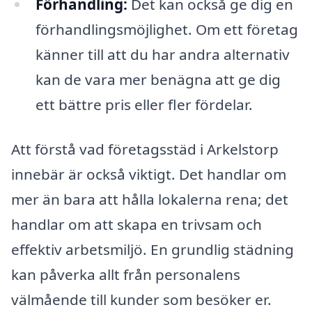
Förhandling:
Det kan också ge dig en
förhandlingsmöjlighet. Om ett företag
känner till att du har andra alternativ
kan de vara mer benägna att ge dig
ett bättre pris eller fler fördelar.
Att förstå vad företagsstäd i Arkelstorp
innebär är också viktigt. Det handlar om
mer än bara att hålla lokalerna rena; det
handlar om att skapa en trivsam och
effektiv arbetsmiljö. En grundlig städning
kan påverka allt från personalens
välmående till kunder som besöker er.