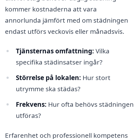
kommer kostnaderna att vara
annorlunda jämfört med om städningen
endast utförs veckovis eller månadsvis.
Tjänsternas omfattning:
Vilka
specifika städinsatser ingår?
Störrelse på lokalen:
Hur stort
utrymme ska städas?
Frekvens:
Hur ofta behövs städningen
utföras?
Erfarenhet och professionell kompetens