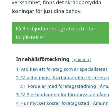
verksamhet, finns det skräddarsydda
lösningar för just dina behov.
Få 3 erbjudanden, gratis och utan
förpliktelser
Innehållsförteckning
gömma
1
Vad kan ett företag som är specialiserat
2
Få alltid minst 3 erbjudanden för föret
2.1
Fördelar med företagsstädning i Å
3
Få 3 erbjudanden för företagsstäd i Åmu
4
Hur mycket kostar företagsstäd i Åmun