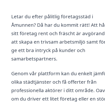
Letar du efter pålitlig företagsstäd i
Åmunnen? Då har du kommit rätt! Att hå
sitt företag rent och fräscht är avgörand
att skapa en trivsam arbetsmiljö samt för
ge ett bra intryck på kunder och
samarbetspartners.
Genom vår plattform kan du enkelt jämf
olika städtjänster och få offerter från
professionella aktörer i ditt område. Oav
om du driver ett litet företag eller en stö